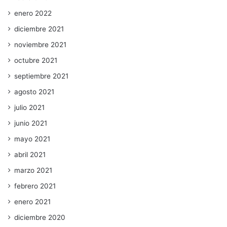
enero 2022
diciembre 2021
noviembre 2021
octubre 2021
septiembre 2021
agosto 2021
julio 2021
junio 2021
mayo 2021
abril 2021
marzo 2021
febrero 2021
enero 2021
diciembre 2020