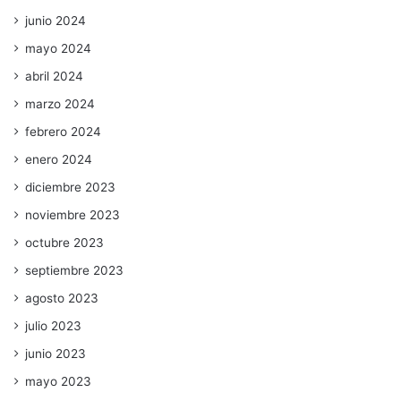
junio 2024
mayo 2024
abril 2024
marzo 2024
febrero 2024
enero 2024
diciembre 2023
noviembre 2023
octubre 2023
septiembre 2023
agosto 2023
julio 2023
junio 2023
mayo 2023