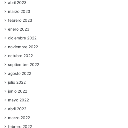
abril 2023
marzo 2023
febrero 2023
enero 2023
diciembre 2022
noviembre 2022
octubre 2022
septiembre 2022
agosto 2022
julio 2022
junio 2022
mayo 2022
abril 2022
marzo 2022
febrero 2022