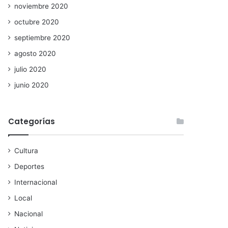
noviembre 2020
octubre 2020
septiembre 2020
agosto 2020
julio 2020
junio 2020
Categorías
Cultura
Deportes
Internacional
Local
Nacional