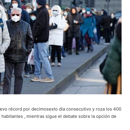
evo récord por decimosexto día consecutivo y roza los 400
habitantes , mientras sigue el debate sobre la opción de