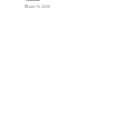
julio 15, 2026