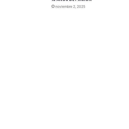
noviembre 2, 2025