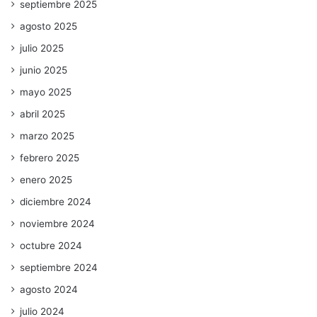
septiembre 2025
agosto 2025
julio 2025
junio 2025
mayo 2025
abril 2025
marzo 2025
febrero 2025
enero 2025
diciembre 2024
noviembre 2024
octubre 2024
septiembre 2024
agosto 2024
julio 2024