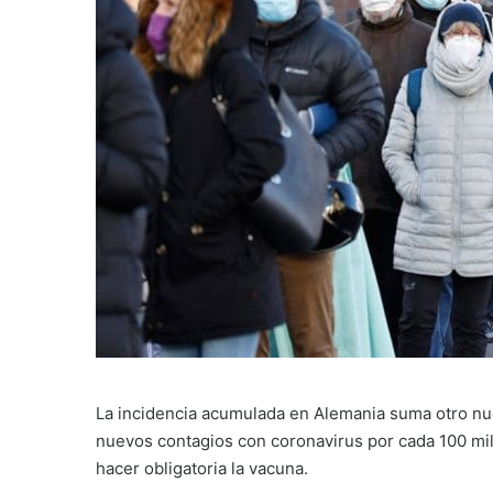
La incidencia acumulada en Alemania suma otro nu
nuevos contagios con coronavirus por cada 100 mil 
hacer obligatoria la vacuna.