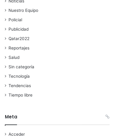
Noticias
Nuestro Equipo
Policial
Publicidad
Qatar2022
Reportajes
Salud
Sin categoría
Tecnología
Tendencias
Tiempo libre
Meta
Acceder