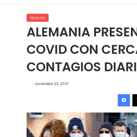
Noticias
ALEMANIA PRESEN
COVID CON CERC
CONTAGIOS DIAR
noviembre 23, 2021
Fac