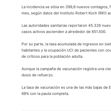
La incidencia se sitúa en 399,8 nuevos contagios, 
mes, según datos del Instituto Robert Koch (RKI) a
Las autoridades sanitarias reportaron 45.326 nuev
casos activos ascienden a alrededor de 651.500.
Por su parte, la tasa acumulada de ingresos en siet
habitantes y la ocupación UCI de pacientes con co
de críticos para la población adulta.
Aunque la campaña de vacunación registra una ciert
dosis de refuerzo.
La tasa de vacunación es una de las más bajas de E
68% con la pauta completa.