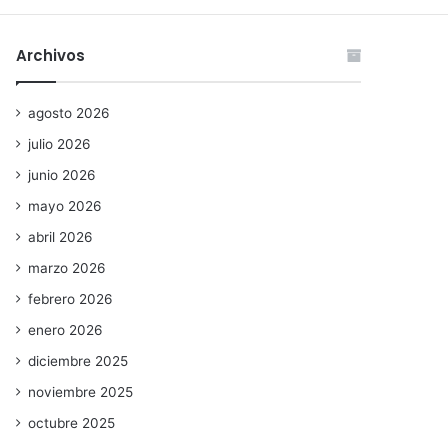
Archivos
agosto 2026
julio 2026
junio 2026
mayo 2026
abril 2026
marzo 2026
febrero 2026
enero 2026
diciembre 2025
noviembre 2025
octubre 2025