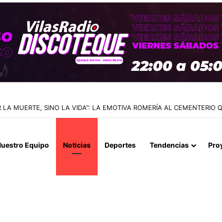
 LA MUERTE, SINO LA VIDA”: LA EMOTIVA ROMERÍA AL CEMENTERIO
uestro Equipo
Noticias
Deportes
Tendencias
Pro