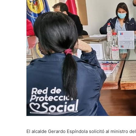
El alcalde Gerardo Espíndola solicitó al ministro de