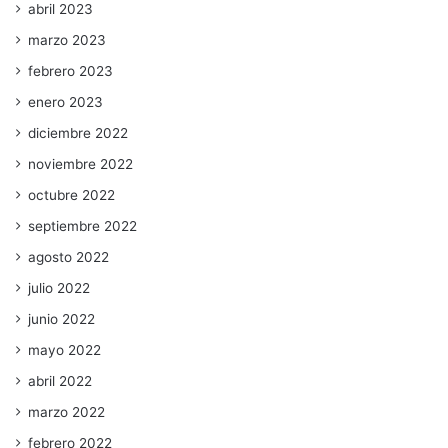
abril 2023
marzo 2023
febrero 2023
enero 2023
diciembre 2022
noviembre 2022
octubre 2022
septiembre 2022
agosto 2022
julio 2022
junio 2022
mayo 2022
abril 2022
marzo 2022
febrero 2022