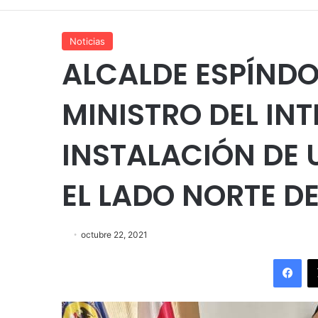
Noticias
ALCALDE ESPÍNDO
MINISTRO DEL INT
INSTALACIÓN DE 
EL LADO NORTE D
octubre 22, 2021
Fac