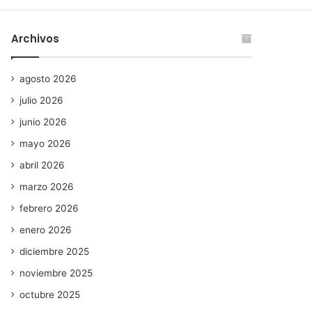
Archivos
agosto 2026
julio 2026
junio 2026
mayo 2026
abril 2026
marzo 2026
febrero 2026
enero 2026
diciembre 2025
noviembre 2025
octubre 2025