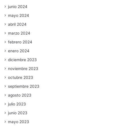
junio 2024
mayo 2024
abril 2024
marzo 2024
febrero 2024
enero 2024
diciembre 2023
noviembre 2023
octubre 2023
septiembre 2023
agosto 2023
julio 2023
junio 2023
mayo 2023