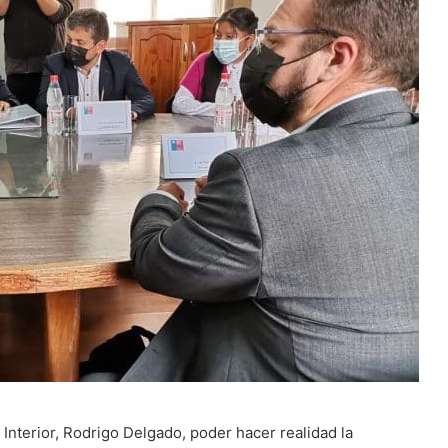
l Interior, Rodrigo Delgado, poder hacer realidad la