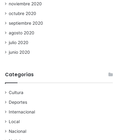
noviembre 2020
octubre 2020
septiembre 2020
agosto 2020
julio 2020
junio 2020
Categorías
Cultura
Deportes
Internacional
Local
Nacional