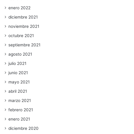
enero 2022
diciembre 2021
noviembre 2021
octubre 2021
septiembre 2021
agosto 2021
julio 2021
junio 2021
mayo 2021
abril 2021
marzo 2021
febrero 2021
enero 2021
diciembre 2020