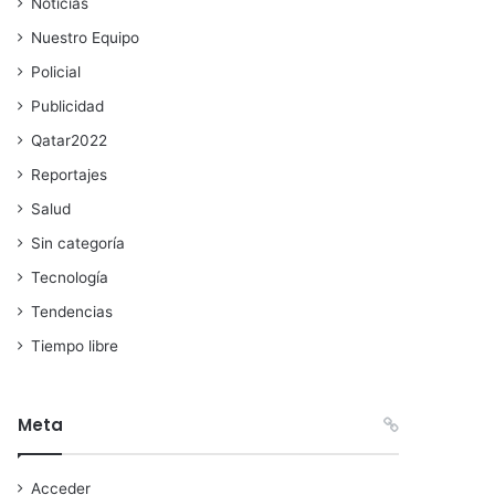
Noticias
Nuestro Equipo
Policial
Publicidad
Qatar2022
Reportajes
Salud
Sin categoría
Tecnología
Tendencias
Tiempo libre
Meta
Acceder