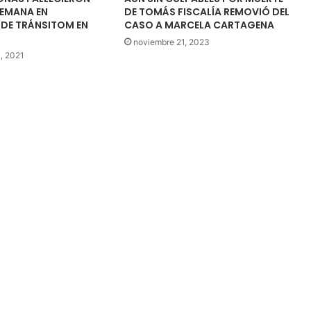
 SEMANA EN
DE TOMÁS FISCALÍA REMOVIÓ DEL
 DE TRÁNSITOM EN
CASO A MARCELA CARTAGENA
noviembre 21, 2023
, 2021