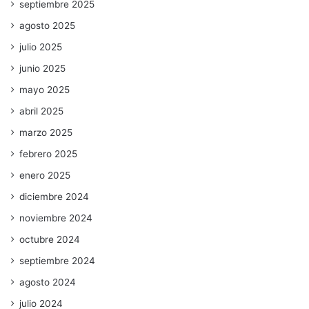
septiembre 2025
agosto 2025
julio 2025
junio 2025
mayo 2025
abril 2025
marzo 2025
febrero 2025
enero 2025
diciembre 2024
noviembre 2024
octubre 2024
septiembre 2024
agosto 2024
julio 2024