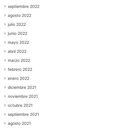
septiembre 2022
agosto 2022
julio 2022
junio 2022
mayo 2022
abril 2022
marzo 2022
febrero 2022
enero 2022
diciembre 2021
noviembre 2021
octubre 2021
septiembre 2021
agosto 2021