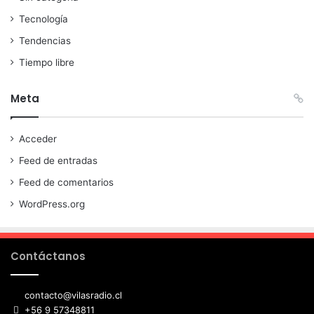
Tecnología
Tendencias
Tiempo libre
Meta
Acceder
Feed de entradas
Feed de comentarios
WordPress.org
Contáctanos
contacto@vilasradio.cl
+56 9 57348811