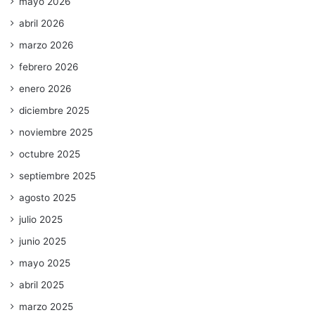
mayo 2026
abril 2026
marzo 2026
febrero 2026
enero 2026
diciembre 2025
noviembre 2025
octubre 2025
septiembre 2025
agosto 2025
julio 2025
junio 2025
mayo 2025
abril 2025
marzo 2025