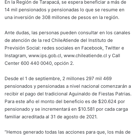
En la Región de Tarapacá, se espera beneficiar a más de
14 mil pensionados y pensionadas lo que se resume en
una inversión de 308 millones de pesos en la región.
Ante dudas, las personas pueden consultar en los canales
de atención de la red ChileAtiende del Instituto de
Previsión Social: redes sociales en Facebook, Twitter e
Instagram, www.ips.gob.cl, www.chileatiende.cl y Call
Center 600 440 0040, opción 2.
Desde el 1 de septiembre, 2 millones 297 mil 469
pensionados y pensionadas a nivel nacional comenzarán a
recibir el pago del tradicional Aguinaldo de Fiestas Patrias.
Para este año el monto del beneficio es de $20.624 por
pensionado y se incrementará en $10.581 por cada carga
familiar acreditada al 31 de agosto de 2021.
“Hemos generado todas las acciones para que, los más de