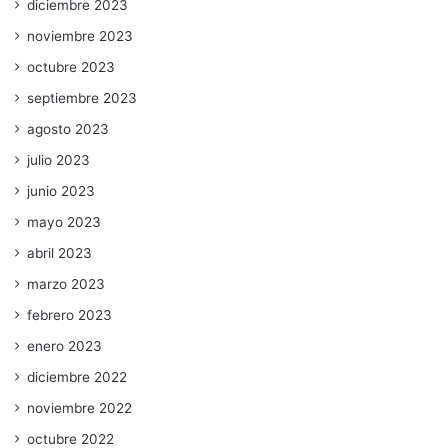
diciembre 2023
noviembre 2023
octubre 2023
septiembre 2023
agosto 2023
julio 2023
junio 2023
mayo 2023
abril 2023
marzo 2023
febrero 2023
enero 2023
diciembre 2022
noviembre 2022
octubre 2022