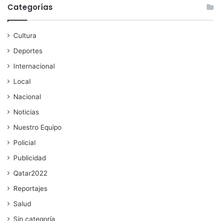
Categorías
Cultura
Deportes
Internacional
Local
Nacional
Noticias
Nuestro Equipo
Policial
Publicidad
Qatar2022
Reportajes
Salud
Sin categoría