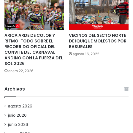
ARICA ARDE DE COLOR Y
VECINOS DEL SECTO NORTE
RITMO: TODO SOBRE EL
DE IQUIQUE MOLESTOS POR
RECORRIDO OFICIAL DEL
BASURALES
CONVITE DEL CARNAVAL
agosto 16, 2022
ANDINO CON LA FUERZA DEL
SOL 2026
enero 22, 2026
Archivos
agosto 2026
julio 2026
junio 2026