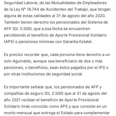
Seguridad Laboral, de las Mutualidades de Empleadores
de la Ley N° 16.744 de Accidentes del Trabajo, que tengan
alguna de estas calidades al 31 de agosto del año 2020.
También tienen derecho los pensionados del Sistema de
AFP (DL 3.500), que a esa fecha se encuentren
percibiendo el beneficio de Aporte Previsional Solidario
(APS) o pensiones mínimas con Garantía Estatal.
Es preciso recordar que, cada persona tiene derecho a un
solo Aguinaldo, aunque sea beneficiario de dos o más
pensiones, o beneficios, sean éstos pagados por el IPS o
por otras instituciones de seguridad social.
Es importante señalar que, los pensionados de AFP y
compañías de seguro (DL 3.500) que al 31 de agosto del
año 2021 reciban el beneficio de Aporte Previsional
Solidario (más conocido como APS y que consiste en un
monto mensual que entrega el Estado para complementar