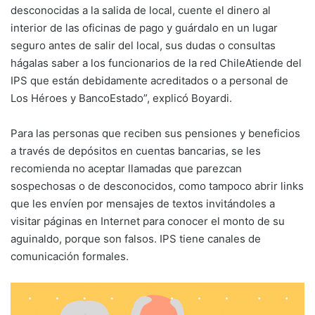
desconocidas a la salida de local, cuente el dinero al
interior de las oficinas de pago y guárdalo en un lugar
seguro antes de salir del local, sus dudas o consultas
hágalas saber a los funcionarios de la red ChileAtiende del
IPS que están debidamente acreditados o a personal de
Los Héroes y BancoEstado”, explicó Boyardi.
Para las personas que reciben sus pensiones y beneficios
a través de depósitos en cuentas bancarias, se les
recomienda no aceptar llamadas que parezcan
sospechosas o de desconocidos, como tampoco abrir links
que les envíen por mensajes de textos invitándoles a
visitar páginas en Internet para conocer el monto de su
aguinaldo, porque son falsos. IPS tiene canales de
comunicación formales.