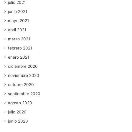
julio 2021
junio 2021
mayo 2021
abril 2021
marzo 2021
febrero 2021
enero 2021
diciembre 2020
noviembre 2020
octubre 2020
septiembre 2020
agosto 2020
julio 2020
junio 2020