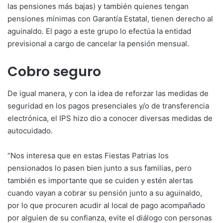
las pensiones más bajas) y también quienes tengan
pensiones mínimas con Garantía Estatal, tienen derecho al
aguinaldo. El pago a este grupo lo efectúa la entidad
previsional a cargo de cancelar la pensión mensual.
Cobro seguro
De igual manera, y con la idea de reforzar las medidas de
seguridad en los pagos presenciales y/o de transferencia
electrónica, el IPS hizo dio a conocer diversas medidas de
autocuidado.
“Nos interesa que en estas Fiestas Patrias los
pensionados lo pasen bien junto a sus familias, pero
también es importante que se cuiden y estén alertas
cuando vayan a cobrar su pensión junto a su aguinaldo,
por lo que procuren acudir al local de pago acompañado
por alguien de su confianza, evite el diálogo con personas