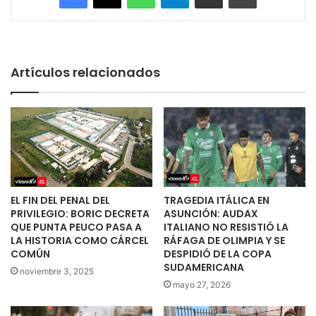
Artículos relacionados
EL FIN DEL PENAL DEL
TRAGEDIA ITÁLICA EN
PRIVILEGIO: BORIC DECRETA
ASUNCIÓN: AUDAX
QUE PUNTA PEUCO PASA A
ITALIANO NO RESISTIÓ LA
LA HISTORIA COMO CÁRCEL
RÁFAGA DE OLIMPIA Y SE
COMÚN
DESPIDIÓ DE LA COPA
SUDAMERICANA
noviembre 3, 2025
mayo 27, 2026