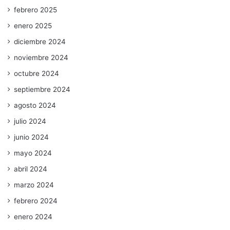
febrero 2025
enero 2025
diciembre 2024
noviembre 2024
octubre 2024
septiembre 2024
agosto 2024
julio 2024
junio 2024
mayo 2024
abril 2024
marzo 2024
febrero 2024
enero 2024