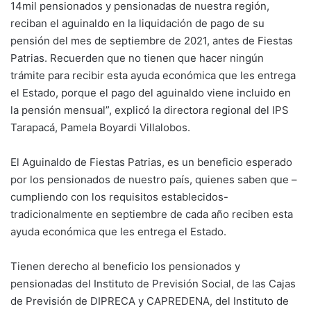
14mil pensionados y pensionadas de nuestra región,
reciban el aguinaldo en la liquidación de pago de su
pensión del mes de septiembre de 2021, antes de Fiestas
Patrias. Recuerden que no tienen que hacer ningún
trámite para recibir esta ayuda económica que les entrega
el Estado, porque el pago del aguinaldo viene incluido en
la pensión mensual”, explicó la directora regional del IPS
Tarapacá, Pamela Boyardi Villalobos.
El Aguinaldo de Fiestas Patrias, es un beneficio esperado
por los pensionados de nuestro país, quienes saben que –
cumpliendo con los requisitos establecidos-
tradicionalmente en septiembre de cada año reciben esta
ayuda económica que les entrega el Estado.
Tienen derecho al beneficio los pensionados y
pensionadas del Instituto de Previsión Social, de las Cajas
de Previsión de DIPRECA y CAPREDENA, del Instituto de