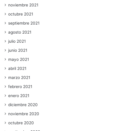
noviembre 2021
octubre 2021
septiembre 2021
agosto 2021
julio 2021
junio 2021
mayo 2021
abril 2021
marzo 2021
febrero 2021
enero 2021
diciembre 2020
noviembre 2020
octubre 2020