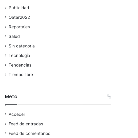
Publicidad
Qatar2022
Reportajes
Salud
Sin categoría
Tecnología
Tendencias
Tiempo libre
Meta
Acceder
Feed de entradas
Feed de comentarios