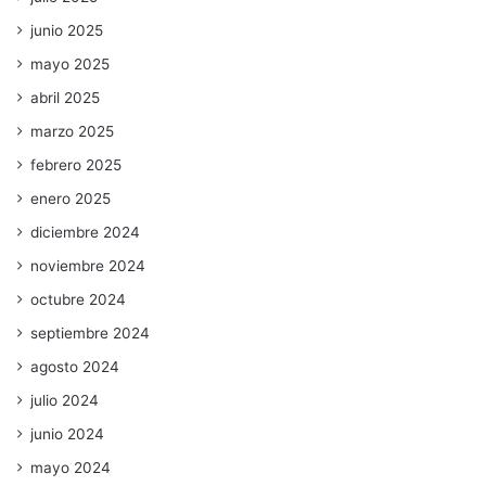
junio 2025
mayo 2025
abril 2025
marzo 2025
febrero 2025
enero 2025
diciembre 2024
noviembre 2024
octubre 2024
septiembre 2024
agosto 2024
julio 2024
junio 2024
mayo 2024