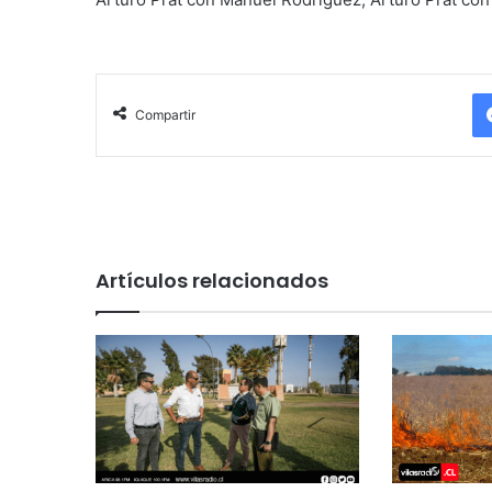
Compartir
Artículos relacionados