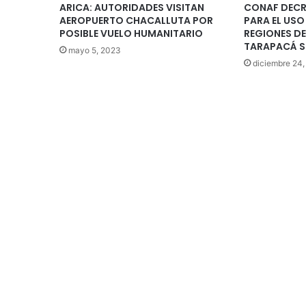
ARICA: AUTORIDADES VISITAN
CONAF DECR
AEROPUERTO CHACALLUTA POR
PARA EL USO
POSIBLE VUELO HUMANITARIO
REGIONES DEL
TARAPACÁ S
mayo 5, 2023
diciembre 24