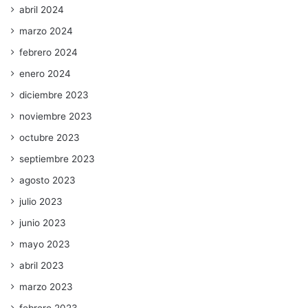
abril 2024
marzo 2024
febrero 2024
enero 2024
diciembre 2023
noviembre 2023
octubre 2023
septiembre 2023
agosto 2023
julio 2023
junio 2023
mayo 2023
abril 2023
marzo 2023
febrero 2023