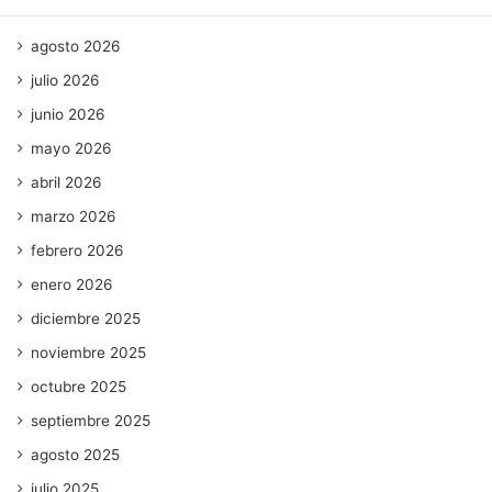
agosto 2026
julio 2026
junio 2026
mayo 2026
abril 2026
marzo 2026
febrero 2026
enero 2026
diciembre 2025
noviembre 2025
octubre 2025
septiembre 2025
agosto 2025
julio 2025