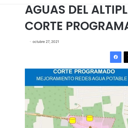
AGUAS DEL ALTIP
CORTE PROGRAMA
octubre 27, 2021
Fac