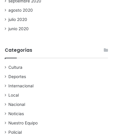
septiembre 2020
agosto 2020
julio 2020
junio 2020
Categorías
Cultura
Deportes
Internacional
Local
Nacional
Noticias
Nuestro Equipo
Policial