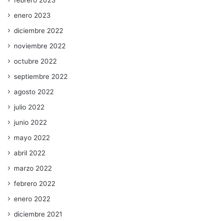
enero 2023
diciembre 2022
noviembre 2022
octubre 2022
septiembre 2022
agosto 2022
julio 2022
junio 2022
mayo 2022
abril 2022
marzo 2022
febrero 2022
enero 2022
diciembre 2021