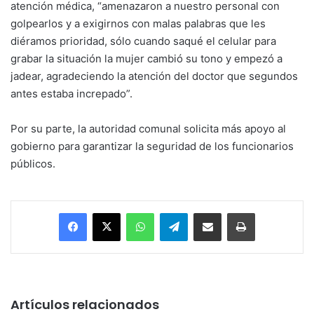
atención médica, “amenazaron a nuestro personal con
golpearlos y a exigirnos con malas palabras que les
diéramos prioridad, sólo cuando saqué el celular para
grabar la situación la mujer cambió su tono y empezó a
jadear, agradeciendo la atención del doctor que segundos
antes estaba increpado”.
Por su parte, la autoridad comunal solicita más apoyo al
gobierno para garantizar la seguridad de los funcionarios
públicos.
Facebook
X
WhatsApp
Telegram
Enviar vía email
Imprimir
Artículos relacionados