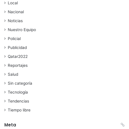
Local
Nacional
Noticias
Nuestro Equipo
Policial
Publicidad
Qatar2022
Reportajes
Salud
Sin categoría
Tecnología
Tendencias
Tiempo libre
Meta