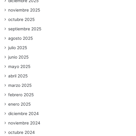
diciembre 2025
noviembre 2025
octubre 2025
septiembre 2025
agosto 2025
julio 2025
junio 2025
mayo 2025
abril 2025
marzo 2025
febrero 2025
enero 2025
diciembre 2024
noviembre 2024
octubre 2024