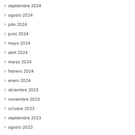
septiembre 2024
agosto 2024
julio 2024
junio 2024
mayo 2024
abril 2024
marzo 2024
febrero 2024
enero 2024
diciembre 2023
noviembre 2023
octubre 2023
septiembre 2023
agosto 2023