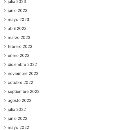
julio 2023
junio 2023
mayo 2023
abril 2023
marzo 2023
febrero 2023
enero 2023
diciembre 2022
noviembre 2022
octubre 2022
septiembre 2022
agosto 2022
julio 2022
junio 2022
mayo 2022