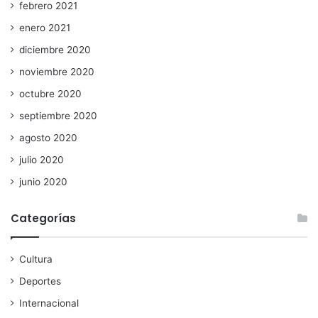
febrero 2021
enero 2021
diciembre 2020
noviembre 2020
octubre 2020
septiembre 2020
agosto 2020
julio 2020
junio 2020
Categorías
Cultura
Deportes
Internacional