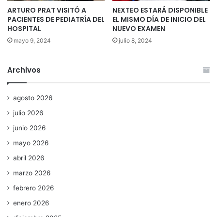
ARTURO PRAT VISITÓ A
NEXTEO ESTARÁ DISPONIBLE
PACIENTES DE PEDIATRÍA DEL
EL MISMO DÍA DE INICIO DEL
HOSPITAL
NUEVO EXAMEN
mayo 9, 2024
julio 8, 2024
Archivos
agosto 2026
julio 2026
junio 2026
mayo 2026
abril 2026
marzo 2026
febrero 2026
enero 2026