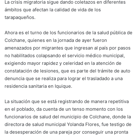
La crisis migratoria sigue dando coletazos en diferentes
ámbitos que afectan la calidad de vida de los
tarapaqueños.
Ahora es el turno de los funcionarios de la salud pública de
Colchane, quienes en la jornada de ayer fueron
amenazados por migrantes que ingresan al país por pasos
no habilitados colapsando el servicio médico municipal,
exigiendo mayor rapidez y celeridad en la atención de
constatación de lesiones, que es parte del trámite de auto
denuncia que se realiza para lograr el trasladado a una
residencia sanitaria en Iquique.
La situación que se está registrando de manera repetitiva
en el poblado, da cuenta de un tenso momento con los
funcionarios de salud del municipio de Colchane, donde la
directora de salud municipal Yolanda Flores, fue testigo de
la desesperación de una pareja por conseguir una pronta