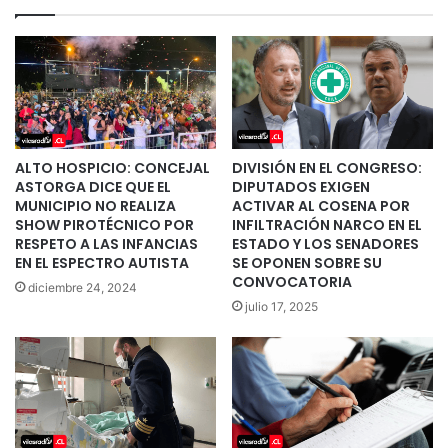
ALTO HOSPICIO: CONCEJAL
DIVISIÓN EN EL CONGRESO:
ASTORGA DICE QUE EL
DIPUTADOS EXIGEN
MUNICIPIO NO REALIZA
ACTIVAR AL COSENA POR
SHOW PIROTÉCNICO POR
INFILTRACIÓN NARCO EN EL
RESPETO A LAS INFANCIAS
ESTADO Y LOS SENADORES
EN EL ESPECTRO AUTISTA
SE OPONEN SOBRE SU
CONVOCATORIA
diciembre 24, 2024
julio 17, 2025