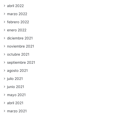
abril 2022
marzo 2022
febrero 2022
enero 2022
diciembre 2021
noviembre 2021
octubre 2021
septiembre 2021
agosto 2021
julio 2021
junio 2021
mayo 2021
abril 2021
marzo 2021