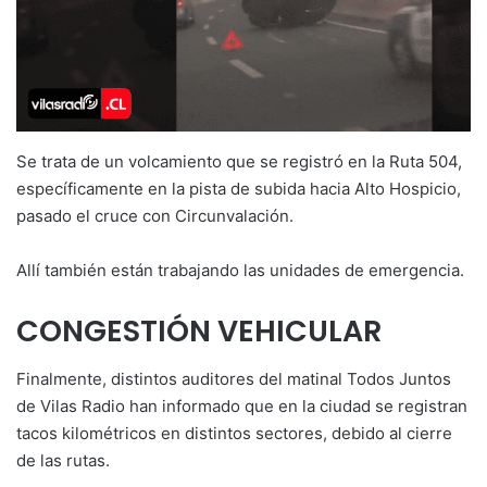
Se trata de un volcamiento que se registró en la Ruta 504,
específicamente en la pista de subida hacia Alto Hospicio,
pasado el cruce con Circunvalación.
Allí también están trabajando las unidades de emergencia.
CONGESTIÓN VEHICULAR
Finalmente, distintos auditores del matinal Todos Juntos
de Vilas Radio han informado que en la ciudad se registran
tacos kilométricos en distintos sectores, debido al cierre
de las rutas.