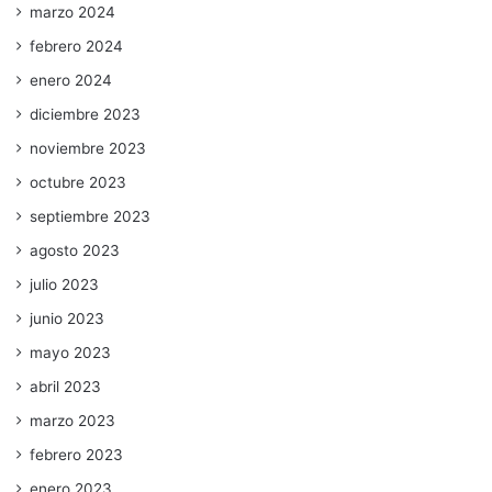
marzo 2024
febrero 2024
enero 2024
diciembre 2023
noviembre 2023
octubre 2023
septiembre 2023
agosto 2023
julio 2023
junio 2023
mayo 2023
abril 2023
marzo 2023
febrero 2023
enero 2023