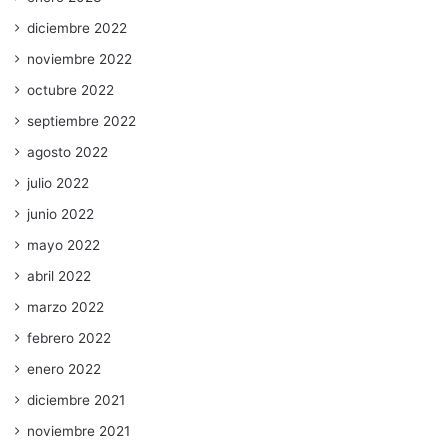
diciembre 2022
noviembre 2022
octubre 2022
septiembre 2022
agosto 2022
julio 2022
junio 2022
mayo 2022
abril 2022
marzo 2022
febrero 2022
enero 2022
diciembre 2021
noviembre 2021