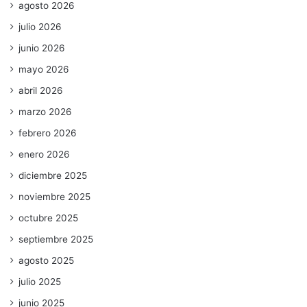
agosto 2026
julio 2026
junio 2026
mayo 2026
abril 2026
marzo 2026
febrero 2026
enero 2026
diciembre 2025
noviembre 2025
octubre 2025
septiembre 2025
agosto 2025
julio 2025
junio 2025