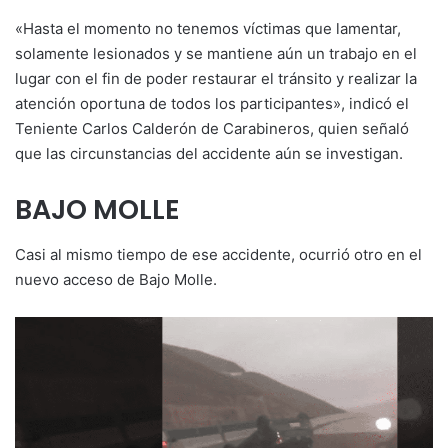
«Hasta el momento no tenemos víctimas que lamentar,
solamente lesionados y se mantiene aún un trabajo en el
lugar con el fin de poder restaurar el tránsito y realizar la
atención oportuna de todos los participantes», indicó el
Teniente Carlos Calderón de Carabineros, quien señaló
que las circunstancias del accidente aún se investigan.
BAJO MOLLE
Casi al mismo tiempo de ese accidente, ocurrió otro en el
nuevo acceso de Bajo Molle.