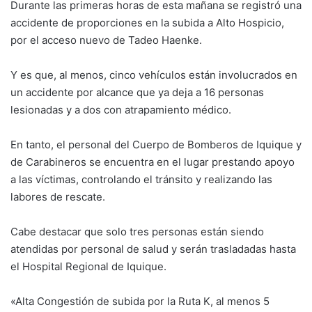
Durante las primeras horas de esta mañana se registró una
accidente de proporciones en la subida a Alto Hospicio,
por el acceso nuevo de Tadeo Haenke.
Y es que, al menos, cinco vehículos están involucrados en
un accidente por alcance que ya deja a 16 personas
lesionadas y a dos con atrapamiento médico.
En tanto, el personal del Cuerpo de Bomberos de Iquique y
de Carabineros se encuentra en el lugar prestando apoyo
a las víctimas, controlando el tránsito y realizando las
labores de rescate.
Cabe destacar que solo tres personas están siendo
atendidas por personal de salud y serán trasladadas hasta
el Hospital Regional de Iquique.
«Alta Congestión de subida por la Ruta K, al menos 5