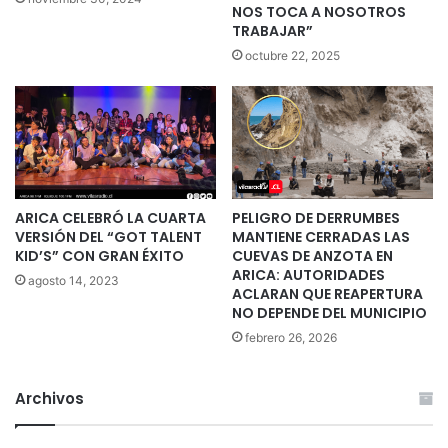
NOS TOCA A NOSOTROS
TRABAJAR”
octubre 22, 2025
ARICA CELEBRÓ LA CUARTA
PELIGRO DE DERRUMBES
VERSIÓN DEL “GOT TALENT
MANTIENE CERRADAS LAS
KID’S” CON GRAN ÉXITO
CUEVAS DE ANZOTA EN
ARICA: AUTORIDADES
agosto 14, 2023
ACLARAN QUE REAPERTURA
NO DEPENDE DEL MUNICIPIO
febrero 26, 2026
Archivos