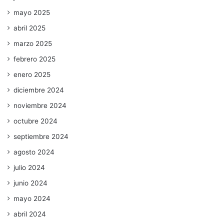
mayo 2025
abril 2025
marzo 2025
febrero 2025
enero 2025
diciembre 2024
noviembre 2024
octubre 2024
septiembre 2024
agosto 2024
julio 2024
junio 2024
mayo 2024
abril 2024