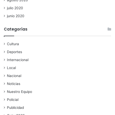
agosto 2020
julio 2020
junio 2020
Categorías
Cultura
Deportes
Internacional
Local
Nacional
Noticias
Nuestro Equipo
Policial
Publicidad