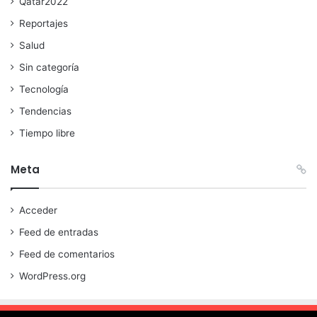
Qatar2022
Reportajes
Salud
Sin categoría
Tecnología
Tendencias
Tiempo libre
Meta
Acceder
Feed de entradas
Feed de comentarios
WordPress.org