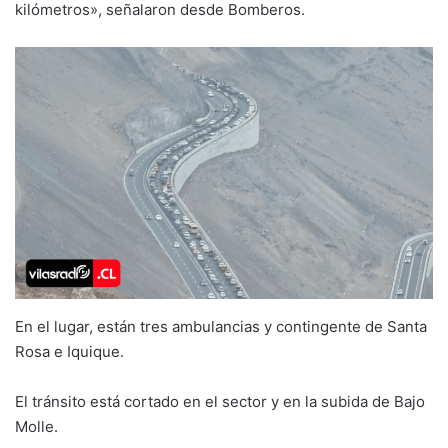
kilómetros», señalaron desde Bomberos.
En el lugar, están tres ambulancias y contingente de Santa
Rosa e Iquique.
El tránsito está cortado en el sector y en la subida de Bajo
Molle.