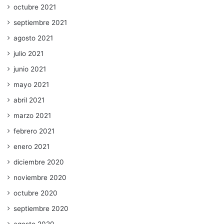
octubre 2021
septiembre 2021
agosto 2021
julio 2021
junio 2021
mayo 2021
abril 2021
marzo 2021
febrero 2021
enero 2021
diciembre 2020
noviembre 2020
octubre 2020
septiembre 2020