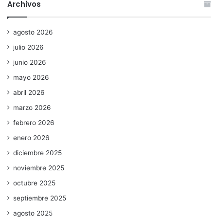
Archivos
agosto 2026
julio 2026
junio 2026
mayo 2026
abril 2026
marzo 2026
febrero 2026
enero 2026
diciembre 2025
noviembre 2025
octubre 2025
septiembre 2025
agosto 2025