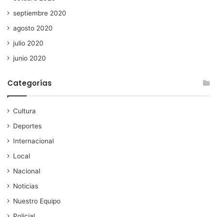
septiembre 2020
agosto 2020
julio 2020
junio 2020
Categorías
Cultura
Deportes
Internacional
Local
Nacional
Noticias
Nuestro Equipo
Policial