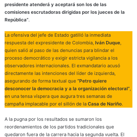
presidente atenderá y aceptará son los de las
comisiones escrutadoras dirigidas por los jueces de la
República”
.
La ofensiva del jefe de Estado gatilló la inmediata
respuesta del expresidente de Colombia,
Iván Duque
,
quien salió al paso de las denuncias para blindar el
proceso democrático y exigir estricta vigilancia a los
observadores internacionales. El exmandatario acusó
directamente las intenciones del líder de izquierda,
asegurando de forma textual que
“Petro quiere
desconocer la democracia y a la organización electoral”
,
en una tensa víspera que augura tres semanas de
campaña implacable por el sillón de la
Casa de Nariño
.
A la pugna por los resultados se sumaron los
reordenamientos de los partidos tradicionales que
quedaron fuera de la carrera hacia la segunda vuelta. El