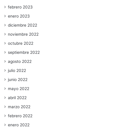
febrero 2023
enero 2023
diciembre 2022
noviembre 2022
octubre 2022
septiembre 2022
agosto 2022
julio 2022
junio 2022
mayo 2022
abril 2022
marzo 2022
febrero 2022
enero 2022