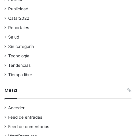
Publicidad
Qatar2022
Reportajes
Salud
Sin categoría
Tecnología
Tendencias
Tiempo libre
Meta
Acceder
Feed de entradas
Feed de comentarios