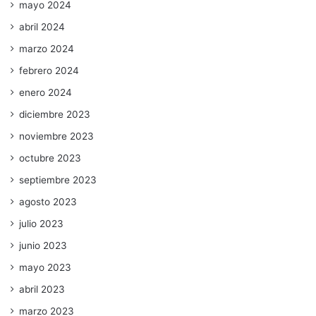
mayo 2024
abril 2024
marzo 2024
febrero 2024
enero 2024
diciembre 2023
noviembre 2023
octubre 2023
septiembre 2023
agosto 2023
julio 2023
junio 2023
mayo 2023
abril 2023
marzo 2023