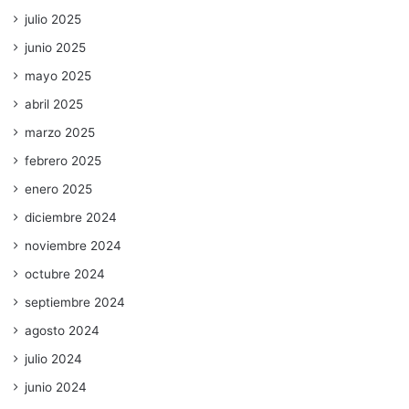
julio 2025
junio 2025
mayo 2025
abril 2025
marzo 2025
febrero 2025
enero 2025
diciembre 2024
noviembre 2024
octubre 2024
septiembre 2024
agosto 2024
julio 2024
junio 2024