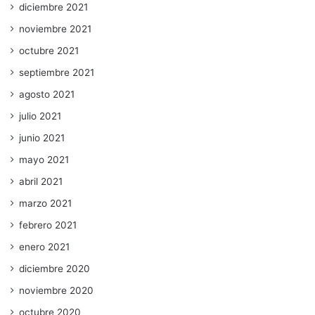
diciembre 2021
noviembre 2021
octubre 2021
septiembre 2021
agosto 2021
julio 2021
junio 2021
mayo 2021
abril 2021
marzo 2021
febrero 2021
enero 2021
diciembre 2020
noviembre 2020
octubre 2020