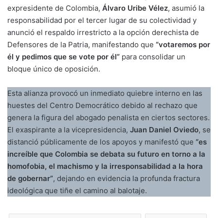
expresidente de Colombia,
Álvaro Uribe Vélez
, asumió la
responsabilidad por el tercer lugar de su colectividad y
anunció el respaldo irrestricto a la opción derechista de
Defensores de la Patria, manifestando que
“votaremos por
él y pedimos que se vote por él”
para consolidar un
bloque único de oposición.
Esta alianza provocó un inmediato quiebre interno en las
huestes del Centro Democrático debido al rechazo que
genera la figura del abogado penalista en ciertos sectores.
El exaspirante a la vicepresidencia,
Juan Daniel Oviedo
, se
distanció públicamente de los apoyos y manifestó que
“es
increíble que Colombia se debata su futuro en torno a la
homofobia, el machismo y la irresponsabilidad a la hora
de gobernar”
, dejando en evidencia la profunda fractura
ideológica que tiñe el camino al balotaje.