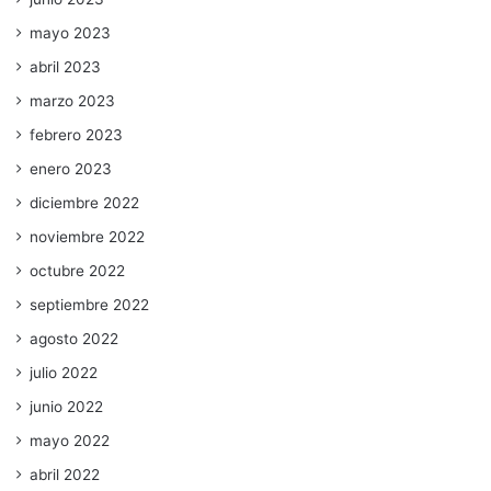
mayo 2023
abril 2023
marzo 2023
febrero 2023
enero 2023
diciembre 2022
noviembre 2022
octubre 2022
septiembre 2022
agosto 2022
julio 2022
junio 2022
mayo 2022
abril 2022