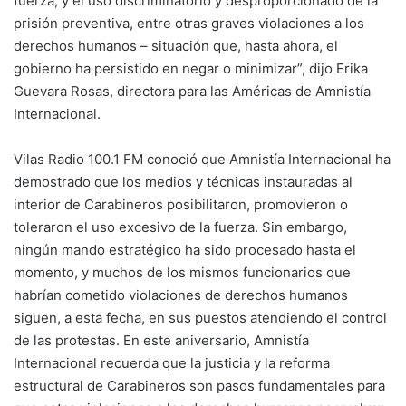
fuerza, y el uso discriminatorio y desproporcionado de la
prisión preventiva, entre otras graves violaciones a los
derechos humanos – situación que, hasta ahora, el
gobierno ha persistido en negar o minimizar”, dijo Erika
Guevara Rosas, directora para las Américas de Amnistía
Internacional.
Vilas Radio 100.1 FM conoció que Amnistía Internacional ha
demostrado que los medios y técnicas instauradas al
interior de Carabineros posibilitaron, promovieron o
toleraron el uso excesivo de la fuerza. Sin embargo,
ningún mando estratégico ha sido procesado hasta el
momento, y muchos de los mismos funcionarios que
habrían cometido violaciones de derechos humanos
siguen, a esta fecha, en sus puestos atendiendo el control
de las protestas. En este aniversario, Amnistía
Internacional recuerda que la justicia y la reforma
estructural de Carabineros son pasos fundamentales para