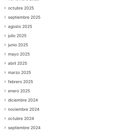
octubre 2025
septiembre 2025
agosto 2025
julio 2025
junio 2025
mayo 2025
abril 2025
marzo 2025
febrero 2025
enero 2025
diciembre 2024
noviembre 2024
octubre 2024
septiembre 2024