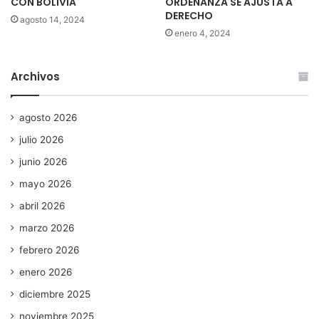
CON BOLIVIA
ORDENANZA SE AJUSTA A
DERECHO
agosto 14, 2024
enero 4, 2024
Archivos
agosto 2026
julio 2026
junio 2026
mayo 2026
abril 2026
marzo 2026
febrero 2026
enero 2026
diciembre 2025
noviembre 2025