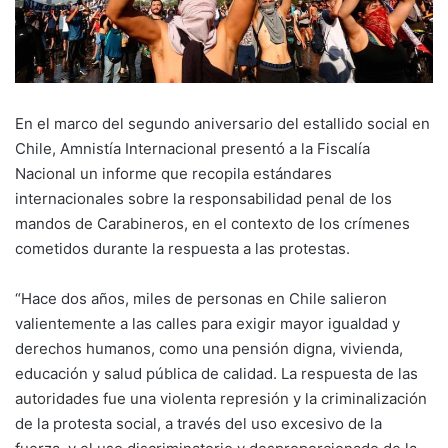
En el marco del segundo aniversario del estallido social en
Chile, Amnistía Internacional presentó a la Fiscalía
Nacional un informe que recopila estándares
internacionales sobre la responsabilidad penal de los
mandos de Carabineros, en el contexto de los crímenes
cometidos durante la respuesta a las protestas.
“Hace dos años, miles de personas en Chile salieron
valientemente a las calles para exigir mayor igualdad y
derechos humanos, como una pensión digna, vivienda,
educación y salud pública de calidad. La respuesta de las
autoridades fue una violenta represión y la criminalización
de la protesta social, a través del uso excesivo de la