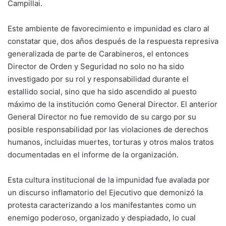
Campillai.
Este ambiente de favorecimiento e impunidad es claro al
constatar que, dos años después de la respuesta represiva
generalizada de parte de Carabineros, el entonces
Director de Orden y Seguridad no solo no ha sido
investigado por su rol y responsabilidad durante el
estallido social, sino que ha sido ascendido al puesto
máximo de la institución como General Director. El anterior
General Director no fue removido de su cargo por su
posible responsabilidad por las violaciones de derechos
humanos, incluidas muertes, torturas y otros malos tratos
documentadas en el informe de la organización.
Esta cultura institucional de la impunidad fue avalada por
un discurso inflamatorio del Ejecutivo que demonizó la
protesta caracterizando a los manifestantes como un
enemigo poderoso, organizado y despiadado, lo cual