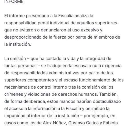
INFORME
El informe presentado a la Fiscalía analiza la
responsabilidad penal individual de aquellos superiores
que no evitaron o denunciaron el uso excesivo y
desproporcionado de la fuerza por parte de miembros de
la institución.
La omisión – que ha costado la vida y la integridad de
tantas personas – se tradujo en la escasa o nula exigencia
de responsabilidades administrativas por parte de los
superiores competentes y el escaso funcionamiento de los
mecanismos de control interno tras la comisión de los
crímenes y violaciones de derechos humanos. También,
de forma deliberada, estos mandos habrían obstaculizado
el acceso a la información a la Fiscalía y permitido la
impunidad al interior de la institución – por ejemplo, en
casos como los de Alex Núñez, Gustavo Gatica y Fabiola