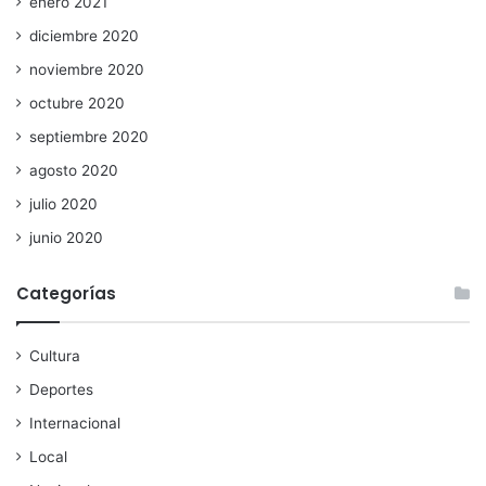
enero 2021
diciembre 2020
noviembre 2020
octubre 2020
septiembre 2020
agosto 2020
julio 2020
junio 2020
Categorías
Cultura
Deportes
Internacional
Local