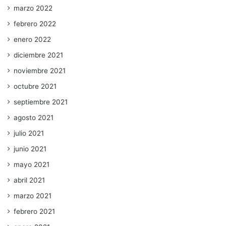
marzo 2022
febrero 2022
enero 2022
diciembre 2021
noviembre 2021
octubre 2021
septiembre 2021
agosto 2021
julio 2021
junio 2021
mayo 2021
abril 2021
marzo 2021
febrero 2021