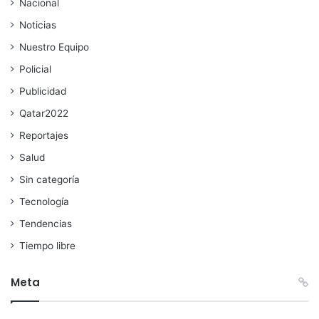
Nacional
Noticias
Nuestro Equipo
Policial
Publicidad
Qatar2022
Reportajes
Salud
Sin categoría
Tecnología
Tendencias
Tiempo libre
Meta