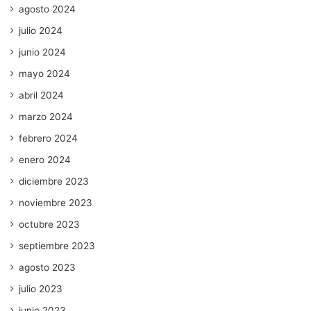
agosto 2024
julio 2024
junio 2024
mayo 2024
abril 2024
marzo 2024
febrero 2024
enero 2024
diciembre 2023
noviembre 2023
octubre 2023
septiembre 2023
agosto 2023
julio 2023
junio 2023