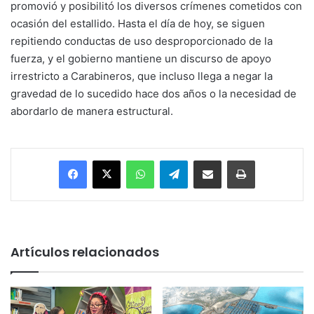
promovió y posibilitó los diversos crímenes cometidos con
ocasión del estallido. Hasta el día de hoy, se siguen
repitiendo conductas de uso desproporcionado de la
fuerza, y el gobierno mantiene un discurso de apoyo
irrestricto a Carabineros, que incluso llega a negar la
gravedad de lo sucedido hace dos años o la necesidad de
abordarlo de manera estructural.
Facebook
X
WhatsApp
Telegram
Enviar vía email
Imprimir
Artículos relacionados