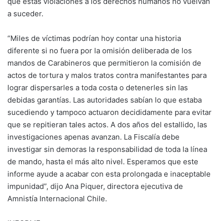
que estas violaciones a los derechos humanos no vuelvan
a suceder.
“Miles de víctimas podrían hoy contar una historia
diferente si no fuera por la omisión deliberada de los
mandos de Carabineros que permitieron la comisión de
actos de tortura y malos tratos contra manifestantes para
lograr dispersarles a toda costa o detenerles sin las
debidas garantías. Las autoridades sabían lo que estaba
sucediendo y tampoco actuaron decididamente para evitar
que se repitieran tales actos. A dos años del estallido, las
investigaciones apenas avanzan. La Fiscalía debe
investigar sin demoras la responsabilidad de toda la línea
de mando, hasta el más alto nivel. Esperamos que este
informe ayude a acabar con esta prolongada e inaceptable
impunidad”, dijo Ana Piquer, directora ejecutiva de
Amnistía Internacional Chile.