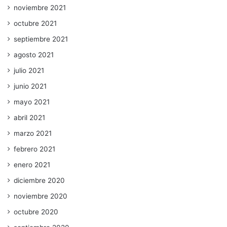
noviembre 2021
octubre 2021
septiembre 2021
agosto 2021
julio 2021
junio 2021
mayo 2021
abril 2021
marzo 2021
febrero 2021
enero 2021
diciembre 2020
noviembre 2020
octubre 2020