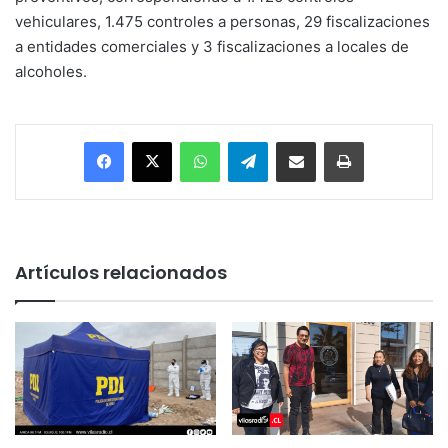
vehiculares, 1.475 controles a personas, 29 fiscalizaciones
a entidades comerciales y 3 fiscalizaciones a locales de
alcoholes.
Facebook
X
WhatsApp
Telegram
Enviar vía email
Imprimir
Artículos relacionados