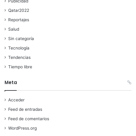
Publicidad
Qatar2022
Reportajes
Salud
Sin categoría
Tecnología
Tendencias
Tiempo libre
Meta
Acceder
Feed de entradas
Feed de comentarios
WordPress.org