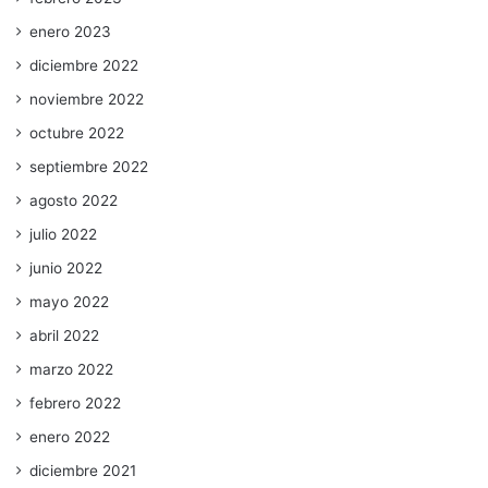
enero 2023
diciembre 2022
noviembre 2022
octubre 2022
septiembre 2022
agosto 2022
julio 2022
junio 2022
mayo 2022
abril 2022
marzo 2022
febrero 2022
enero 2022
diciembre 2021