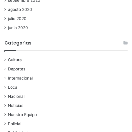
septiembre 2020
agosto 2020
julio 2020
junio 2020
Categorías
Cultura
Deportes
Internacional
Local
Nacional
Noticias
Nuestro Equipo
Policial