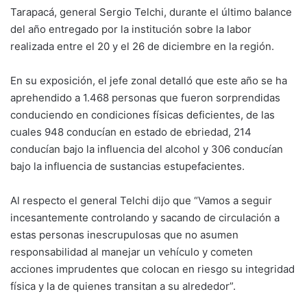
Tarapacá, general Sergio Telchi, durante el último balance
del año entregado por la institución sobre la labor
realizada entre el 20 y el 26 de diciembre en la región.
En su exposición, el jefe zonal detalló que este año se ha
aprehendido a 1.468 personas que fueron sorprendidas
conduciendo en condiciones físicas deficientes, de las
cuales 948 conducían en estado de ebriedad, 214
conducían bajo la influencia del alcohol y 306 conducían
bajo la influencia de sustancias estupefacientes.
Al respecto el general Telchi dijo que “Vamos a seguir
incesantemente controlando y sacando de circulación a
estas personas inescrupulosas que no asumen
responsabilidad al manejar un vehículo y cometen
acciones imprudentes que colocan en riesgo su integridad
física y la de quienes transitan a su alrededor”.