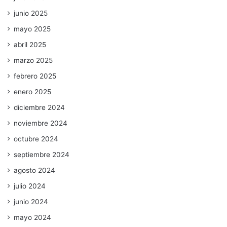
junio 2025
mayo 2025
abril 2025
marzo 2025
febrero 2025
enero 2025
diciembre 2024
noviembre 2024
octubre 2024
septiembre 2024
agosto 2024
julio 2024
junio 2024
mayo 2024