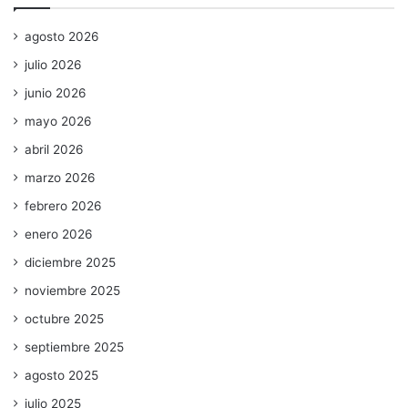
agosto 2026
julio 2026
junio 2026
mayo 2026
abril 2026
marzo 2026
febrero 2026
enero 2026
diciembre 2025
noviembre 2025
octubre 2025
septiembre 2025
agosto 2025
julio 2025