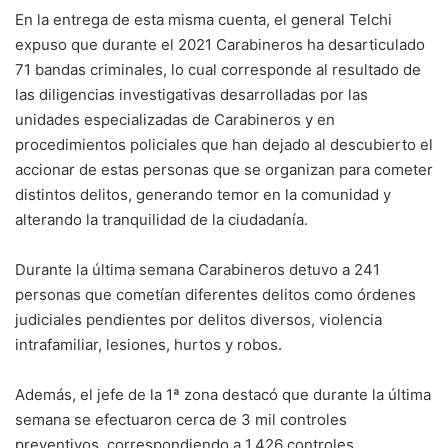
En la entrega de esta misma cuenta, el general Telchi
expuso que durante el 2021 Carabineros ha desarticulado
71 bandas criminales, lo cual corresponde al resultado de
las diligencias investigativas desarrolladas por las
unidades especializadas de Carabineros y en
procedimientos policiales que han dejado al descubierto el
accionar de estas personas que se organizan para cometer
distintos delitos, generando temor en la comunidad y
alterando la tranquilidad de la ciudadanía.
Durante la última semana Carabineros detuvo a 241
personas que cometían diferentes delitos como órdenes
judiciales pendientes por delitos diversos, violencia
intrafamiliar, lesiones, hurtos y robos.
Además, el jefe de la 1ª zona destacó que durante la última
semana se efectuaron cerca de 3 mil controles
preventivos, correspondiendo a 1.426 controles