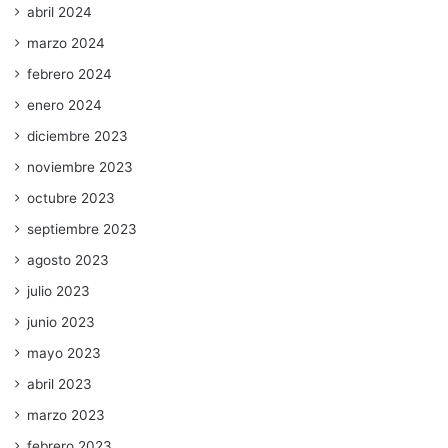
abril 2024
marzo 2024
febrero 2024
enero 2024
diciembre 2023
noviembre 2023
octubre 2023
septiembre 2023
agosto 2023
julio 2023
junio 2023
mayo 2023
abril 2023
marzo 2023
febrero 2023