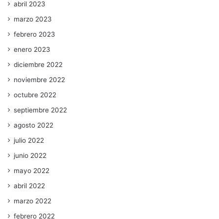
abril 2023
marzo 2023
febrero 2023
enero 2023
diciembre 2022
noviembre 2022
octubre 2022
septiembre 2022
agosto 2022
julio 2022
junio 2022
mayo 2022
abril 2022
marzo 2022
febrero 2022