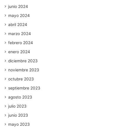
junio 2024
mayo 2024
abril 2024
marzo 2024
febrero 2024
enero 2024
diciembre 2023
noviembre 2023
octubre 2023
septiembre 2023
agosto 2023
julio 2023
junio 2023
mayo 2023