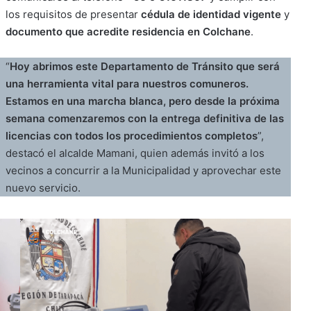
los requisitos de presentar
cédula de identidad vigente
y
documento que acredite residencia en Colchane
.
“
Hoy abrimos este Departamento de Tránsito que será
una herramienta vital para nuestros comuneros.
Estamos en una marcha blanca, pero desde la próxima
semana comenzaremos con la entrega definitiva de las
licencias con todos los procedimientos completos
”,
destacó el alcalde Mamani, quien además invitó a los
vecinos a concurrir a la Municipalidad y aprovechar este
nuevo servicio.