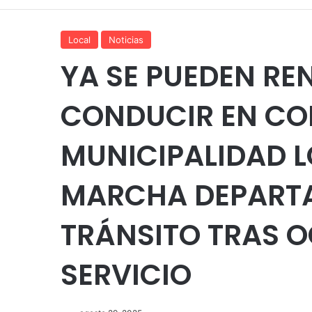
Local
Noticias
YA SE PUEDEN RE
CONDUCIR EN CO
MUNICIPALIDAD 
MARCHA DEPART
TRÁNSITO TRAS O
SERVICIO