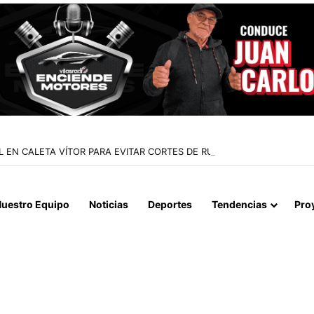
 EN CALETA VÍTOR PARA EVITAR CORTES DE RUTA DURANTE LAS CREC
uestro Equipo
Noticias
Deportes
Tendencias
Pro