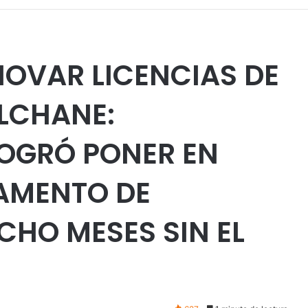
NOVAR LICENCIAS DE
LCHANE:
LOGRÓ PONER EN
AMENTO DE
CHO MESES SIN EL