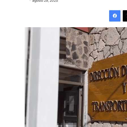
agosto 29, 2025
Fac