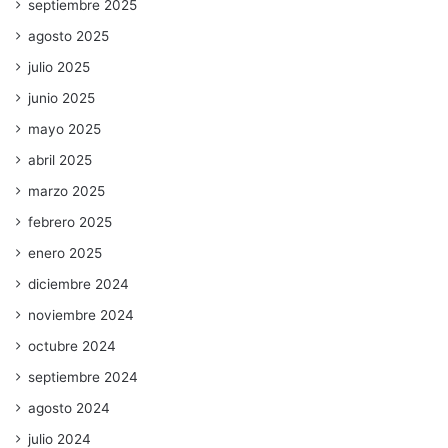
septiembre 2025
agosto 2025
julio 2025
junio 2025
mayo 2025
abril 2025
marzo 2025
febrero 2025
enero 2025
diciembre 2024
noviembre 2024
octubre 2024
septiembre 2024
agosto 2024
julio 2024