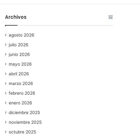
Archivos
agosto 2026
julio 2026
junio 2026
mayo 2026
abril 2026
marzo 2026
febrero 2026
enero 2026
diciembre 2025
noviembre 2025
octubre 2025