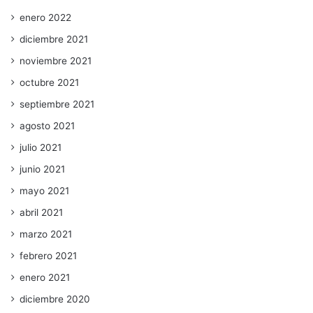
enero 2022
diciembre 2021
noviembre 2021
octubre 2021
septiembre 2021
agosto 2021
julio 2021
junio 2021
mayo 2021
abril 2021
marzo 2021
febrero 2021
enero 2021
diciembre 2020