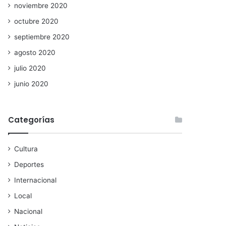
noviembre 2020
octubre 2020
septiembre 2020
agosto 2020
julio 2020
junio 2020
Categorías
Cultura
Deportes
Internacional
Local
Nacional