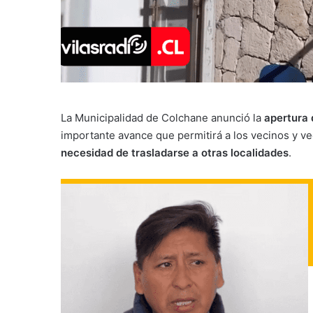
La Municipalidad de Colchane anunció la
apertura 
importante avance que permitirá a los vecinos y v
necesidad de trasladarse a otras localidades
.