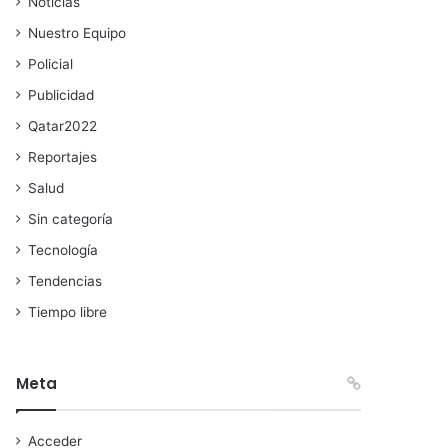
Noticias
Nuestro Equipo
Policial
Publicidad
Qatar2022
Reportajes
Salud
Sin categoría
Tecnología
Tendencias
Tiempo libre
Meta
Acceder