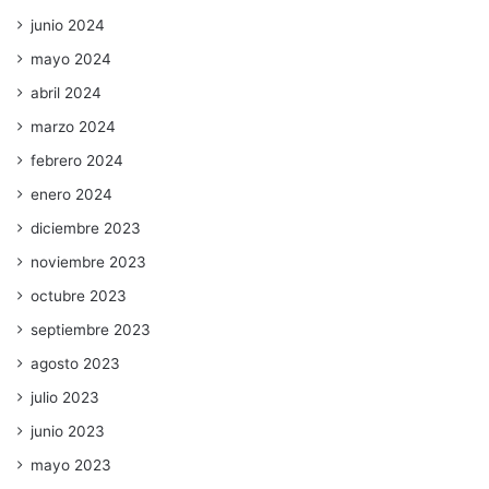
junio 2024
mayo 2024
abril 2024
marzo 2024
febrero 2024
enero 2024
diciembre 2023
noviembre 2023
octubre 2023
septiembre 2023
agosto 2023
julio 2023
junio 2023
mayo 2023