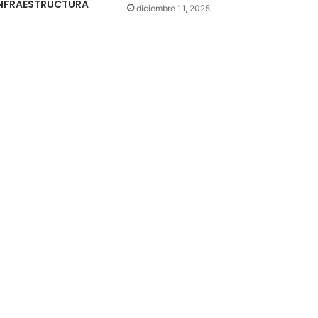
INFRAESTRUCTURA
diciembre 11, 2025