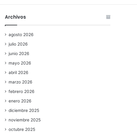
Archivos
agosto 2026
julio 2026
junio 2026
mayo 2026
abril 2026
marzo 2026
febrero 2026
enero 2026
diciembre 2025
noviembre 2025
octubre 2025