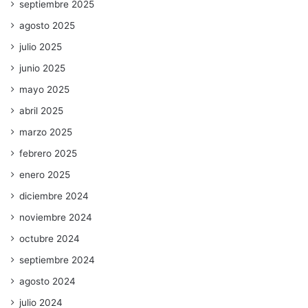
septiembre 2025
agosto 2025
julio 2025
junio 2025
mayo 2025
abril 2025
marzo 2025
febrero 2025
enero 2025
diciembre 2024
noviembre 2024
octubre 2024
septiembre 2024
agosto 2024
julio 2024