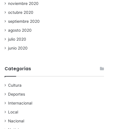
noviembre 2020
octubre 2020
septiembre 2020
agosto 2020
julio 2020
junio 2020
Categorías
Cultura
Deportes
Internacional
Local
Nacional