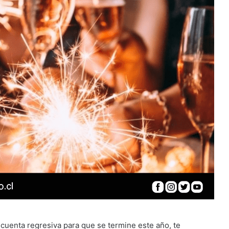
uenta regresiva para que se termine este año, te