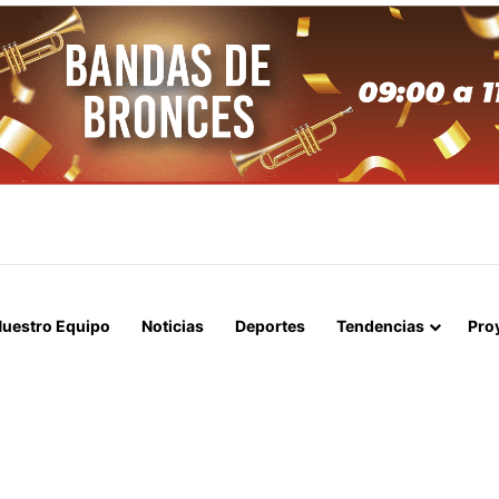
APERTURA DEL ESTRECHO DE ORMUZ Y EXIGE A ESTADOS UNIDOS EL
uestro Equipo
Noticias
Deportes
Tendencias
Pro