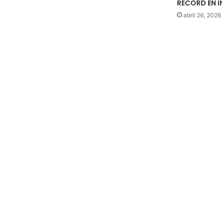
RÉCORD EN 
abril 26, 2026