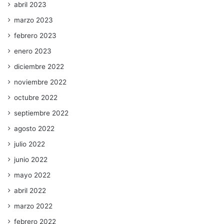
abril 2023
marzo 2023
febrero 2023
enero 2023
diciembre 2022
noviembre 2022
octubre 2022
septiembre 2022
agosto 2022
julio 2022
junio 2022
mayo 2022
abril 2022
marzo 2022
febrero 2022