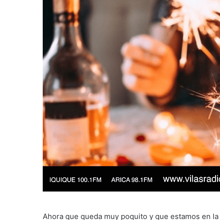
Ahora que queda muy poquito y que estamos en la c