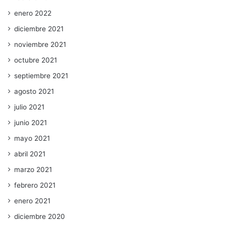
enero 2022
diciembre 2021
noviembre 2021
octubre 2021
septiembre 2021
agosto 2021
julio 2021
junio 2021
mayo 2021
abril 2021
marzo 2021
febrero 2021
enero 2021
diciembre 2020