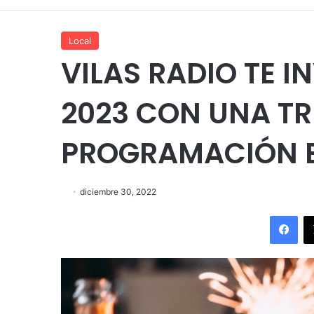
Local
VILAS RADIO TE IN
2023 CON UNA T
PROGRAMACIÓN E
diciembre 30, 2022
Fac