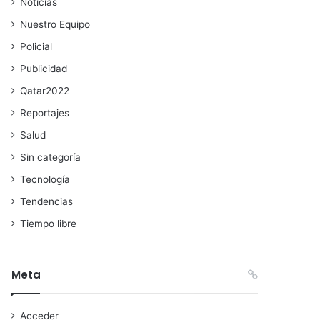
Noticias
Nuestro Equipo
Policial
Publicidad
Qatar2022
Reportajes
Salud
Sin categoría
Tecnología
Tendencias
Tiempo libre
Meta
Acceder