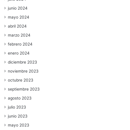
junio 2024
mayo 2024
abril 2024
marzo 2024
febrero 2024
enero 2024
diciembre 2023
noviembre 2023
octubre 2023
septiembre 2023
agosto 2023
julio 2023
junio 2023
mayo 2023