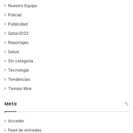
Nuestro Equipo
Policial
Publicidad
Qatar2022
Reportajes
Salud
Sin categoría
Tecnología
Tendencias
Tiempo libre
Meta
Acceder
Feed de entradas