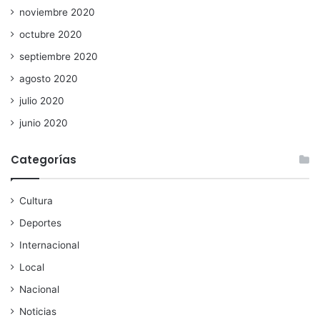
noviembre 2020
octubre 2020
septiembre 2020
agosto 2020
julio 2020
junio 2020
Categorías
Cultura
Deportes
Internacional
Local
Nacional
Noticias