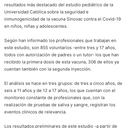
resultados más destacado del estudio pediátrico de la
Universidad Católica sobre la seguridad e
inmunogenicidad de la vacuna Sinovac contra el Covid-19
en niños, niñas y adolescentes.
Según han informado los profesionales que trabajan en
este estudio, son 855 voluntarios -entre tres y 17 años,
todos con autorización de padres o un tutor- los que han
recibido la primera dosis de esta vacuna, 306 de ellos ya
cuentan también con la segunda inyección.
El análisis se hace en tres grupos: de tres a cinco años, de
seis a 11 años y de 12 a 17 años, los que cuentan con el
monitoreo constante de profesionales que, con la
realización de pruebas de saliva y sangre, registran los
eventos clínicos de relevancia.
Los resultados preliminares de este estudio -a partir de