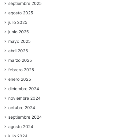
septiembre 2025
agosto 2025
julio 2025
junio 2025
mayo 2025
abril 2025
marzo 2025
febrero 2025
enero 2025
diciembre 2024
noviembre 2024
octubre 2024
septiembre 2024
agosto 2024
julio 2024