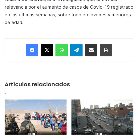
relevancia por el aumento de casos de Covid-19 registrado
en las últimas semanas, sobre todo en jóvenes y menores
de edad.
Facebook
X
WhatsApp
Telegram
Enviar vía email
Imprimir
Artículos relacionados