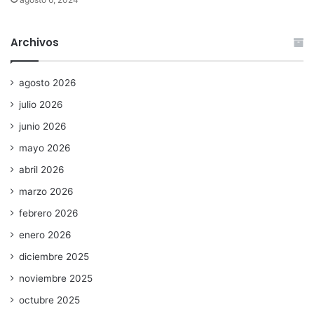
Archivos
agosto 2026
julio 2026
junio 2026
mayo 2026
abril 2026
marzo 2026
febrero 2026
enero 2026
diciembre 2025
noviembre 2025
octubre 2025