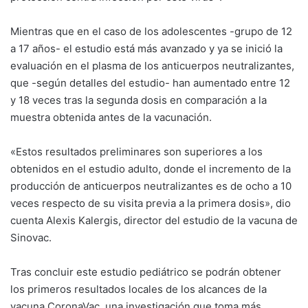
Mientras que en el caso de los adolescentes -grupo de 12
a 17 años- el estudio está más avanzado y ya se inició la
evaluación en el plasma de los anticuerpos neutralizantes,
que -según detalles del estudio- han aumentado entre 12
y 18 veces tras la segunda dosis en comparación a la
muestra obtenida antes de la vacunación.
«Estos resultados preliminares son superiores a los
obtenidos en el estudio adulto, donde el incremento de la
producción de anticuerpos neutralizantes es de ocho a 10
veces respecto de su visita previa a la primera dosis», dio
cuenta Alexis Kalergis, director del estudio de la vacuna de
Sinovac.
Tras concluir este estudio pediátrico se podrán obtener
los primeros resultados locales de los alcances de la
vacuna CoronaVac, una investigación que toma más