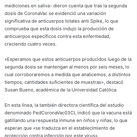
mediciones en saliva- dieron cuenta que tras la segunda
dosis de CoronaVac se evidenció una variación
significativa de anticuerpos totales anti Spike, lo que
comprueba que esta dosis indujo la producción de
anticuerpos específicos contra esta enfermedad,
creciendo cuatro veces.
«Esperamos que estos anticuerpos producidos luego de la
segunda dosis se mantengan al menos por seis meses, lo
cual corroboraremos a medida que analicemos, a distintos
tiempos, cantidades suficientes de muestras», destacó
Susan Bueno, académica de la Universidad Católica.
En esta línea, la también directora científica del estudio
denominado PedCoronaVac03CL indicó que la vacuna está
gatillando una respuesta inmune en niños y niñas, lo que
esperan que «se traduzca en el establecimiento de
protección contra infección por este virus».