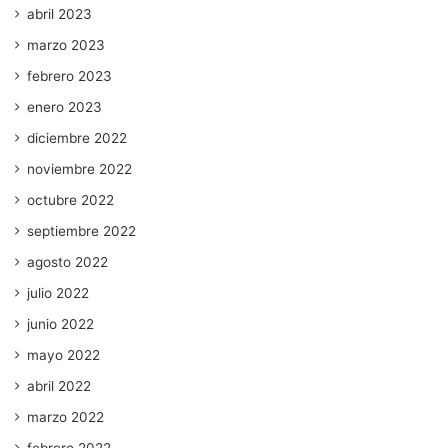
abril 2023
marzo 2023
febrero 2023
enero 2023
diciembre 2022
noviembre 2022
octubre 2022
septiembre 2022
agosto 2022
julio 2022
junio 2022
mayo 2022
abril 2022
marzo 2022