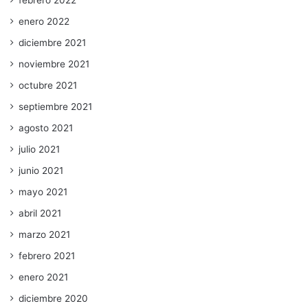
febrero 2022
enero 2022
diciembre 2021
noviembre 2021
octubre 2021
septiembre 2021
agosto 2021
julio 2021
junio 2021
mayo 2021
abril 2021
marzo 2021
febrero 2021
enero 2021
diciembre 2020