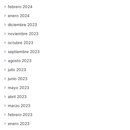
febrero 2024
enero 2024
diciembre 2023
noviembre 2023
octubre 2023
septiembre 2023
agosto 2023
julio 2023
junio 2023
mayo 2023
abril 2023
marzo 2023
febrero 2023
enero 2023