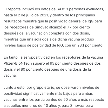
El reporte incluyó los datos de 64.813 personas evaluadas,
hasta el 2 de julio de 2021, y dentro de los principales
resultados muestra que la positividad general de IgG para
los receptores de Sinovac alcanzó el 77 por ciento
después de la vacunación completa con dos dosis,
mientras que una sola dosis de dicha vacuna produjo
niveles bajos de positividad de IgG, con un 28,1 por ciento.
En tanto, la seropositividad en los receptores de la vacuna
Pfizer-BioNTech superó el 95 por ciento después de dos
dosis y el 80 por ciento después de una dosis de la
vacuna.
Junto a esto, por grupo etario, se observaron niveles de
positividad significativamente más bajos para ambas
vacunas entre los participantes de 60 años o más respecto
a aquellos menores de 40 años y, para Sinovac, para