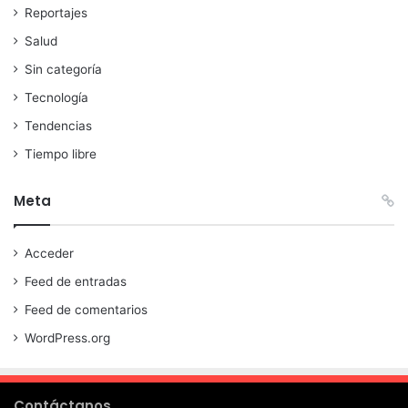
Reportajes
Salud
Sin categoría
Tecnología
Tendencias
Tiempo libre
Meta
Acceder
Feed de entradas
Feed de comentarios
WordPress.org
Contáctanos