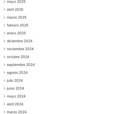
mayo 2025
abril 2025
marzo 2025
febrero 2025
enero 2025
diciembre 2024
noviembre 2024
octubre 2024
septiembre 2024
agosto 2024
julio 2024
junio 2024
mayo 2024
abril 2024
marzo 2024