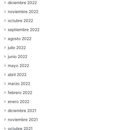
diciembre 2022
noviembre 2022
octubre 2022
septiembre 2022
agosto 2022
julio 2022
junio 2022
mayo 2022
abril 2022
marzo 2022
febrero 2022
enero 2022
diciembre 2021
noviembre 2021
octubre 2021