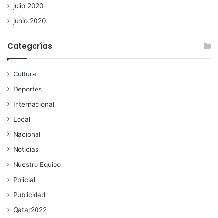
julio 2020
junio 2020
Categorías
Cultura
Deportes
Internacional
Local
Nacional
Noticias
Nuestro Equipo
Policial
Publicidad
Qatar2022