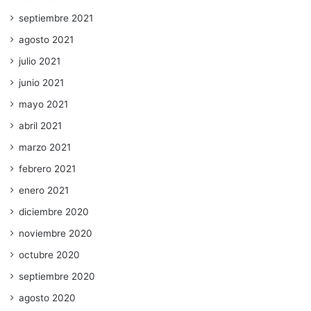
septiembre 2021
agosto 2021
julio 2021
junio 2021
mayo 2021
abril 2021
marzo 2021
febrero 2021
enero 2021
diciembre 2020
noviembre 2020
octubre 2020
septiembre 2020
agosto 2020