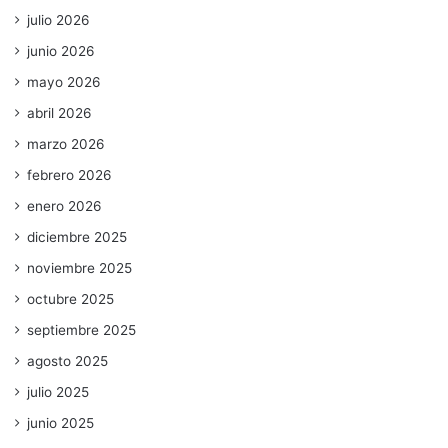
julio 2026
junio 2026
mayo 2026
abril 2026
marzo 2026
febrero 2026
enero 2026
diciembre 2025
noviembre 2025
octubre 2025
septiembre 2025
agosto 2025
julio 2025
junio 2025