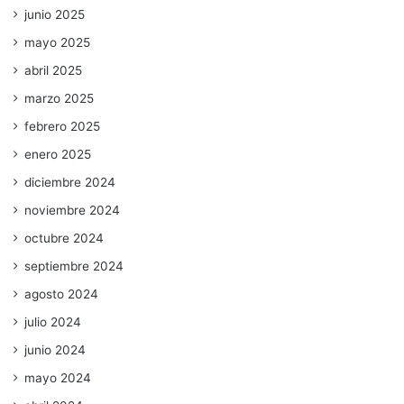
junio 2025
mayo 2025
abril 2025
marzo 2025
febrero 2025
enero 2025
diciembre 2024
noviembre 2024
octubre 2024
septiembre 2024
agosto 2024
julio 2024
junio 2024
mayo 2024