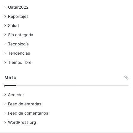
Qatar2022
Reportajes
Salud
Sin categoría
Tecnología
Tendencias
Tiempo libre
Meta
Acceder
Feed de entradas
Feed de comentarios
WordPress.org