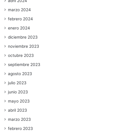
abril 2024
marzo 2024
febrero 2024
enero 2024
diciembre 2023
noviembre 2023
octubre 2023
septiembre 2023
agosto 2023
julio 2023
junio 2023
mayo 2023
abril 2023
marzo 2023
febrero 2023