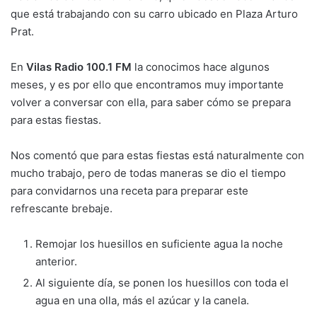
que está trabajando con su carro ubicado en Plaza Arturo
Prat.
En
Vilas Radio 100.1 FM
la conocimos hace algunos
meses, y es por ello que encontramos muy importante
volver a conversar con ella, para saber cómo se prepara
para estas fiestas.
Nos comentó que para estas fiestas está naturalmente con
mucho trabajo, pero de todas maneras se dio el tiempo
para convidarnos una receta para preparar este
refrescante brebaje.
Remojar los huesillos en suficiente agua la noche
anterior.
Al siguiente día, se ponen los huesillos con toda el
agua en una olla, más el azúcar y la canela.