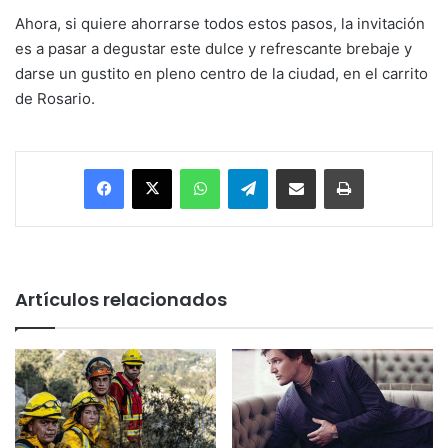
Ahora, si quiere ahorrarse todos estos pasos, la invitación
es a pasar a degustar este dulce y refrescante brebaje y
darse un gustito en pleno centro de la ciudad, en el carrito
de Rosario.
Facebook
X
WhatsApp
Telegram
Enviar vía email
Imprimir
Artículos relacionados