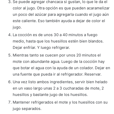
Se puede agregar chancaca si gustan, lo que le da el
color al jugo. Otra opción es que pueden acaramelizar
un poco del azúcar para agregarla cuando el jugo aún
este caliente. Eso también ayuda a dejar de color el
jugo.
La cocción es de unos 30 a 40 minutos a fuego
medio, hasta que los huesillos estén bien blandos.
Dejar enfríar. Y luego refrigerar.
Mientras tanto se cuecen por unos 20 minutos el
mote con abundante agua. Luego de la cocción hay
que botar el agua con la ayuda de un colador. Dejar en
una fuente que pueda ir al refrigerador. Reservar.
Una vez listo ambos ingredientes, servir bien helado
en un vaso largo unas 2 a 3 cucharadas de mote, 2
huesillos y bastante jugo de los huesillos.
Mantener refrigerados el mote y los huesillos con su
jugo separados.