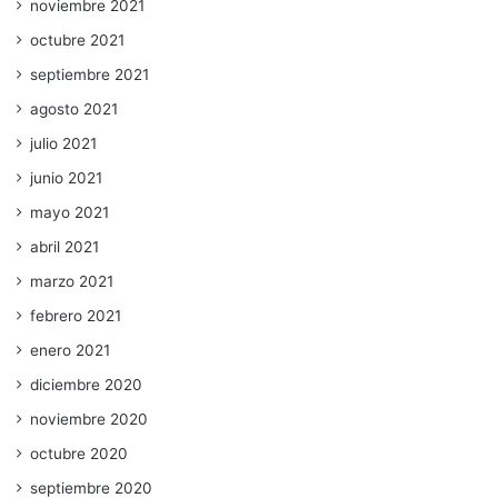
noviembre 2021
octubre 2021
septiembre 2021
agosto 2021
julio 2021
junio 2021
mayo 2021
abril 2021
marzo 2021
febrero 2021
enero 2021
diciembre 2020
noviembre 2020
octubre 2020
septiembre 2020