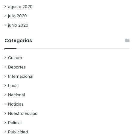
agosto 2020
julio 2020
junio 2020
Categorías
Cultura
Deportes
Internacional
Local
Nacional
Noticias
Nuestro Equipo
Policial
Publicidad