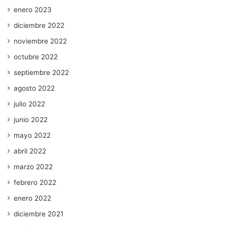
enero 2023
diciembre 2022
noviembre 2022
octubre 2022
septiembre 2022
agosto 2022
julio 2022
junio 2022
mayo 2022
abril 2022
marzo 2022
febrero 2022
enero 2022
diciembre 2021