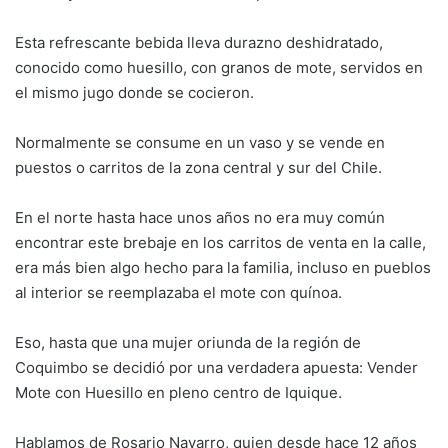
Esta refrescante bebida lleva durazno deshidratado,
conocido como huesillo, con granos de mote, servidos en
el mismo jugo donde se cocieron.
Normalmente se consume en un vaso y se vende en
puestos o carritos de la zona central y sur del Chile.
En el norte hasta hace unos años no era muy común
encontrar este brebaje en los carritos de venta en la calle,
era más bien algo hecho para la familia, incluso en pueblos
al interior se reemplazaba el mote con quínoa.
Eso, hasta que una mujer oriunda de la región de
Coquimbo se decidió por una verdadera apuesta: Vender
Mote con Huesillo en pleno centro de Iquique.
Hablamos de Rosario Navarro, quien desde hace 12 años