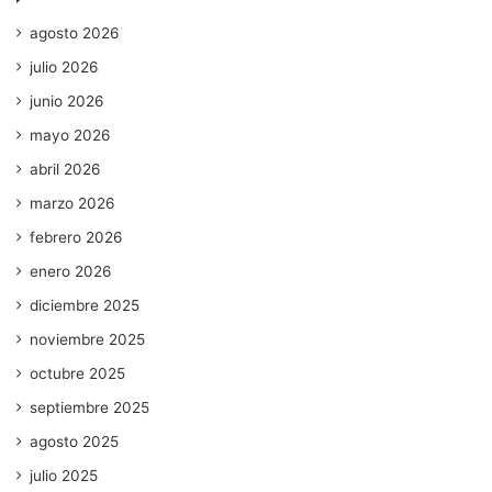
agosto 2026
julio 2026
junio 2026
mayo 2026
abril 2026
marzo 2026
febrero 2026
enero 2026
diciembre 2025
noviembre 2025
octubre 2025
septiembre 2025
agosto 2025
julio 2025