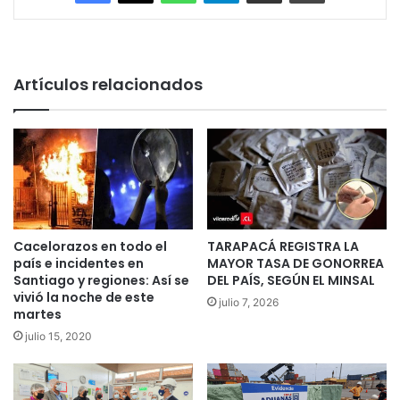
Artículos relacionados
Cacelorazos en todo el
TARAPACÁ REGISTRA LA
país e incidentes en
MAYOR TASA DE GONORREA
Santiago y regiones: Así se
DEL PAÍS, SEGÚN EL MINSAL
vivió la noche de este
julio 7, 2026
martes
julio 15, 2020