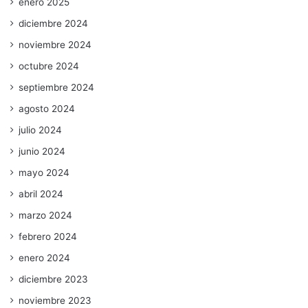
enero 2025
diciembre 2024
noviembre 2024
octubre 2024
septiembre 2024
agosto 2024
julio 2024
junio 2024
mayo 2024
abril 2024
marzo 2024
febrero 2024
enero 2024
diciembre 2023
noviembre 2023