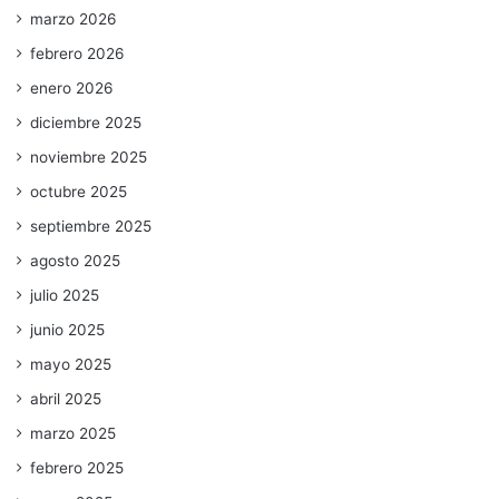
marzo 2026
febrero 2026
enero 2026
diciembre 2025
noviembre 2025
octubre 2025
septiembre 2025
agosto 2025
julio 2025
junio 2025
mayo 2025
abril 2025
marzo 2025
febrero 2025