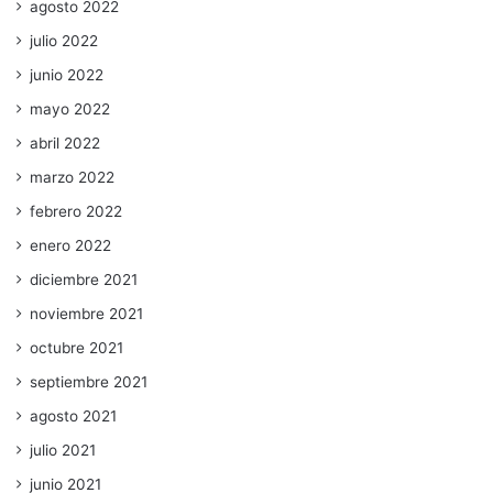
agosto 2022
julio 2022
junio 2022
mayo 2022
abril 2022
marzo 2022
febrero 2022
enero 2022
diciembre 2021
noviembre 2021
octubre 2021
septiembre 2021
agosto 2021
julio 2021
junio 2021