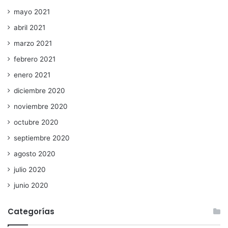
mayo 2021
abril 2021
marzo 2021
febrero 2021
enero 2021
diciembre 2020
noviembre 2020
octubre 2020
septiembre 2020
agosto 2020
julio 2020
junio 2020
Categorías