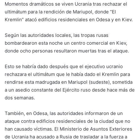
Momentos dramáticos se viven Ucrania tras rechazar el
ultimátum para la rendición de Mariupol, donde “El
Kremlin” atacó edificios residenciales en Odesa y en Kiev.
Según las autoridades locales, las tropas rusas
bombardearon esta noche un centro comercial en Kiev,
donde ocho personas resultaron muertas tras el ataque.
Esto se habría dado después que el ejecutivo ucranio
rechazara el ultimátum que le había dado el Kremlin para
rendirse esta madrugada en Mariupol (sudeste), sometida
a un asedio constante del Ejército ruso desde hace más de
dos semanas.
También, en Odesa, las autoridades informaron de un
ataque contra edificios residenciales de la ciudad que no
han causado víctimas. El Ministerio de Asuntos Exteriores
de Ucrania ha acusado a Rusia de trasladar a la fuerza a