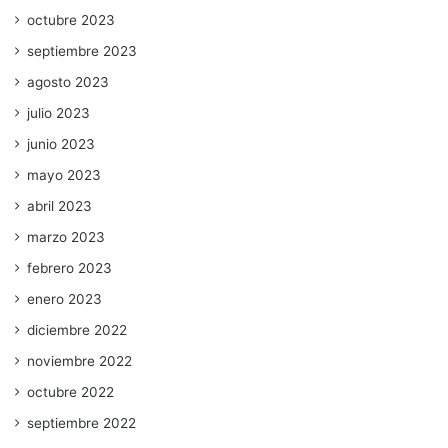
octubre 2023
septiembre 2023
agosto 2023
julio 2023
junio 2023
mayo 2023
abril 2023
marzo 2023
febrero 2023
enero 2023
diciembre 2022
noviembre 2022
octubre 2022
septiembre 2022