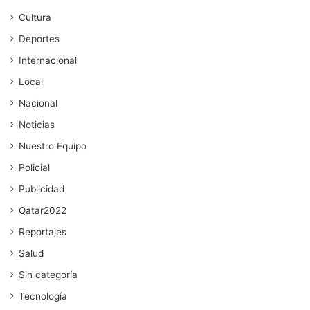
Cultura
Deportes
Internacional
Local
Nacional
Noticias
Nuestro Equipo
Policial
Publicidad
Qatar2022
Reportajes
Salud
Sin categoría
Tecnología