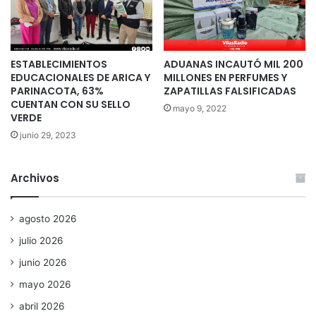
ESTABLECIMIENTOS
ADUANAS INCAUTÓ MIL 200
EDUCACIONALES DE ARICA Y
MILLONES EN PERFUMES Y
PARINACOTA, 63%
ZAPATILLAS FALSIFICADAS
CUENTAN CON SU SELLO
mayo 9, 2022
VERDE
junio 29, 2023
Archivos
agosto 2026
julio 2026
junio 2026
mayo 2026
abril 2026