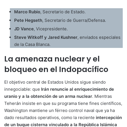
Marco Rubio
, Secretario de Estado.
Pete Hegseth
, Secretario de Guerra/Defensa.
JD Vance
, Vicepresidente.
Steve Witkoff y Jared Kushner
, enviados especiales
de la Casa Blanca.
La amenaza nuclear y el
bloqueo en el Indopacífico
El objetivo central de Estados Unidos sigue siendo
innegociable: que
Irán renuncie al enriquecimiento de
uranio y a la obtención de un arma nuclear
. Mientras
Teherán insiste en que su programa tiene fines científicos,
Washington mantiene un férreo control naval que ya ha
dado resultados operativos, como la reciente
intercepción
de un buque cisterna vinculado a la República Islámica