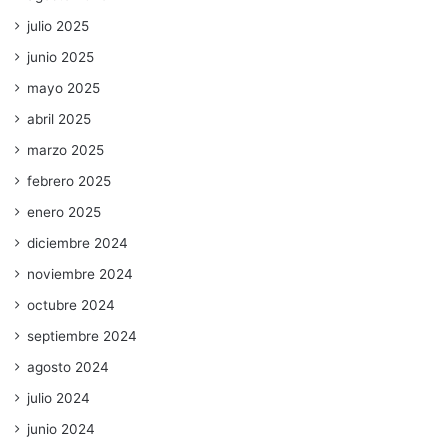
julio 2025
junio 2025
mayo 2025
abril 2025
marzo 2025
febrero 2025
enero 2025
diciembre 2024
noviembre 2024
octubre 2024
septiembre 2024
agosto 2024
julio 2024
junio 2024