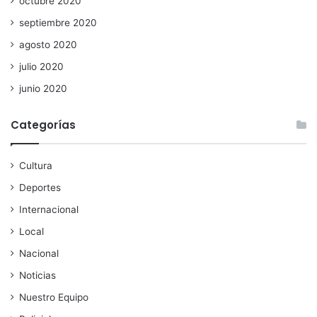
octubre 2020
septiembre 2020
agosto 2020
julio 2020
junio 2020
Categorías
Cultura
Deportes
Internacional
Local
Nacional
Noticias
Nuestro Equipo