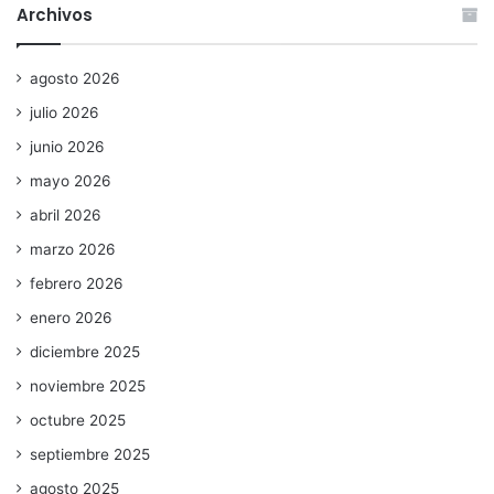
Archivos
agosto 2026
julio 2026
junio 2026
mayo 2026
abril 2026
marzo 2026
febrero 2026
enero 2026
diciembre 2025
noviembre 2025
octubre 2025
septiembre 2025
agosto 2025