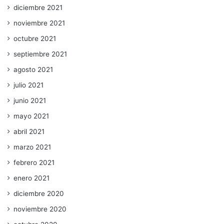
diciembre 2021
noviembre 2021
octubre 2021
septiembre 2021
agosto 2021
julio 2021
junio 2021
mayo 2021
abril 2021
marzo 2021
febrero 2021
enero 2021
diciembre 2020
noviembre 2020