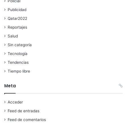
Policial
Publicidad
Qatar2022
Reportajes
Salud
Sin categoría
Tecnología
Tendencias
Tiempo libre
Meta
Acceder
Feed de entradas
Feed de comentarios