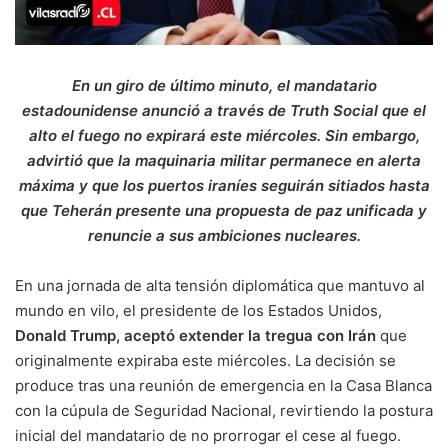
En un giro de último minuto, el mandatario
estadounidense anunció a través de Truth Social que el
alto el fuego no expirará este miércoles. Sin embargo,
advirtió que la maquinaria militar permanece en alerta
máxima y que los puertos iraníes seguirán sitiados hasta
que Teherán presente una propuesta de paz unificada y
renuncie a sus ambiciones nucleares.
En una jornada de alta tensión diplomática que mantuvo al
mundo en vilo, el presidente de los Estados Unidos,
Donald Trump, aceptó extender la tregua con Irán
que
originalmente expiraba este miércoles. La decisión se
produce tras una reunión de emergencia en la Casa Blanca
con la cúpula de Seguridad Nacional, revirtiendo la postura
inicial del mandatario de no prorrogar el cese al fuego.