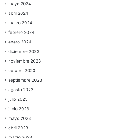
mayo 2024
abril 2024
marzo 2024
febrero 2024
enero 2024
diciembre 2023
noviembre 2023
octubre 2023
septiembre 2023
agosto 2023
julio 2023
junio 2023
mayo 2023
abril 2023
marzo 2023