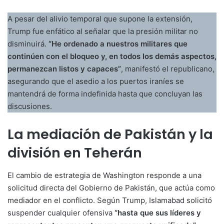
A pesar del alivio temporal que supone la extensión,
Trump fue enfático al señalar que la presión militar no
disminuirá.
“He ordenado a nuestros militares que
continúen con el bloqueo y, en todos los demás aspectos,
permanezcan listos y capaces”
, manifestó el republicano,
asegurando que el asedio a los puertos iraníes se
mantendrá de forma indefinida hasta que concluyan las
discusiones.
La mediación de Pakistán y la
división en Teherán
El cambio de estrategia de Washington responde a una
solicitud directa del Gobierno de Pakistán, que actúa como
mediador en el conflicto. Según Trump, Islamabad solicitó
suspender cualquier ofensiva
“hasta que sus líderes y