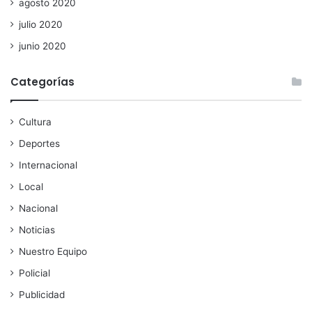
agosto 2020
julio 2020
junio 2020
Categorías
Cultura
Deportes
Internacional
Local
Nacional
Noticias
Nuestro Equipo
Policial
Publicidad