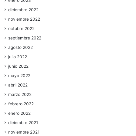
enero 2023
diciembre 2022
noviembre 2022
octubre 2022
septiembre 2022
agosto 2022
julio 2022
junio 2022
mayo 2022
abril 2022
marzo 2022
febrero 2022
enero 2022
diciembre 2021
noviembre 2021