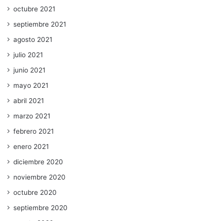
octubre 2021
septiembre 2021
agosto 2021
julio 2021
junio 2021
mayo 2021
abril 2021
marzo 2021
febrero 2021
enero 2021
diciembre 2020
noviembre 2020
octubre 2020
septiembre 2020