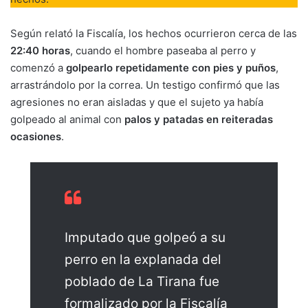
Según relató la Fiscalía, los hechos ocurrieron cerca de las
22:40 horas
, cuando el hombre paseaba al perro y
comenzó a
golpearlo repetidamente con pies y puños
,
arrastrándolo por la correa. Un testigo confirmó que las
agresiones no eran aisladas y que el sujeto ya había
golpeado al animal con
palos y patadas en reiteradas
ocasiones
.
Imputado que golpeó a su
perro en la explanada del
poblado de La Tirana fue
formalizado por la Fiscalía