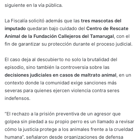
siguiente en la vía pública.
La Fiscalía solicitó además que las
tres mascotas del
imputado
quedaran bajo cuidado del
Centro de Rescate
Animal de la Fundación Callejeros del Tamarugal
, con el
fin de garantizar su protección durante el proceso judicial.
El caso deja al descubierto no solo la brutalidad del
episodio, sino también la controversia sobre las
decisiones judiciales en casos de maltrato animal
, en un
contexto donde la comunidad exige sanciones más
severas para quienes ejercen violencia contra seres
indefensos.
“El rechazo a la prisión preventiva de un agresor que
golpea sin piedad a su propio perro es un llamado a revisar
cómo la justicia protege a los animales frente a la crueldad
humana”, señalaron desde organizaciones de defensa