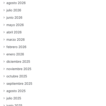
agosto 2026
julio 2026
junio 2026
mayo 2026
abril 2026
marzo 2026
febrero 2026
enero 2026
diciembre 2025
noviembre 2025
octubre 2025
septiembre 2025
agosto 2025
julio 2025
junio 2025