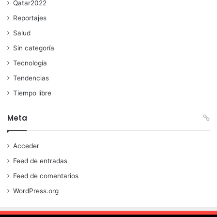
Qatar2022
Reportajes
Salud
Sin categoría
Tecnología
Tendencias
Tiempo libre
Meta
Acceder
Feed de entradas
Feed de comentarios
WordPress.org