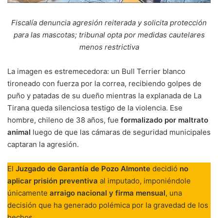
Fiscalía denuncia agresión reiterada y solicita protección
para las mascotas; tribunal opta por medidas cautelares
menos restrictiva
La imagen es estremecedora: un Bull Terrier blanco
tironeado con fuerza por la correa, recibiendo golpes de
puño y patadas de su dueño mientras la explanada de La
Tirana queda silenciosa testigo de la violencia. Ese
hombre, chileno de 38 años, fue
formalizado por maltrato
animal
luego de que las cámaras de seguridad municipales
captaran la agresión.
El
Juzgado de Garantía de Pozo Almonte
decidió
no
aplicar prisión preventiva
al imputado, imponiéndole
únicamente
arraigo nacional y firma mensual
, una
decisión que ha generado polémica por la gravedad de los
hechos.