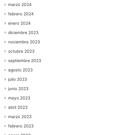
marzo 2024
febrero 2024
enero 2024
diciembre 2023
noviembre 2023
octubre 2023
septiembre 2023
agosto 2023
julio 2023
junio 2023
mayo 2023
abril 2023
marzo 2023
febrero 2023