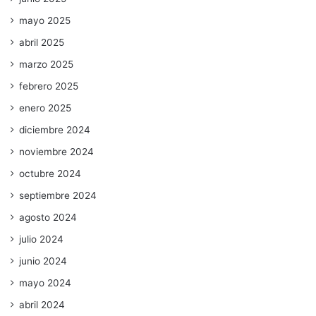
mayo 2025
abril 2025
marzo 2025
febrero 2025
enero 2025
diciembre 2024
noviembre 2024
octubre 2024
septiembre 2024
agosto 2024
julio 2024
junio 2024
mayo 2024
abril 2024