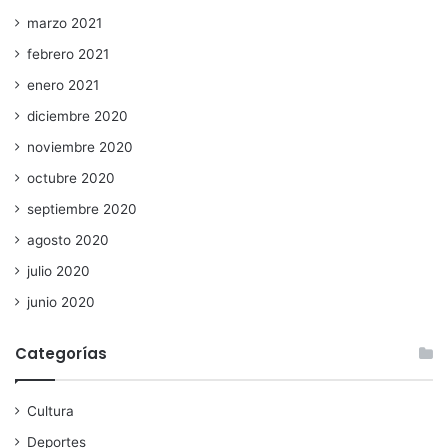
marzo 2021
febrero 2021
enero 2021
diciembre 2020
noviembre 2020
octubre 2020
septiembre 2020
agosto 2020
julio 2020
junio 2020
Categorías
Cultura
Deportes