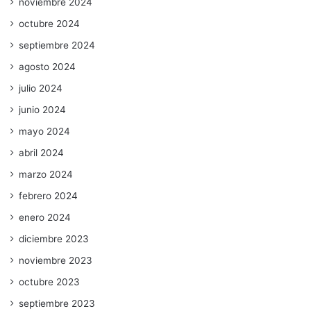
noviembre 2024
octubre 2024
septiembre 2024
agosto 2024
julio 2024
junio 2024
mayo 2024
abril 2024
marzo 2024
febrero 2024
enero 2024
diciembre 2023
noviembre 2023
octubre 2023
septiembre 2023