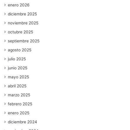
enero 2026
diciembre 2025
noviembre 2025
octubre 2025
septiembre 2025
agosto 2025
julio 2025
junio 2025
mayo 2025
abril 2025
marzo 2025
febrero 2025
enero 2025
diciembre 2024