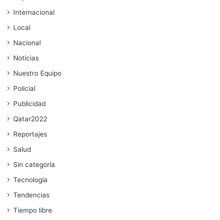
Internacional
Local
Nacional
Noticias
Nuestro Equipo
Policial
Publicidad
Qatar2022
Reportajes
Salud
Sin categoría
Tecnología
Tendencias
Tiempo libre