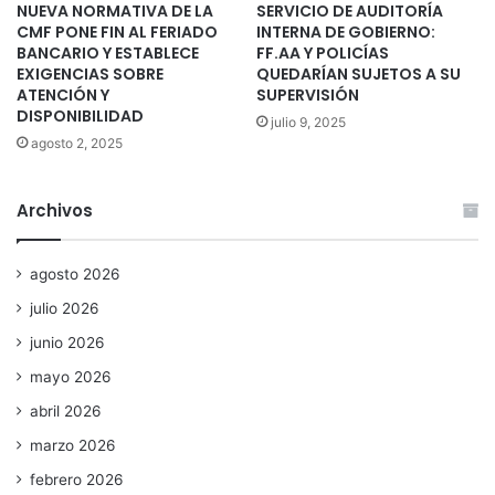
NUEVA NORMATIVA DE LA
SERVICIO DE AUDITORÍA
CMF PONE FIN AL FERIADO
INTERNA DE GOBIERNO:
BANCARIO Y ESTABLECE
FF.AA Y POLICÍAS
EXIGENCIAS SOBRE
QUEDARÍAN SUJETOS A SU
ATENCIÓN Y
SUPERVISIÓN
DISPONIBILIDAD
julio 9, 2025
agosto 2, 2025
Archivos
agosto 2026
julio 2026
junio 2026
mayo 2026
abril 2026
marzo 2026
febrero 2026