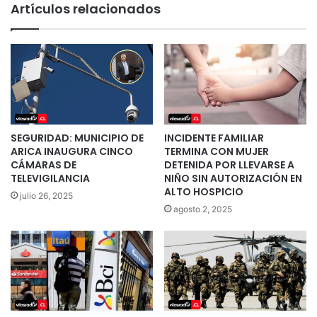
Artículos relacionados
SEGURIDAD: MUNICIPIO DE
INCIDENTE FAMILIAR
ARICA INAUGURA CINCO
TERMINA CON MUJER
CÁMARAS DE
DETENIDA POR LLEVARSE A
TELEVIGILANCIA
NIÑO SIN AUTORIZACIÓN EN
ALTO HOSPICIO
julio 26, 2025
agosto 2, 2025