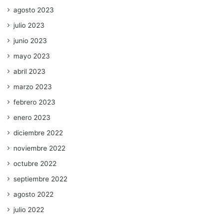
agosto 2023
julio 2023
junio 2023
mayo 2023
abril 2023
marzo 2023
febrero 2023
enero 2023
diciembre 2022
noviembre 2022
octubre 2022
septiembre 2022
agosto 2022
julio 2022