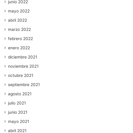
junio 2022
mayo 2022
abril 2022
marzo 2022
febrero 2022
enero 2022
diciembre 2021
noviembre 2021
octubre 2021
septiembre 2021
agosto 2021
julio 2021
junio 2021
mayo 2021
abril 2021