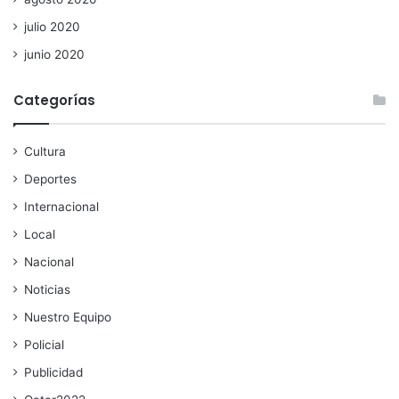
julio 2020
junio 2020
Categorías
Cultura
Deportes
Internacional
Local
Nacional
Noticias
Nuestro Equipo
Policial
Publicidad