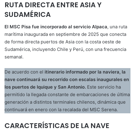
RUTA DIRECTA ENTRE ASIA Y
SUDAMÉRICA
El MSC Pisa fue incorporado al servicio Alpaca
, una ruta
marítima inaugurada en septiembre de 2025 que conecta
de forma directa puertos de Asia con la costa oeste de
Sudamérica, incluyendo Chile y Perú, con una frecuencia
semanal.
De acuerdo con el
itinerario informado por la naviera, la
nave continuará su recorrido con escalas inaugurales en
los puertos de Iquique y San Antonio.
Este servicio ha
permitido la llegada constante de embarcaciones de última
generación a distintos terminales chilenos, dinámica que
continuará en enero con la recalada del MSC Serena.
CARACTERÍSTICAS DE LA NAVE