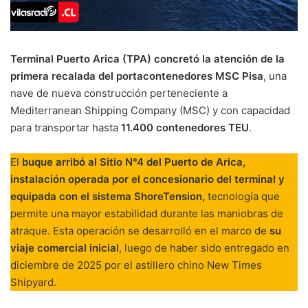
Terminal Puerto Arica (TPA) concretó la atención de la
primera recalada del portacontenedores MSC Pisa
, una
nave de nueva construcción perteneciente a
Mediterranean Shipping Company (MSC) y con capacidad
para transportar hasta
11.400 contenedores TEU
.
El
buque arribó al Sitio N°4 del Puerto de Arica,
instalación operada por el concesionario del terminal y
equipada con el sistema ShoreTension,
tecnología que
permite una mayor estabilidad durante las maniobras de
atraque. Esta operación se desarrolló en el marco de
su
viaje comercial inicial
, luego de haber sido entregado en
diciembre de 2025 por el astillero chino New Times
Shipyard.