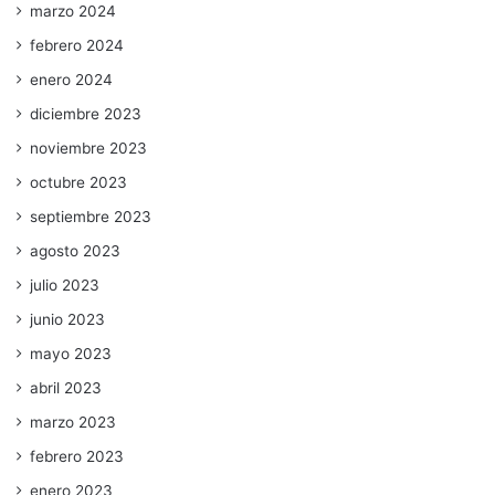
marzo 2024
febrero 2024
enero 2024
diciembre 2023
noviembre 2023
octubre 2023
septiembre 2023
agosto 2023
julio 2023
junio 2023
mayo 2023
abril 2023
marzo 2023
febrero 2023
enero 2023