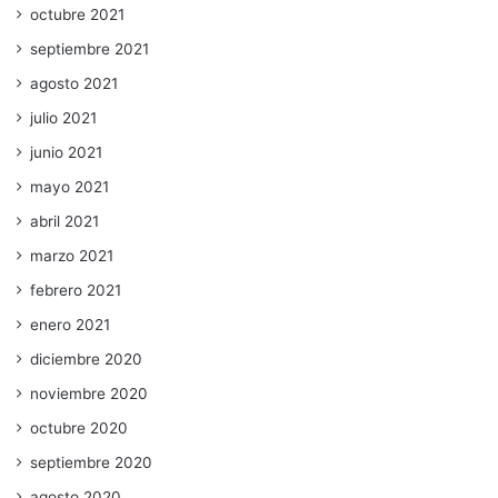
octubre 2021
septiembre 2021
agosto 2021
julio 2021
junio 2021
mayo 2021
abril 2021
marzo 2021
febrero 2021
enero 2021
diciembre 2020
noviembre 2020
octubre 2020
septiembre 2020
agosto 2020