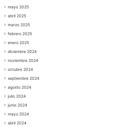
mayo 2025
abril 2025
marzo 2025
febrero 2025
enero 2025
diciembre 2024
noviembre 2024
octubre 2024
septiembre 2024
agosto 2024
julio 2024
junio 2024
mayo 2024
abril 2024