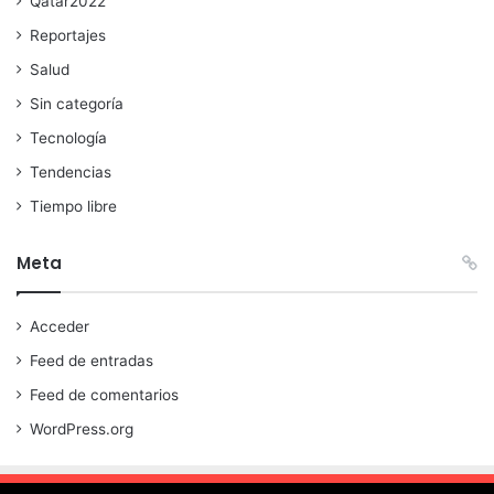
Qatar2022
Reportajes
Salud
Sin categoría
Tecnología
Tendencias
Tiempo libre
Meta
Acceder
Feed de entradas
Feed de comentarios
WordPress.org