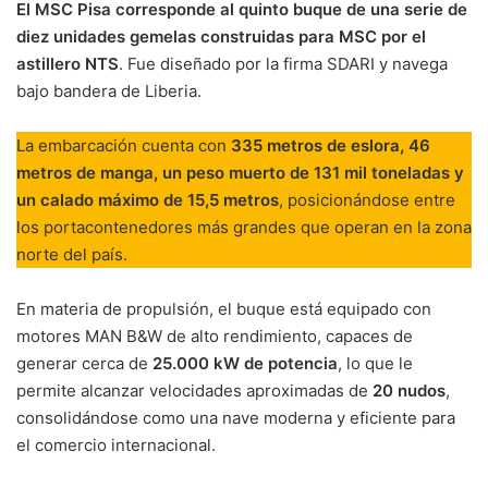
El MSC Pisa corresponde al quinto buque de una serie de
diez unidades gemelas construidas para MSC por el
astillero NTS
. Fue diseñado por la firma SDARI y navega
bajo bandera de Liberia.
La embarcación cuenta con
335 metros de eslora, 46
metros de manga, un peso muerto de 131 mil toneladas y
un calado máximo de 15,5 metros
, posicionándose entre
los portacontenedores más grandes que operan en la zona
norte del país.
En materia de propulsión, el buque está equipado con
motores MAN B&W de alto rendimiento, capaces de
generar cerca de
25.000 kW de potencia
, lo que le
permite alcanzar velocidades aproximadas de
20 nudos
,
consolidándose como una nave moderna y eficiente para
el comercio internacional.