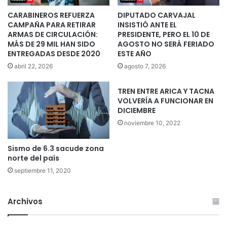
CARABINEROS REFUERZA
DIPUTADO CARVAJAL
CAMPAÑA PARA RETIRAR
INSISTIÓ ANTE EL
ARMAS DE CIRCULACIÓN:
PRESIDENTE, PERO EL 10 DE
MÁS DE 29 MIL HAN SIDO
AGOSTO NO SERÁ FERIADO
ENTREGADAS DESDE 2020
ESTE AÑO
abril 22, 2026
agosto 7, 2026
TREN ENTRE ARICA Y TACNA
VOLVERÍA A FUNCIONAR EN
DICIEMBRE
noviembre 10, 2022
Sismo de 6.3 sacude zona
norte del país
septiembre 11, 2020
Archivos