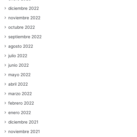
diciembre 2022
noviembre 2022
octubre 2022
septiembre 2022
agosto 2022
julio 2022
junio 2022
mayo 2022
abril 2022
marzo 2022
febrero 2022
enero 2022
diciembre 2021
noviembre 2021