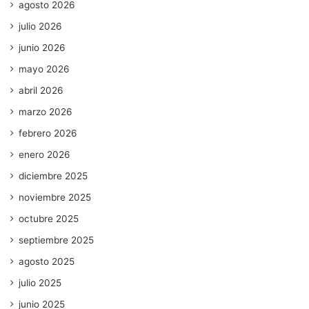
agosto 2026
julio 2026
junio 2026
mayo 2026
abril 2026
marzo 2026
febrero 2026
enero 2026
diciembre 2025
noviembre 2025
octubre 2025
septiembre 2025
agosto 2025
julio 2025
junio 2025