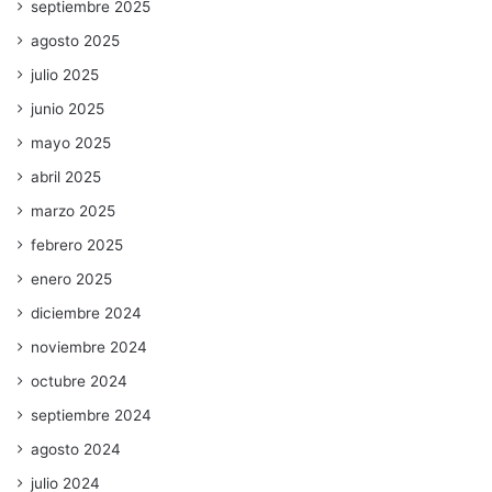
septiembre 2025
agosto 2025
julio 2025
junio 2025
mayo 2025
abril 2025
marzo 2025
febrero 2025
enero 2025
diciembre 2024
noviembre 2024
octubre 2024
septiembre 2024
agosto 2024
julio 2024