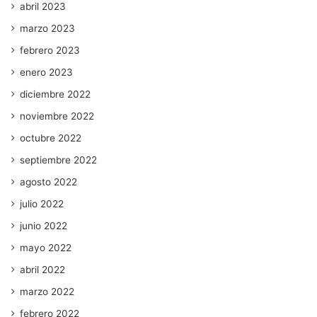
abril 2023
marzo 2023
febrero 2023
enero 2023
diciembre 2022
noviembre 2022
octubre 2022
septiembre 2022
agosto 2022
julio 2022
junio 2022
mayo 2022
abril 2022
marzo 2022
febrero 2022