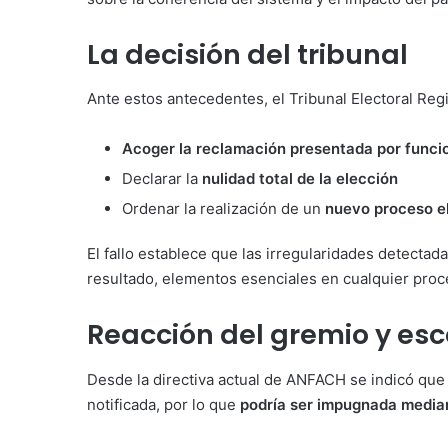
La decisión del tribunal
Ante estos antecedentes, el Tribunal Electoral Reg
Acoger la reclamación presentada por funci
Declarar la
nulidad total de la elección
Ordenar la realización de un
nuevo proceso e
El fallo establece que las irregularidades detectad
resultado, elementos esenciales en cualquier pro
Reacción del gremio y esc
Desde la directiva actual de ANFACH se indicó que
notificada, por lo que
podría ser impugnada median