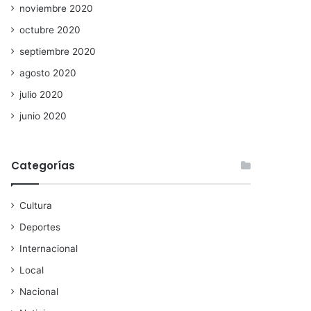
noviembre 2020
octubre 2020
septiembre 2020
agosto 2020
julio 2020
junio 2020
Categorías
Cultura
Deportes
Internacional
Local
Nacional