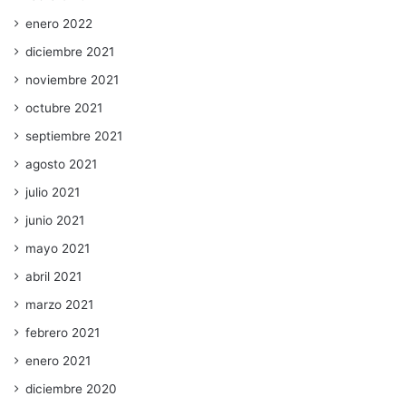
enero 2022
diciembre 2021
noviembre 2021
octubre 2021
septiembre 2021
agosto 2021
julio 2021
junio 2021
mayo 2021
abril 2021
marzo 2021
febrero 2021
enero 2021
diciembre 2020