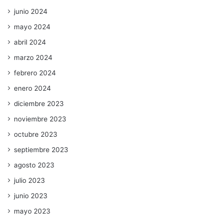
junio 2024
mayo 2024
abril 2024
marzo 2024
febrero 2024
enero 2024
diciembre 2023
noviembre 2023
octubre 2023
septiembre 2023
agosto 2023
julio 2023
junio 2023
mayo 2023