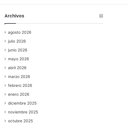
Archivos
agosto 2026
julio 2026
junio 2026
mayo 2026
abril 2026
marzo 2026
febrero 2026
enero 2026
diciembre 2025
noviembre 2025
octubre 2025