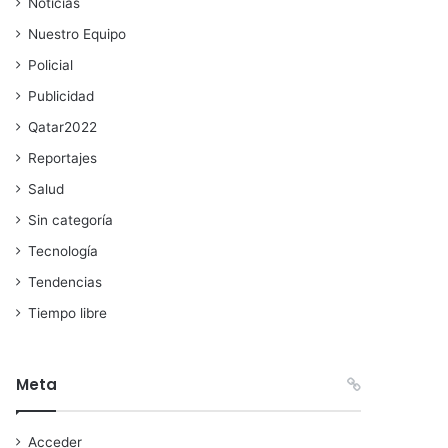
Noticias
Nuestro Equipo
Policial
Publicidad
Qatar2022
Reportajes
Salud
Sin categoría
Tecnología
Tendencias
Tiempo libre
Meta
Acceder