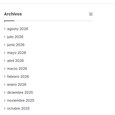
Archivos
agosto 2026
julio 2026
junio 2026
mayo 2026
abril 2026
marzo 2026
febrero 2026
enero 2026
diciembre 2025
noviembre 2025
octubre 2025