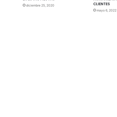
CLIENTES
diciembre 25, 2020
mayo 6, 2022