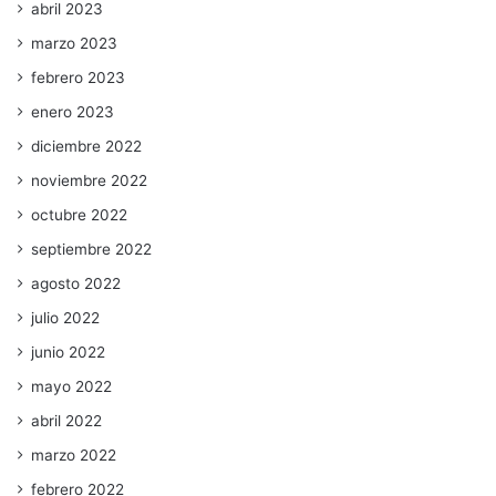
abril 2023
marzo 2023
febrero 2023
enero 2023
diciembre 2022
noviembre 2022
octubre 2022
septiembre 2022
agosto 2022
julio 2022
junio 2022
mayo 2022
abril 2022
marzo 2022
febrero 2022