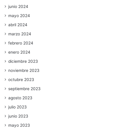
junio 2024
mayo 2024
abril 2024
marzo 2024
febrero 2024
enero 2024
diciembre 2023
noviembre 2023
octubre 2023
septiembre 2023
agosto 2023
julio 2023
junio 2023
mayo 2023