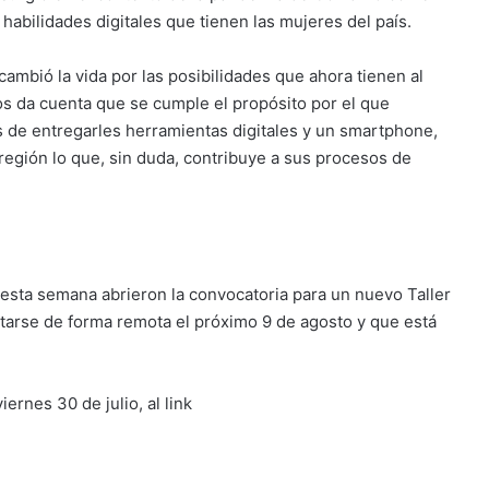
e habilidades digitales que tienen las mujeres del país.
cambió la vida por las posibilidades que ahora tienen al
nos da cuenta que se cumple el propósito por el que
s de entregarles herramientas digitales y un smartphone,
región lo que, sin duda, contribuye a sus procesos de
e esta semana abrieron la convocatoria para un nuevo Taller
tarse de forma remota el próximo 9 de agosto y que está
ernes 30 de julio, al link