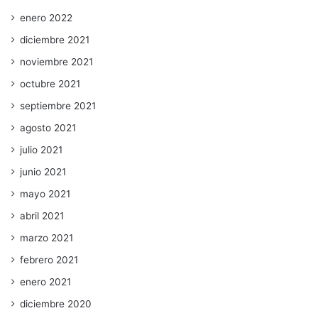
enero 2022
diciembre 2021
noviembre 2021
octubre 2021
septiembre 2021
agosto 2021
julio 2021
junio 2021
mayo 2021
abril 2021
marzo 2021
febrero 2021
enero 2021
diciembre 2020