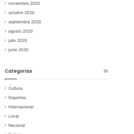
noviembre 2020
octubre 2020
septiembre 2020
agosto 2020
julio 2020
junio 2020
Categorías
Cultura
Deportes
Internacional
Local
Nacional