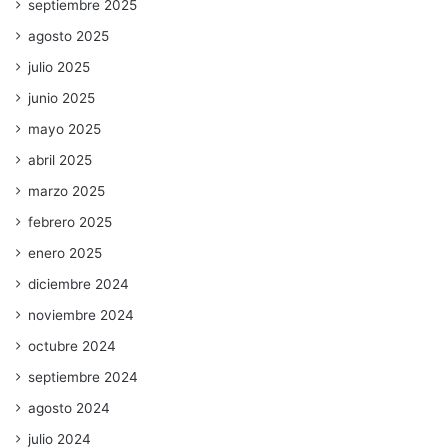
septiembre 2025
agosto 2025
julio 2025
junio 2025
mayo 2025
abril 2025
marzo 2025
febrero 2025
enero 2025
diciembre 2024
noviembre 2024
octubre 2024
septiembre 2024
agosto 2024
julio 2024