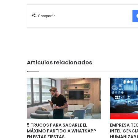
Compartir
Artículos relacionados
5 TRUCOS PARA SACARLE EL
EMPRESA TE
MÁXIMO PARTIDO A WHATSAPP
INTELIGENCI
EN ESTAS FIESTAS
HUMANIZAR 