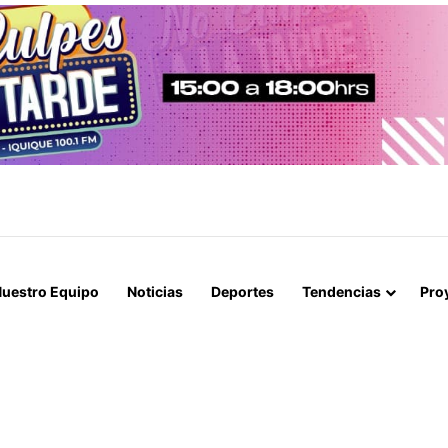
OBLIGA A RESTRINGIR LA ATENCIÓN EN CONSULTORIOS MUNICIPALES
uestro Equipo
Noticias
Deportes
Tendencias
Pro