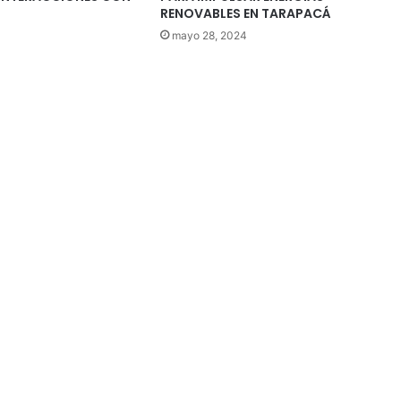
RENOVABLES EN TARAPACÁ
mayo 28, 2024