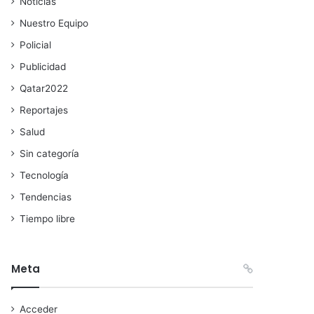
Noticias
Nuestro Equipo
Policial
Publicidad
Qatar2022
Reportajes
Salud
Sin categoría
Tecnología
Tendencias
Tiempo libre
Meta
Acceder