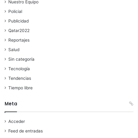
Nuestro Equipo
Policial
Publicidad
Qatar2022
Reportajes
Salud
Sin categoría
Tecnología
Tendencias
Tiempo libre
Meta
Acceder
Feed de entradas