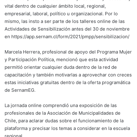
vital dentro de cualquier ámbito local, regional,
empresarial, laboral, político u organizacional. Por lo
mismo, las insto a ser parte de los talleres online de las
Actividades de Sensibilización antes del 30 de noviembre
en https://app.sernam.cl/form/2021/pmpp/sensibilizacion/
Marcela Herrera, profesional de apoyo del Programa Mujer
y Participación Política, mencionó que esta actividad
permitió orientar cualquier duda dentro de la red de
capacitación y también motivarlas a aprovechar con creces
estas iniciativas gratuitas dentro de la oferta programática
de SernamEG.
La jornada online comprendió una exposición de las
profesionales de la Asociación de Municipalidades de
Chile, para aclarar dudas sobre el funcionamiento de la
plataforma y precisar los temas a considerar en la escuela
regional.