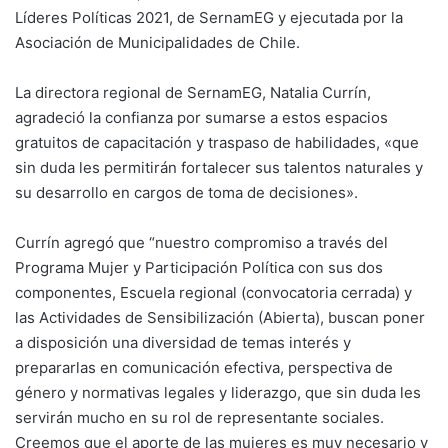
Líderes Políticas 2021, de SernamEG y ejecutada por la
Asociación de Municipalidades de Chile.
La directora regional de SernamEG, Natalia Currín,
agradeció la confianza por sumarse a estos espacios
gratuitos de capacitación y traspaso de habilidades, «que
sin duda les permitirán fortalecer sus talentos naturales y
su desarrollo en cargos de toma de decisiones».
Currín agregó que “nuestro compromiso a través del
Programa Mujer y Participación Política con sus dos
componentes, Escuela regional (convocatoria cerrada) y
las Actividades de Sensibilización (Abierta), buscan poner
a disposición una diversidad de temas interés y
prepararlas en comunicación efectiva, perspectiva de
género y normativas legales y liderazgo, que sin duda les
servirán mucho en su rol de representante sociales.
Creemos que el aporte de las mujeres es muy necesario y