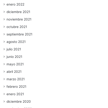
enero 2022
diciembre 2021
noviembre 2021
octubre 2021
septiembre 2021
agosto 2021
julio 2021
junio 2021
mayo 2021
abril 2021
marzo 2021
febrero 2021
enero 2021
diciembre 2020