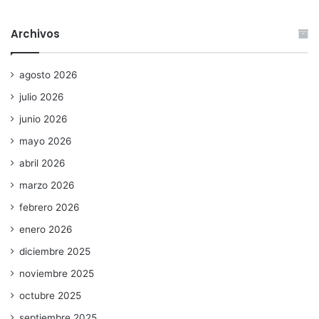
Archivos
agosto 2026
julio 2026
junio 2026
mayo 2026
abril 2026
marzo 2026
febrero 2026
enero 2026
diciembre 2025
noviembre 2025
octubre 2025
septiembre 2025