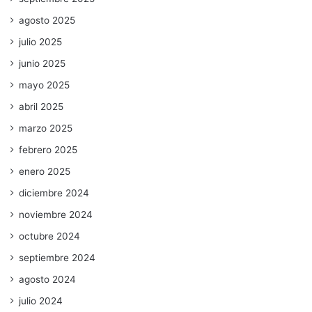
agosto 2025
julio 2025
junio 2025
mayo 2025
abril 2025
marzo 2025
febrero 2025
enero 2025
diciembre 2024
noviembre 2024
octubre 2024
septiembre 2024
agosto 2024
julio 2024