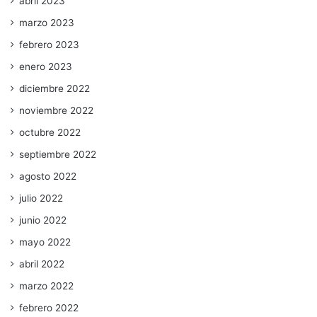
abril 2023
marzo 2023
febrero 2023
enero 2023
diciembre 2022
noviembre 2022
octubre 2022
septiembre 2022
agosto 2022
julio 2022
junio 2022
mayo 2022
abril 2022
marzo 2022
febrero 2022