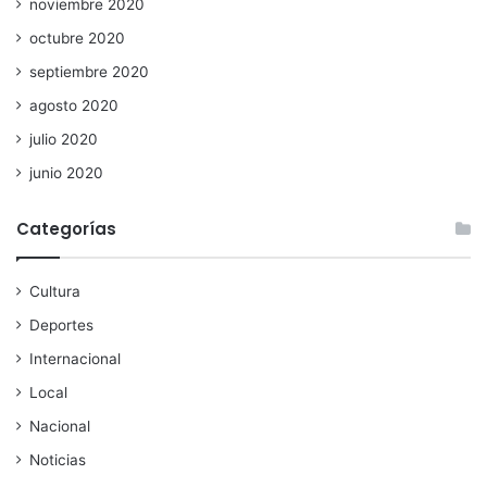
noviembre 2020
octubre 2020
septiembre 2020
agosto 2020
julio 2020
junio 2020
Categorías
Cultura
Deportes
Internacional
Local
Nacional
Noticias