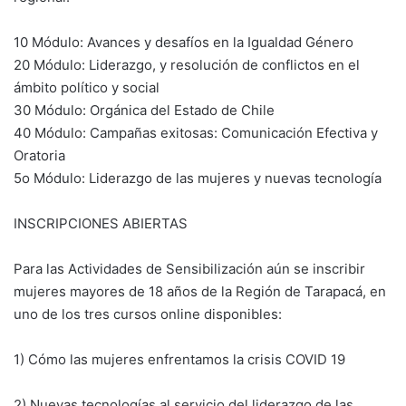
10 Módulo: Avances y desafíos en la Igualdad Género
20 Módulo: Liderazgo, y resolución de conflictos en el
ámbito político y social
30 Módulo: Orgánica del Estado de Chile
40 Módulo: Campañas exitosas: Comunicación Efectiva y
Oratoria
5o Módulo: Liderazgo de las mujeres y nuevas tecnología
INSCRIPCIONES ABIERTAS
Para las Actividades de Sensibilización aún se inscribir
mujeres mayores de 18 años de la Región de Tarapacá, en
uno de los tres cursos online disponibles:
1) Cómo las mujeres enfrentamos la crisis COVID 19
2) Nuevas tecnologías al servicio del liderazgo de las