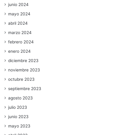
junio 2024
mayo 2024
abril 2024
marzo 2024
febrero 2024
enero 2024
diciembre 2023
noviembre 2023
octubre 2023
septiembre 2023
agosto 2023
julio 2023
junio 2023
mayo 2023