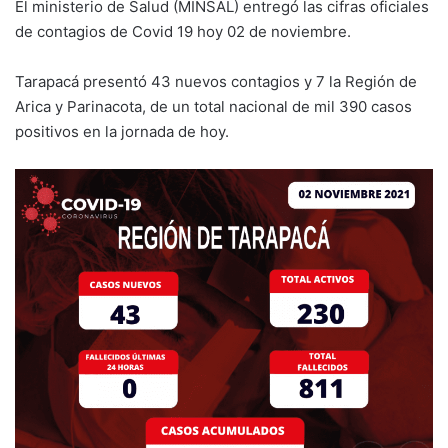
El ministerio de Salud (MINSAL) entregó las cifras oficiales
de contagios de Covid 19 hoy 02 de noviembre.
Tarapacá presentó 43 nuevos contagios y 7 la Región de
Arica y Parinacota, de un total nacional de mil 390 casos
positivos en la jornada de hoy.