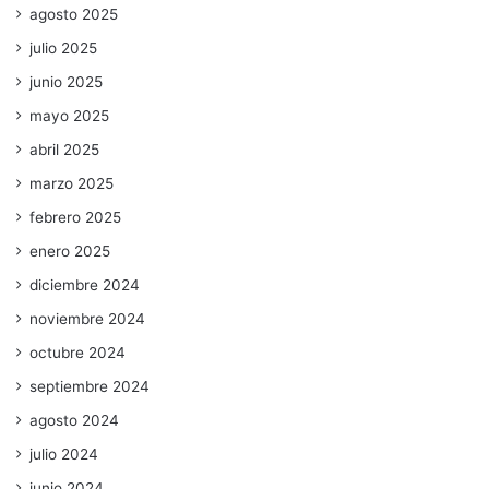
agosto 2025
julio 2025
junio 2025
mayo 2025
abril 2025
marzo 2025
febrero 2025
enero 2025
diciembre 2024
noviembre 2024
octubre 2024
septiembre 2024
agosto 2024
julio 2024
junio 2024