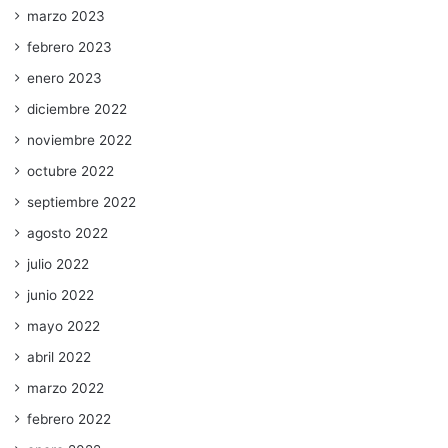
marzo 2023
febrero 2023
enero 2023
diciembre 2022
noviembre 2022
octubre 2022
septiembre 2022
agosto 2022
julio 2022
junio 2022
mayo 2022
abril 2022
marzo 2022
febrero 2022