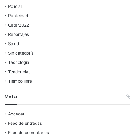
Policial
Publicidad
Qatar2022
Reportajes
Salud
Sin categoría
Tecnología
Tendencias
Tiempo libre
Meta
Acceder
Feed de entradas
Feed de comentarios