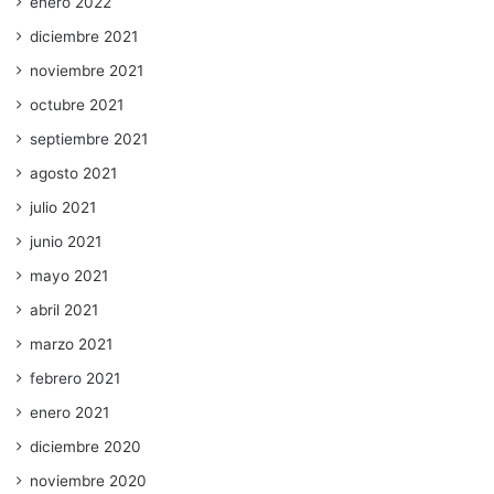
enero 2022
diciembre 2021
noviembre 2021
octubre 2021
septiembre 2021
agosto 2021
julio 2021
junio 2021
mayo 2021
abril 2021
marzo 2021
febrero 2021
enero 2021
diciembre 2020
noviembre 2020