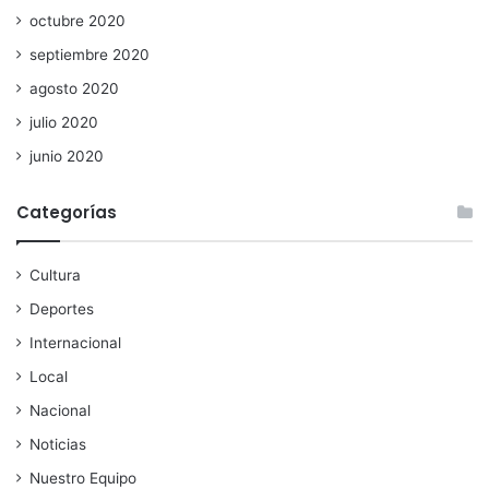
octubre 2020
septiembre 2020
agosto 2020
julio 2020
junio 2020
Categorías
Cultura
Deportes
Internacional
Local
Nacional
Noticias
Nuestro Equipo