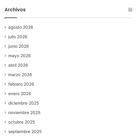
Archivos
agosto 2026
julio 2026
junio 2026
mayo 2026
abril 2026
marzo 2026
febrero 2026
enero 2026
diciembre 2025
noviembre 2025
octubre 2025
septiembre 2025