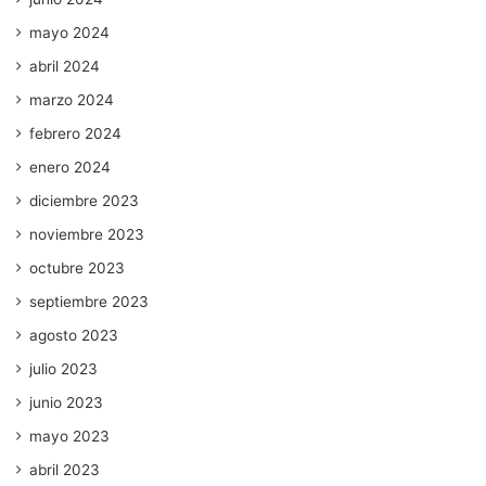
mayo 2024
abril 2024
marzo 2024
febrero 2024
enero 2024
diciembre 2023
noviembre 2023
octubre 2023
septiembre 2023
agosto 2023
julio 2023
junio 2023
mayo 2023
abril 2023