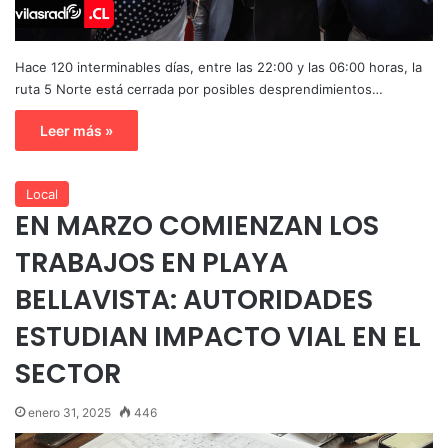
Hace 120 interminables días, entre las 22:00 y las 06:00 horas, la
ruta 5 Norte está cerrada por posibles desprendimientos…
Leer más »
Local
EN MARZO COMIENZAN LOS
TRABAJOS EN PLAYA
BELLAVISTA: AUTORIDADES
ESTUDIAN IMPACTO VIAL EN EL
SECTOR
enero 31, 2025
446