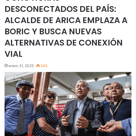
DESCONECTADOS DEL PAÍS:
ALCALDE DE ARICA EMPLAZA A
BORIC Y BUSCA NUEVAS
ALTERNATIVAS DE CONEXIÓN
VIAL
enero 31, 2025
545