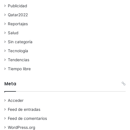
Publicidad
Qatar2022
Reportajes
Salud
Sin categoría
Tecnología
Tendencias
Tiempo libre
Meta
Acceder
Feed de entradas
Feed de comentarios
WordPress.org