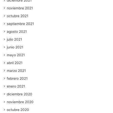
diciembre 2021
noviembre 2021
octubre 2021
septiembre 2021
agosto 2021
julio 2021
junio 2021
mayo 2021
abril 2021
marzo 2021
febrero 2021
enero 2021
diciembre 2020
noviembre 2020
octubre 2020