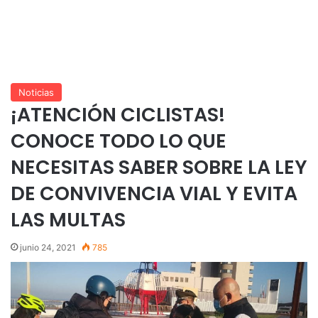
Noticias
¡ATENCIÓN CICLISTAS!
CONOCE TODO LO QUE
NECESITAS SABER SOBRE LA LEY
DE CONVIVENCIA VIAL Y EVITA
LAS MULTAS
junio 24, 2021
785