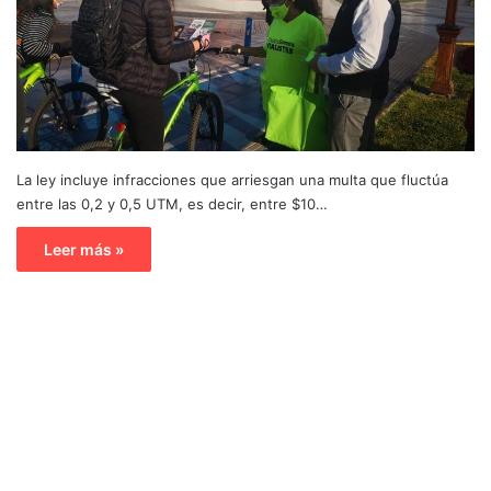
La ley incluye infracciones que arriesgan una multa que fluctúa
entre las 0,2 y 0,5 UTM, es decir, entre $10…
Leer más »