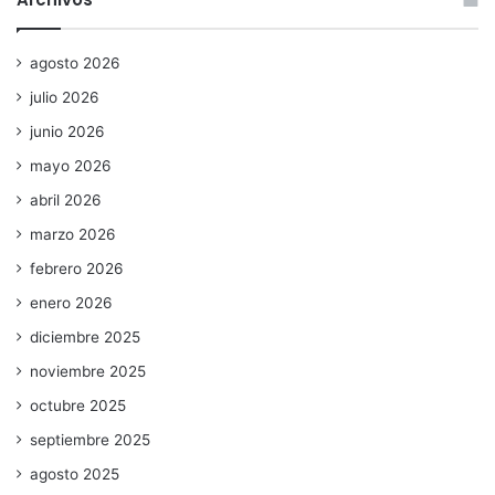
agosto 2026
julio 2026
junio 2026
mayo 2026
abril 2026
marzo 2026
febrero 2026
enero 2026
diciembre 2025
noviembre 2025
octubre 2025
septiembre 2025
agosto 2025