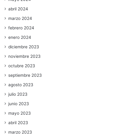
abril 2024
marzo 2024
febrero 2024
enero 2024
diciembre 2023
noviembre 2023
octubre 2023
septiembre 2023
agosto 2023
julio 2023
junio 2023
mayo 2023
abril 2023
marzo 2023