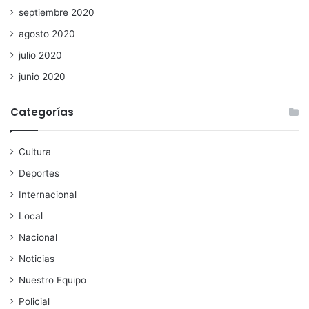
septiembre 2020
agosto 2020
julio 2020
junio 2020
Categorías
Cultura
Deportes
Internacional
Local
Nacional
Noticias
Nuestro Equipo
Policial