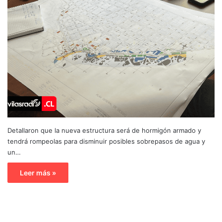
Detallaron que la nueva estructura será de hormigón armado y
tendrá rompeolas para disminuir posibles sobrepasos de agua y
un…
Leer más »