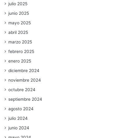
julio 2025
junio 2025
mayo 2025
abril 2025
marzo 2025
febrero 2025
enero 2025
diciembre 2024
noviembre 2024
octubre 2024
septiembre 2024
agosto 2024
julio 2024
junio 2024
mayo 2024