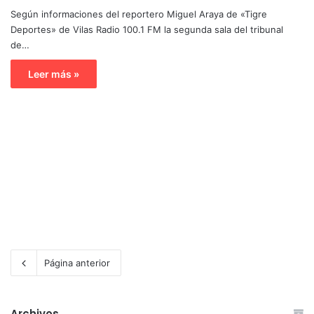
Según informaciones del reportero Miguel Araya de «Tigre
Deportes» de Vilas Radio 100.1 FM la segunda sala del tribunal
de…
Leer más »
Página anterior
Archivos