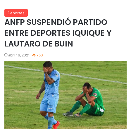
Deportes
ANFP SUSPENDIÓ PARTIDO
ENTRE DEPORTES IQUIQUE Y
LAUTARO DE BUIN
abril 16, 2021
750