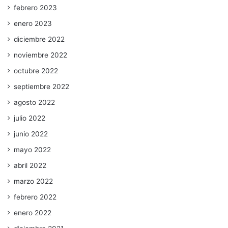
febrero 2023
enero 2023
diciembre 2022
noviembre 2022
octubre 2022
septiembre 2022
agosto 2022
julio 2022
junio 2022
mayo 2022
abril 2022
marzo 2022
febrero 2022
enero 2022