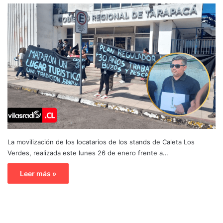
La movilización de los locatarios de los stands de Caleta Los
Verdes, realizada este lunes 26 de enero frente a…
Leer más »