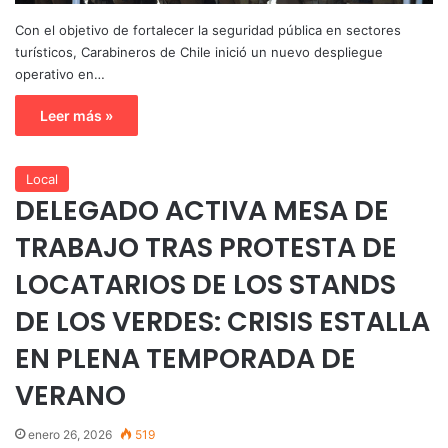
Con el objetivo de fortalecer la seguridad pública en sectores
turísticos, Carabineros de Chile inició un nuevo despliegue
operativo en…
Leer más »
Local
DELEGADO ACTIVA MESA DE
TRABAJO TRAS PROTESTA DE
LOCATARIOS DE LOS STANDS
DE LOS VERDES: CRISIS ESTALLA
EN PLENA TEMPORADA DE
VERANO
enero 26, 2026
519