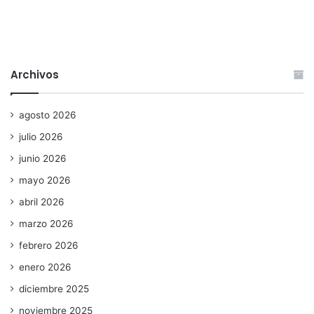
Archivos
agosto 2026
julio 2026
junio 2026
mayo 2026
abril 2026
marzo 2026
febrero 2026
enero 2026
diciembre 2025
noviembre 2025