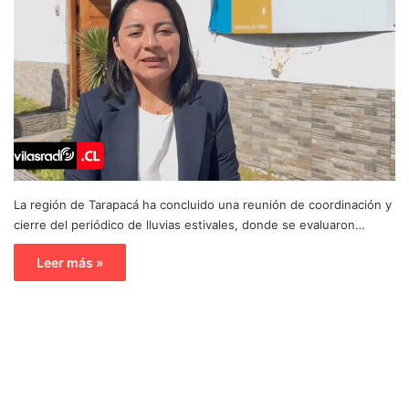
La región de Tarapacá ha concluido una reunión de coordinación y
cierre del periódico de lluvias estivales, donde se evaluaron…
Leer más »