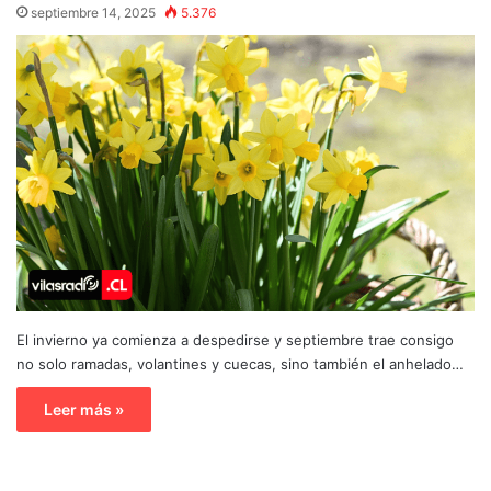
septiembre 14, 2025
5.376
El invierno ya comienza a despedirse y septiembre trae consigo
no solo ramadas, volantines y cuecas, sino también el anhelado…
Leer más »