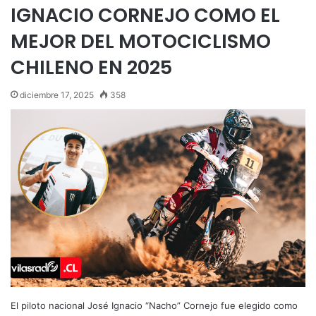
IGNACIO CORNEJO COMO EL
MEJOR DEL MOTOCICLISMO
CHILENO EN 2025
diciembre 17, 2025
358
El piloto nacional José Ignacio “Nacho” Cornejo fue elegido como