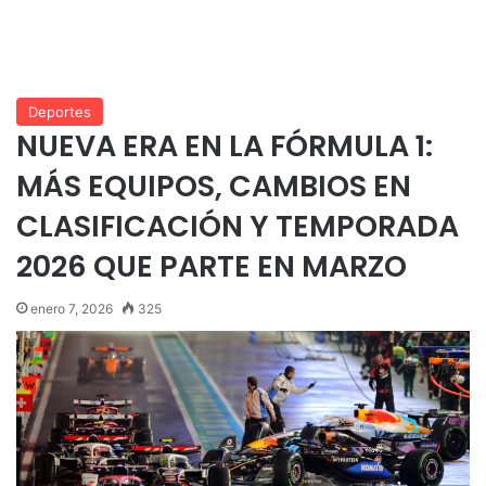
Deportes
NUEVA ERA EN LA FÓRMULA 1:
MÁS EQUIPOS, CAMBIOS EN
CLASIFICACIÓN Y TEMPORADA
2026 QUE PARTE EN MARZO
enero 7, 2026
325