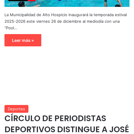
La Municipalidad de Alto Hospicio inaugurará la temporada estival
2025-2026 este viernes 26 de diciembre al mediodía con una
“Pool…
Leer más »
Deportes
CÍRCULO DE PERIODISTAS
DEPORTIVOS DISTINGUE A JOSÉ