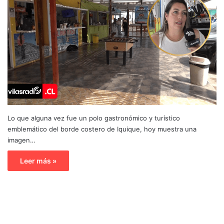
Lo que alguna vez fue un polo gastronómico y turístico
emblemático del borde costero de Iquique, hoy muestra una
imagen…
Leer más »