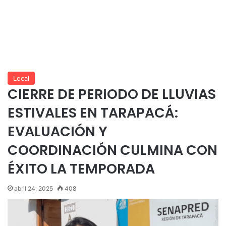
Local
CIERRE DE PERIODO DE LLUVIAS
ESTIVALES EN TARAPACÁ:
EVALUACIÓN Y
COORDINACIÓN CULMINA CON
ÉXITO LA TEMPORADA
abril 24, 2025
408