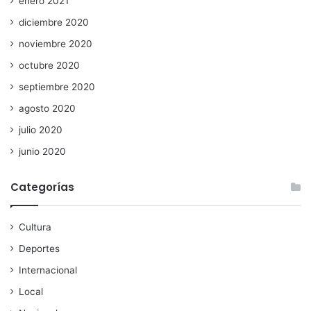
enero 2021
diciembre 2020
noviembre 2020
octubre 2020
septiembre 2020
agosto 2020
julio 2020
junio 2020
Categorías
Cultura
Deportes
Internacional
Local