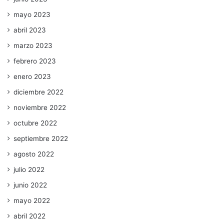
mayo 2023
abril 2023
marzo 2023
febrero 2023
enero 2023
diciembre 2022
noviembre 2022
octubre 2022
septiembre 2022
agosto 2022
julio 2022
junio 2022
mayo 2022
abril 2022