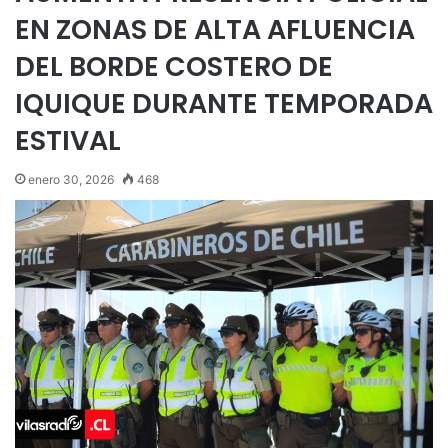
EN ZONAS DE ALTA AFLUENCIA
DEL BORDE COSTERO DE
IQUIQUE DURANTE TEMPORADA
ESTIVAL
enero 30, 2026
468