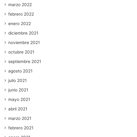
marzo 2022
febrero 2022
enero 2022
diciembre 2021
noviembre 2021
octubre 2021
septiembre 2021
agosto 2021
julio 2021
junio 2021
mayo 2021
abril 2021
marzo 2021
febrero 2021