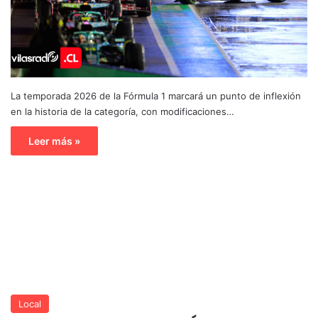
La temporada 2026 de la Fórmula 1 marcará un punto de inflexión
en la historia de la categoría, con modificaciones…
Leer más »
Local