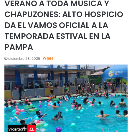
VERANO A TODA MÚSICA Y
CHAPUZONES: ALTO HOSPICIO
DA EL VAMOS OFICIAL A LA
TEMPORADA ESTIVAL EN LA
PAMPA
diciembre 23, 2025
564