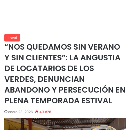
Local
“NOS QUEDAMOS SIN VERANO
Y SIN CLIENTES”: LA ANGUSTIA
DE LOCATARIOS DE LOS
VERDES, DENUNCIAN
ABANDONO Y PERSECUCIÓN EN
PLENA TEMPORADA ESTIVAL
enero 23, 2026
43.828