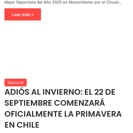
Mejor Deportista del Año 2025 en Motociclismo por el Círculo…
Leer más »
Nacional
ADIÓS AL INVIERNO: EL 22 DE
SEPTIEMBRE COMENZARÁ
OFICIALMENTE LA PRIMAVERA
EN CHILE