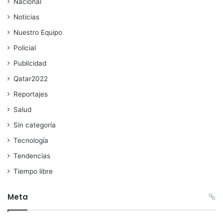
Nacional
Noticias
Nuestro Equipo
Policial
Publicidad
Qatar2022
Reportajes
Salud
Sin categoría
Tecnología
Tendencias
Tiempo libre
Meta