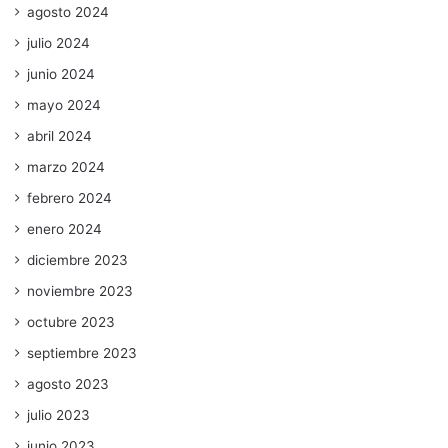
agosto 2024
julio 2024
junio 2024
mayo 2024
abril 2024
marzo 2024
febrero 2024
enero 2024
diciembre 2023
noviembre 2023
octubre 2023
septiembre 2023
agosto 2023
julio 2023
junio 2023