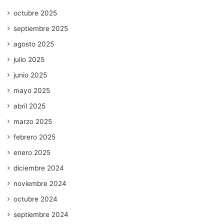
octubre 2025
septiembre 2025
agosto 2025
julio 2025
junio 2025
mayo 2025
abril 2025
marzo 2025
febrero 2025
enero 2025
diciembre 2024
noviembre 2024
octubre 2024
septiembre 2024