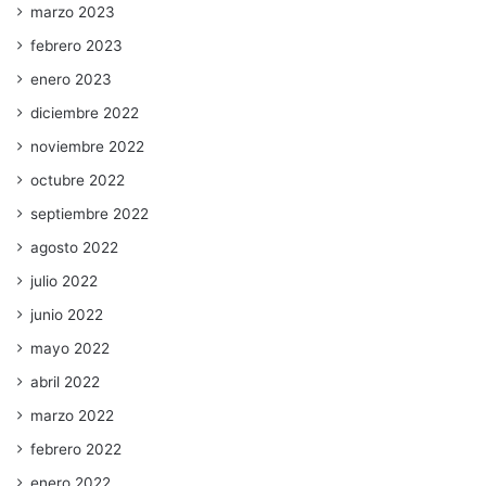
marzo 2023
febrero 2023
enero 2023
diciembre 2022
noviembre 2022
octubre 2022
septiembre 2022
agosto 2022
julio 2022
junio 2022
mayo 2022
abril 2022
marzo 2022
febrero 2022
enero 2022