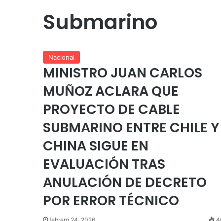
Submarino
Nacional
MINISTRO JUAN CARLOS
MUÑOZ ACLARA QUE
PROYECTO DE CABLE
SUBMARINO ENTRE CHILE Y
CHINA SIGUE EN
EVALUACIÓN TRAS
ANULACIÓN DE DECRETO
POR ERROR TÉCNICO
febrero 24, 2026
4