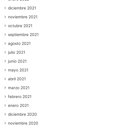
diciembre 2021
noviembre 2021
octubre 2021
septiembre 2021
agosto 2021
julio 2021
junio 2021
mayo 2021
abril 2021
marzo 2021
febrero 2021
enero 2021
diciembre 2020
noviembre 2020