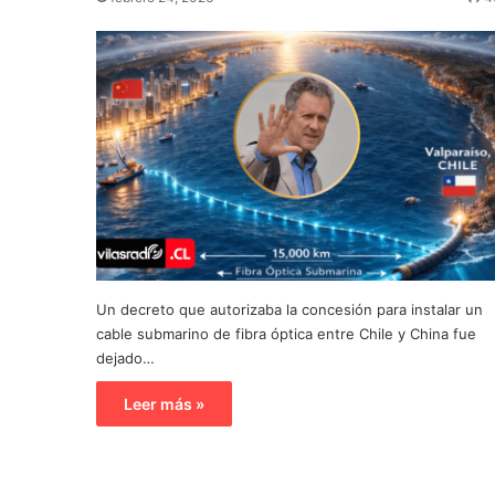
Un decreto que autorizaba la concesión para instalar un
cable submarino de fibra óptica entre Chile y China fue
dejado…
Leer más »