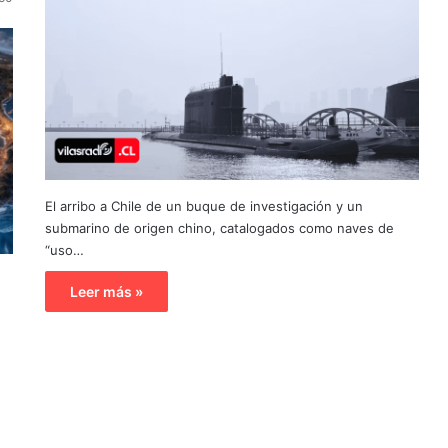
El arribo a Chile de un buque de investigación y un
submarino de origen chino, catalogados como naves de
“uso…
Leer más »