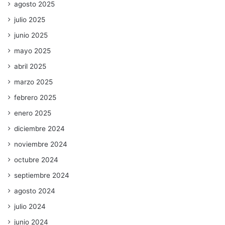
agosto 2025
julio 2025
junio 2025
mayo 2025
abril 2025
marzo 2025
febrero 2025
enero 2025
diciembre 2024
noviembre 2024
octubre 2024
septiembre 2024
agosto 2024
julio 2024
junio 2024