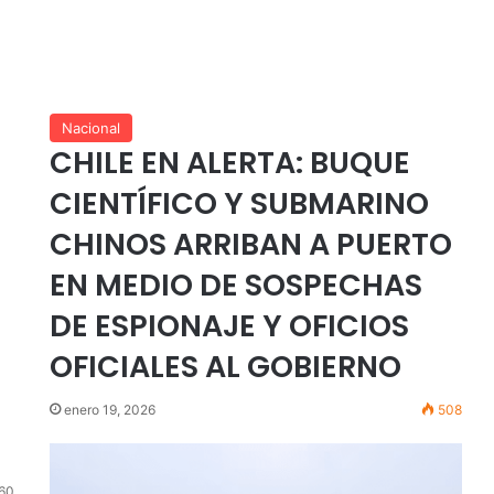
Nacional
CHILE EN ALERTA: BUQUE
CIENTÍFICO Y SUBMARINO
CHINOS ARRIBAN A PUERTO
EN MEDIO DE SOSPECHAS
DE ESPIONAJE Y OFICIOS
OFICIALES AL GOBIERNO
enero 19, 2026
508
60