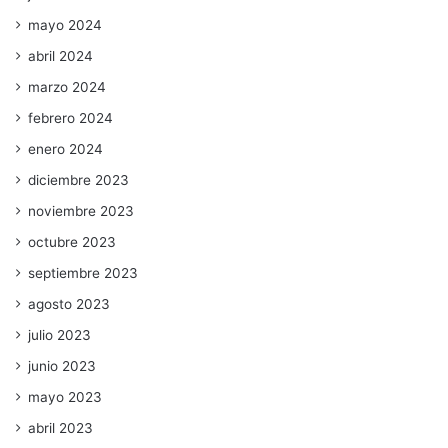
mayo 2024
abril 2024
marzo 2024
febrero 2024
enero 2024
diciembre 2023
noviembre 2023
octubre 2023
septiembre 2023
agosto 2023
julio 2023
junio 2023
mayo 2023
abril 2023