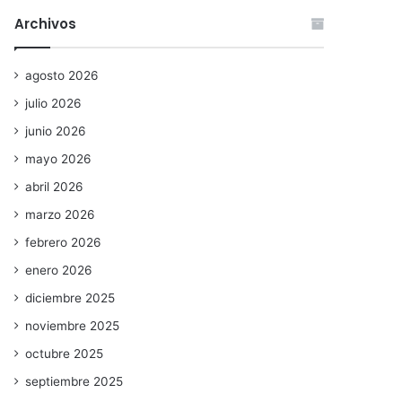
Archivos
agosto 2026
julio 2026
junio 2026
mayo 2026
abril 2026
marzo 2026
febrero 2026
enero 2026
diciembre 2025
noviembre 2025
octubre 2025
septiembre 2025