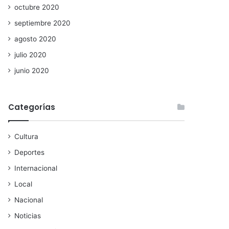
octubre 2020
septiembre 2020
agosto 2020
julio 2020
junio 2020
Categorías
Cultura
Deportes
Internacional
Local
Nacional
Noticias