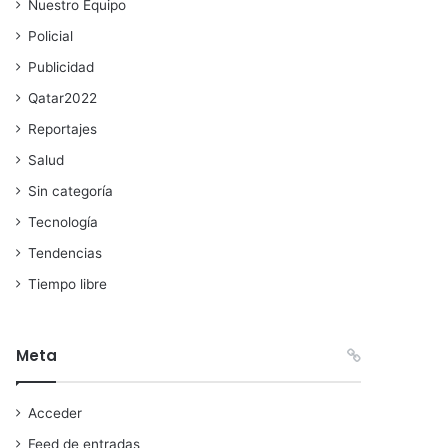
Nuestro Equipo
Policial
Publicidad
Qatar2022
Reportajes
Salud
Sin categoría
Tecnología
Tendencias
Tiempo libre
Meta
Acceder
Feed de entradas