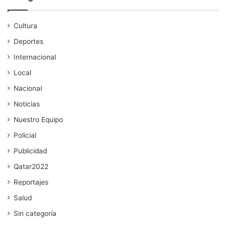
Cultura
Deportes
Internacional
Local
Nacional
Noticias
Nuestro Equipo
Policial
Publicidad
Qatar2022
Reportajes
Salud
Sin categoría