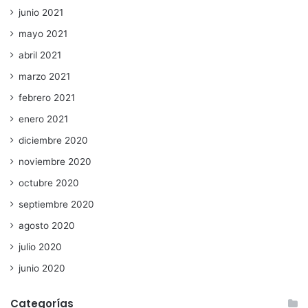
junio 2021
mayo 2021
abril 2021
marzo 2021
febrero 2021
enero 2021
diciembre 2020
noviembre 2020
octubre 2020
septiembre 2020
agosto 2020
julio 2020
junio 2020
Categorías