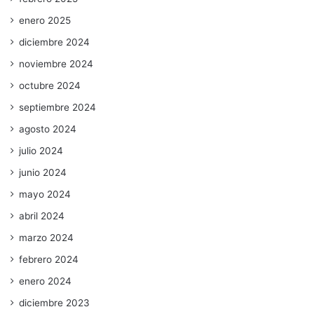
enero 2025
diciembre 2024
noviembre 2024
octubre 2024
septiembre 2024
agosto 2024
julio 2024
junio 2024
mayo 2024
abril 2024
marzo 2024
febrero 2024
enero 2024
diciembre 2023