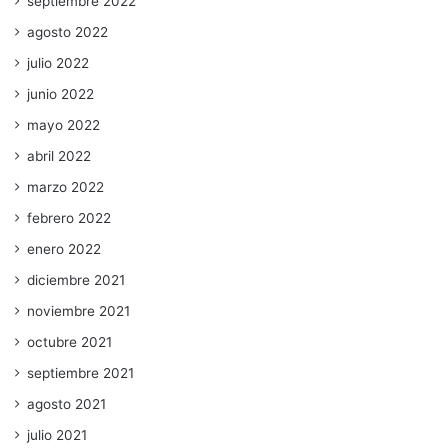
septiembre 2022
agosto 2022
julio 2022
junio 2022
mayo 2022
abril 2022
marzo 2022
febrero 2022
enero 2022
diciembre 2021
noviembre 2021
octubre 2021
septiembre 2021
agosto 2021
julio 2021