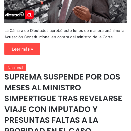
La Cámara de Diputados aprobó este lunes de manera unánime la
Acusación Constitucional en contra del ministro de la Corte…
Leer más »
Nacional
SUPREMA SUSPENDE POR DOS
MESES AL MINISTRO
SIMPERTIGUE TRAS REVELARSE
VIAJE CON IMPUTADO Y
PRESUNTAS FALTAS A LA
PROBIDAD EN EL CASO