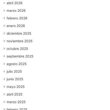
abril 2026
marzo 2026
febrero 2026
enero 2026
diciembre 2025
noviembre 2025
octubre 2025
septiembre 2025
agosto 2025
julio 2025
junio 2025
mayo 2025
abril 2025
marzo 2025
febrero 2025