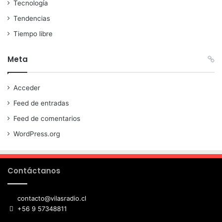
Tecnología
Tendencias
Tiempo libre
Meta
Acceder
Feed de entradas
Feed de comentarios
WordPress.org
Contáctanos
contacto@vilasradio.cl
+56 9 57348811