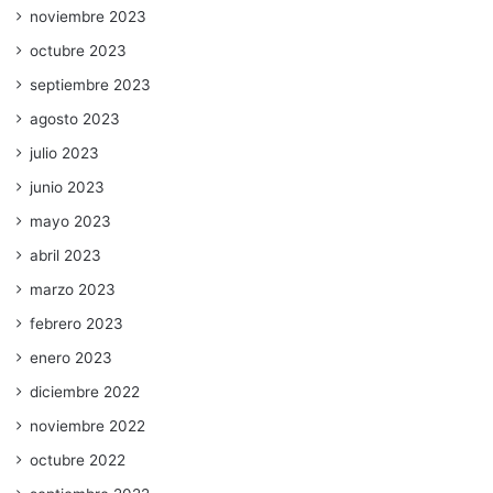
noviembre 2023
octubre 2023
septiembre 2023
agosto 2023
julio 2023
junio 2023
mayo 2023
abril 2023
marzo 2023
febrero 2023
enero 2023
diciembre 2022
noviembre 2022
octubre 2022