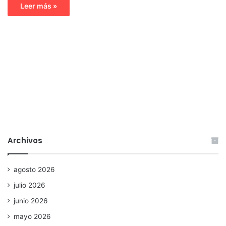
Leer más »
Archivos
agosto 2026
julio 2026
junio 2026
mayo 2026