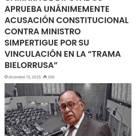
APRUEBA UNÁNIMEMENTE
ACUSACIÓN CONSTITUCIONAL
CONTRA MINISTRO
SIMPERTIGUE POR SU
VINCULACIÓN EN LA “TRAMA
BIELORRUSA”
diciembre 15, 2025
399