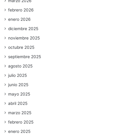
marzo 2026
febrero 2026
enero 2026
diciembre 2025
noviembre 2025
octubre 2025
septiembre 2025
agosto 2025
julio 2025
junio 2025
mayo 2025
abril 2025
marzo 2025
febrero 2025
enero 2025