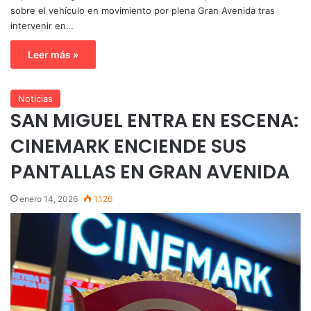
sobre el vehículo en movimiento por plena Gran Avenida tras
intervenir en…
Leer más »
Noticias
SAN MIGUEL ENTRA EN ESCENA:
CINEMARK ENCIENDE SUS
PANTALLAS EN GRAN AVENIDA
enero 14, 2026
1.126