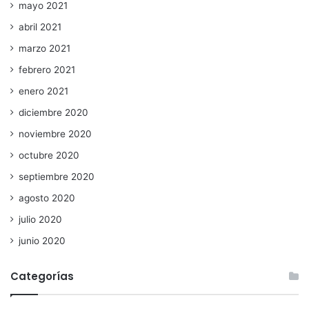
mayo 2021
abril 2021
marzo 2021
febrero 2021
enero 2021
diciembre 2020
noviembre 2020
octubre 2020
septiembre 2020
agosto 2020
julio 2020
junio 2020
Categorías