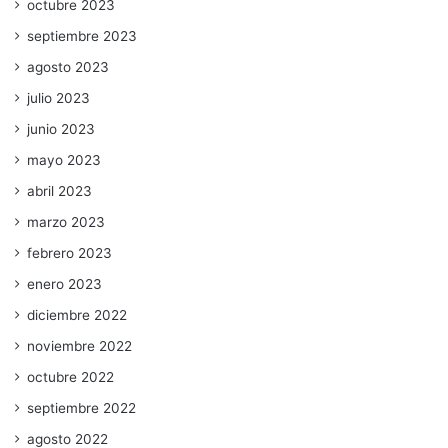
octubre 2023
septiembre 2023
agosto 2023
julio 2023
junio 2023
mayo 2023
abril 2023
marzo 2023
febrero 2023
enero 2023
diciembre 2022
noviembre 2022
octubre 2022
septiembre 2022
agosto 2022