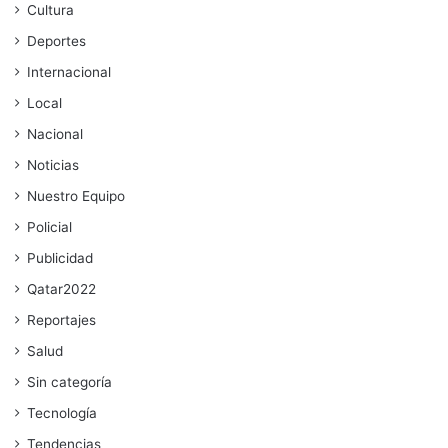
Cultura
Deportes
Internacional
Local
Nacional
Noticias
Nuestro Equipo
Policial
Publicidad
Qatar2022
Reportajes
Salud
Sin categoría
Tecnología
Tendencias