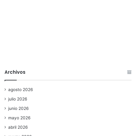
Archivos
agosto 2026
julio 2026
junio 2026
mayo 2026
abril 2026