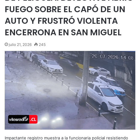
FUEGO SOBRE EL CAPÓ DE UN
AUTO Y FRUSTRÓ VIOLENTA
ENCERRONA EN SAN MIGUEL
julio 21, 2026
245
Impactante registro muestra a la funcionaria policial resistiendo