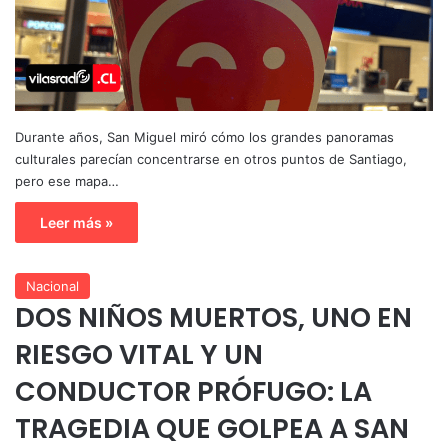
Durante años, San Miguel miró cómo los grandes panoramas
culturales parecían concentrarse en otros puntos de Santiago,
pero ese mapa…
Leer más »
Nacional
DOS NIÑOS MUERTOS, UNO EN
RIESGO VITAL Y UN
CONDUCTOR PRÓFUGO: LA
TRAGEDIA QUE GOLPEA A SAN