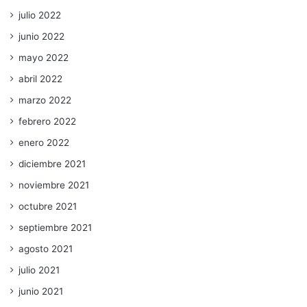
julio 2022
junio 2022
mayo 2022
abril 2022
marzo 2022
febrero 2022
enero 2022
diciembre 2021
noviembre 2021
octubre 2021
septiembre 2021
agosto 2021
julio 2021
junio 2021