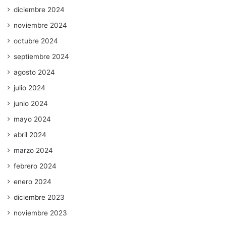
diciembre 2024
noviembre 2024
octubre 2024
septiembre 2024
agosto 2024
julio 2024
junio 2024
mayo 2024
abril 2024
marzo 2024
febrero 2024
enero 2024
diciembre 2023
noviembre 2023