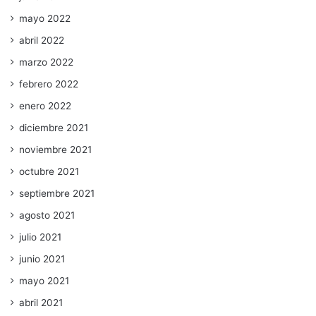
mayo 2022
abril 2022
marzo 2022
febrero 2022
enero 2022
diciembre 2021
noviembre 2021
octubre 2021
septiembre 2021
agosto 2021
julio 2021
junio 2021
mayo 2021
abril 2021