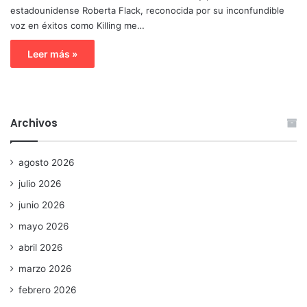
estadounidense Roberta Flack, reconocida por su inconfundible
voz en éxitos como Killing me…
Leer más »
Archivos
agosto 2026
julio 2026
junio 2026
mayo 2026
abril 2026
marzo 2026
febrero 2026