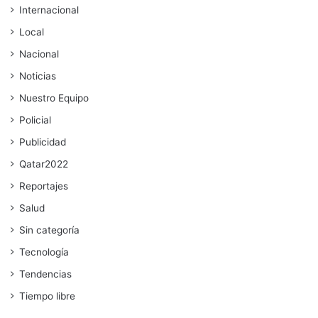
Internacional
Local
Nacional
Noticias
Nuestro Equipo
Policial
Publicidad
Qatar2022
Reportajes
Salud
Sin categoría
Tecnología
Tendencias
Tiempo libre