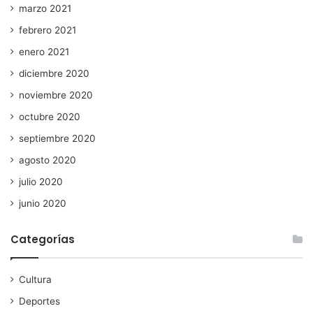
marzo 2021
febrero 2021
enero 2021
diciembre 2020
noviembre 2020
octubre 2020
septiembre 2020
agosto 2020
julio 2020
junio 2020
Categorías
Cultura
Deportes