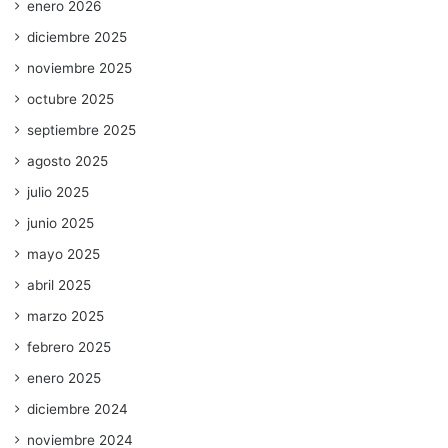
enero 2026
diciembre 2025
noviembre 2025
octubre 2025
septiembre 2025
agosto 2025
julio 2025
junio 2025
mayo 2025
abril 2025
marzo 2025
febrero 2025
enero 2025
diciembre 2024
noviembre 2024