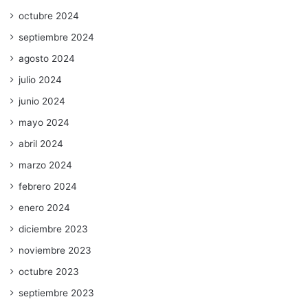
octubre 2024
septiembre 2024
agosto 2024
julio 2024
junio 2024
mayo 2024
abril 2024
marzo 2024
febrero 2024
enero 2024
diciembre 2023
noviembre 2023
octubre 2023
septiembre 2023