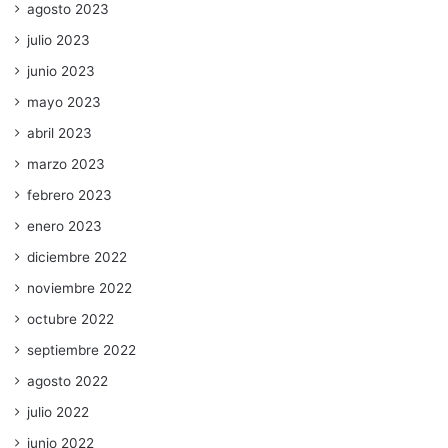
agosto 2023
julio 2023
junio 2023
mayo 2023
abril 2023
marzo 2023
febrero 2023
enero 2023
diciembre 2022
noviembre 2022
octubre 2022
septiembre 2022
agosto 2022
julio 2022
junio 2022