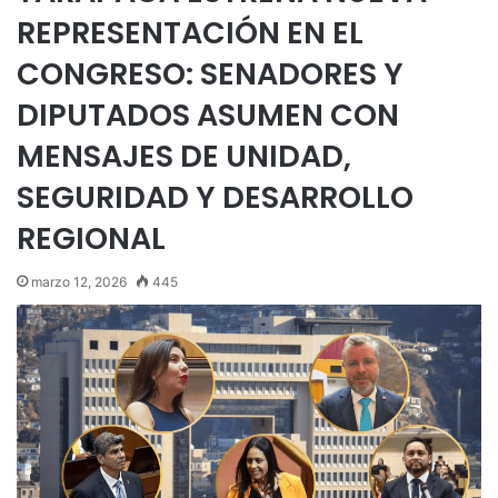
REPRESENTACIÓN EN EL
CONGRESO: SENADORES Y
DIPUTADOS ASUMEN CON
MENSAJES DE UNIDAD,
SEGURIDAD Y DESARROLLO
REGIONAL
marzo 12, 2026
445