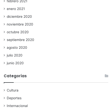
febrero 2021
enero 2021
diciembre 2020
noviembre 2020
octubre 2020
septiembre 2020
agosto 2020
julio 2020
junio 2020
Categorías
Cultura
Deportes
Internacional