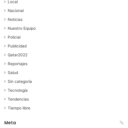
Local
Nacional
Noticias
Nuestro Equipo
Policial
Publicidad
Qatar2022
Reportajes
Salud
Sin categoría
Tecnología
Tendencias
Tiempo libre
Meta