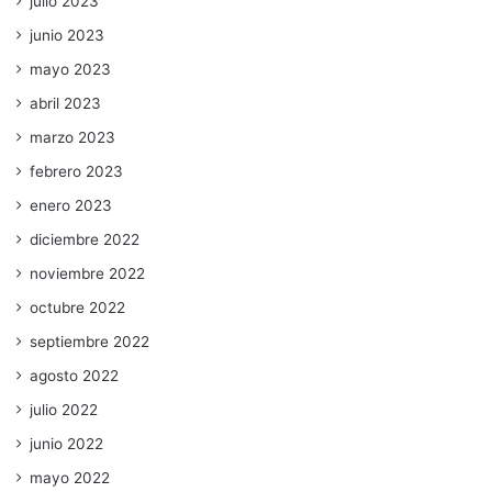
julio 2023
junio 2023
mayo 2023
abril 2023
marzo 2023
febrero 2023
enero 2023
diciembre 2022
noviembre 2022
octubre 2022
septiembre 2022
agosto 2022
julio 2022
junio 2022
mayo 2022