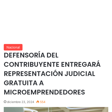
Nacional
DEFENSORÍA DEL
CONTRIBUYENTE ENTREGARÁ
REPRESENTACIÓN JUDICIAL
GRATUITA A
MICROEMPRENDEDORES
diciembre 23, 2024
554