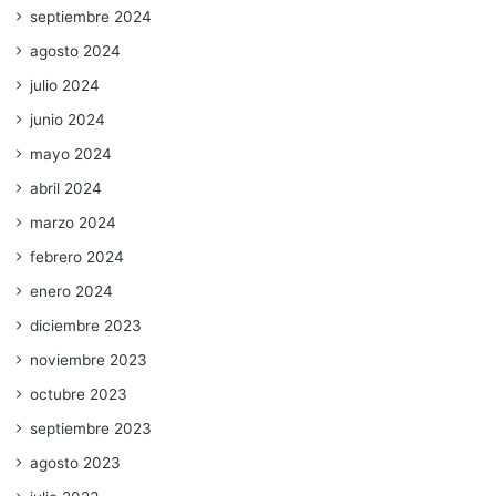
septiembre 2024
agosto 2024
julio 2024
junio 2024
mayo 2024
abril 2024
marzo 2024
febrero 2024
enero 2024
diciembre 2023
noviembre 2023
octubre 2023
septiembre 2023
agosto 2023