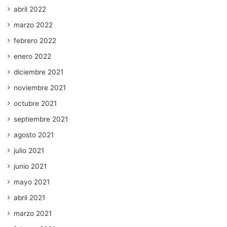
abril 2022
marzo 2022
febrero 2022
enero 2022
diciembre 2021
noviembre 2021
octubre 2021
septiembre 2021
agosto 2021
julio 2021
junio 2021
mayo 2021
abril 2021
marzo 2021