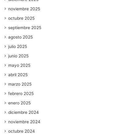
noviembre 2025
octubre 2025
septiembre 2025
agosto 2025
julio 2025
junio 2025
mayo 2025
abril 2025
marzo 2025
febrero 2025
enero 2025
diciembre 2024
noviembre 2024
octubre 2024