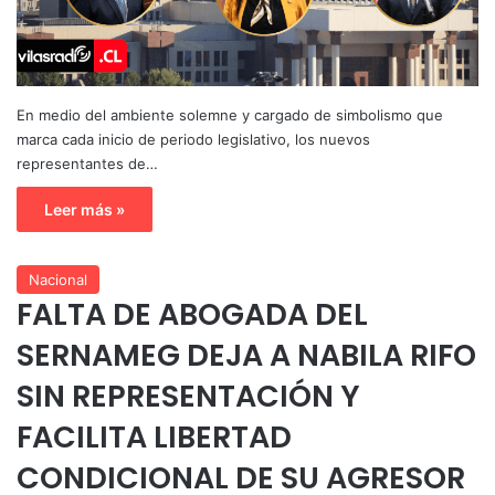
En medio del ambiente solemne y cargado de simbolismo que
marca cada inicio de periodo legislativo, los nuevos
representantes de…
Leer más »
Nacional
FALTA DE ABOGADA DEL
SERNAMEG DEJA A NABILA RIFO
SIN REPRESENTACIÓN Y
FACILITA LIBERTAD
CONDICIONAL DE SU AGRESOR