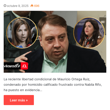
octubre 9, 2025
696
La reciente libertad condicional de Mauricio Ortega Ruiz,
condenado por homicidio calificado frustrado contra Nabila Rifo,
ha puesto en evidencia…
Leer más »