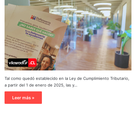
Tal como quedó establecido en la Ley de Cumplimiento Tributario,
a partir del 1 de enero de 2025, las y…
Leer más »