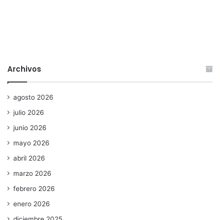
Archivos
agosto 2026
julio 2026
junio 2026
mayo 2026
abril 2026
marzo 2026
febrero 2026
enero 2026
diciembre 2025