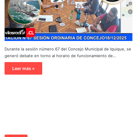
Durante la sesión número 67 del Concejo Municipal de Iquique, se
generó debate en torno al horario de funcionamiento de…
Leer más »