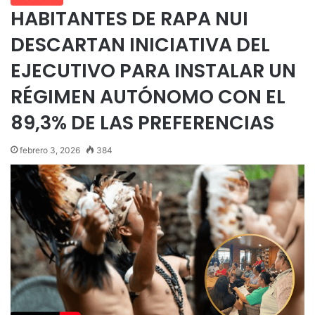
HABITANTES DE RAPA NUI
DESCARTAN INICIATIVA DEL
EJECUTIVO PARA INSTALAR UN
RÉGIMEN AUTÓNOMO CON EL
89,3% DE LAS PREFERENCIAS
febrero 3, 2026
384