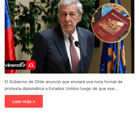
El Gobierno de Chile anunció que enviará una nota formal de
protesta diplomática a Estados Unidos luego de que ese…
Leer más »