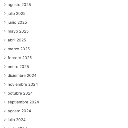
agosto 2025
julio 2025
junio 2025
mayo 2025
abril 2025
marzo 2025
febrero 2025
enero 2025
diciembre 2024
noviembre 2024
octubre 2024
septiembre 2024
agosto 2024
julio 2024