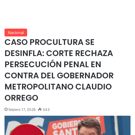
Nacional
CASO PROCULTURA SE
DESINFLA: CORTE RECHAZA
PERSECUCIÓN PENAL EN
CONTRA DEL GOBERNADOR
METROPOLITANO CLAUDIO
ORREGO
febrero 17, 2026
343