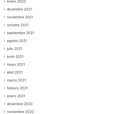
enero 2022
diciembre 2021
noviembre 2021
octubre 2021
septiembre 2021
agosto 2021
julio 2021
junio 2021
mayo 2021
abril 2021
marzo 2021
febrero 2021
enero 2021
diciembre 2020
noviembre 2020