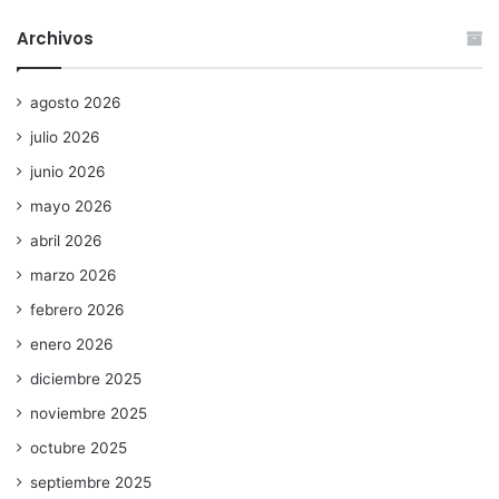
Archivos
agosto 2026
julio 2026
junio 2026
mayo 2026
abril 2026
marzo 2026
febrero 2026
enero 2026
diciembre 2025
noviembre 2025
octubre 2025
septiembre 2025