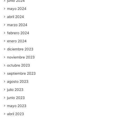
junio 2024
mayo 2024
abril 2024
marzo 2024
febrero 2024
enero 2024
diciembre 2023
noviembre 2023
octubre 2023
septiembre 2023
agosto 2023
julio 2023
junio 2023
mayo 2023
abril 2023