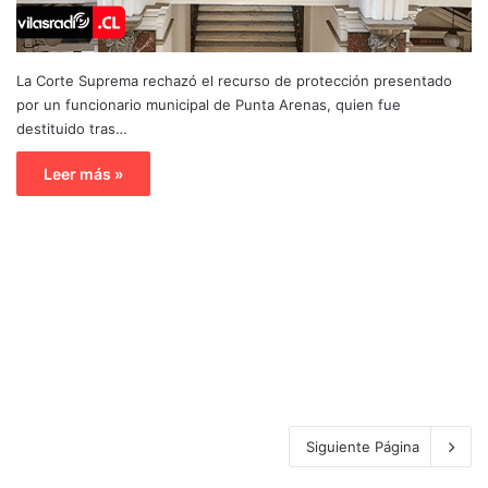
La Corte Suprema rechazó el recurso de protección presentado
por un funcionario municipal de Punta Arenas, quien fue
destituido tras…
Leer más »
Siguiente Página