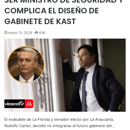
COMPLICA EL DISEÑO DE
GABINETE DE KAST
enero 15, 2026
496
El exalcalde de La Florida y senador electo por La Araucanía,
Rodolfo Carter, decidió no integrarse al futuro gabinete del…