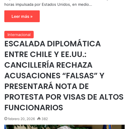
horas impulsada por Estados Unidos, en medio…
Leer más »
Internacional
ESCALADA DIPLOMÁTICA
ENTRE CHILE Y EE.UU.:
CANCILLERÍA RECHAZA
ACUSACIONES “FALSAS” Y
PRESENTARÁ NOTA DE
PROTESTA POR VISAS DE ALTOS
FUNCIONARIOS
febrero 20, 2026
382