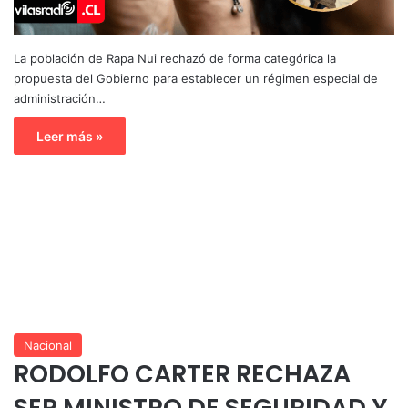
La población de Rapa Nui rechazó de forma categórica la
propuesta del Gobierno para establecer un régimen especial de
administración…
Leer más »
Nacional
RODOLFO CARTER RECHAZA
SER MINISTRO DE SEGURIDAD Y