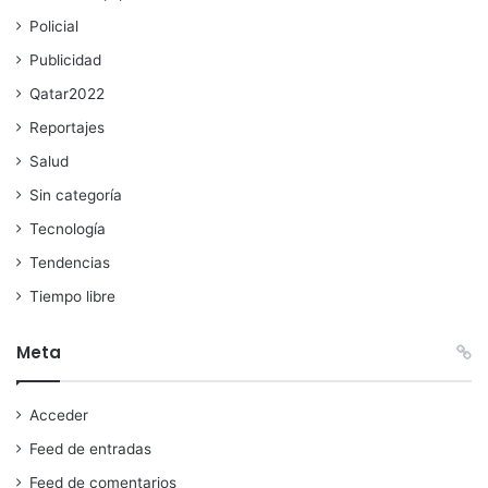
Policial
Publicidad
Qatar2022
Reportajes
Salud
Sin categoría
Tecnología
Tendencias
Tiempo libre
Meta
Acceder
Feed de entradas
Feed de comentarios