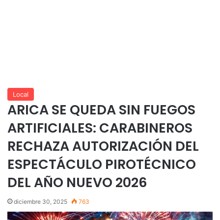
Local
ARICA SE QUEDA SIN FUEGOS
ARTIFICIALES: CARABINEROS
RECHAZA AUTORIZACIÓN DEL
ESPECTÁCULO PIROTÉCNICO
DEL AÑO NUEVO 2026
diciembre 30, 2025
763