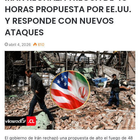
HORAS PROPUESTA POR EE.UU.
Y RESPONDE CON NUEVOS
ATAQUES
abril 4, 2026
610
El gobierno de Irán rechazó una propuesta de alto el fuego de 48