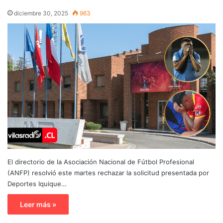
diciembre 30, 2025
963
El directorio de la Asociación Nacional de Fútbol Profesional
(ANFP) resolvió este martes rechazar la solicitud presentada por
Deportes Iquique…
Leer más »