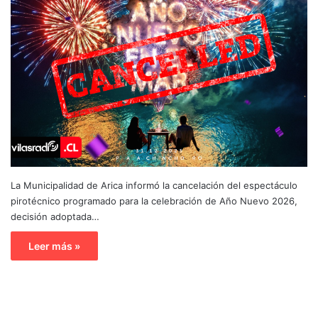
La Municipalidad de Arica informó la cancelación del espectáculo
pirotécnico programado para la celebración de Año Nuevo 2026,
decisión adoptada…
Leer más »