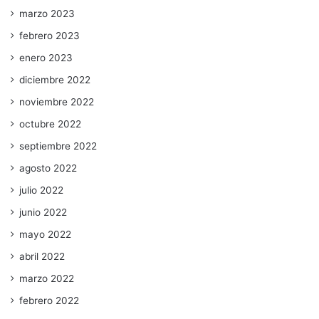
marzo 2023
febrero 2023
enero 2023
diciembre 2022
noviembre 2022
octubre 2022
septiembre 2022
agosto 2022
julio 2022
junio 2022
mayo 2022
abril 2022
marzo 2022
febrero 2022