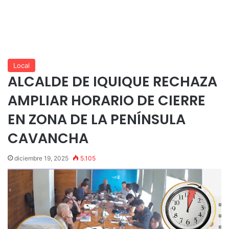
Local
ALCALDE DE IQUIQUE RECHAZA
AMPLIAR HORARIO DE CIERRE
EN ZONA DE LA PENÍNSULA
CAVANCHA
diciembre 19, 2025
5.105