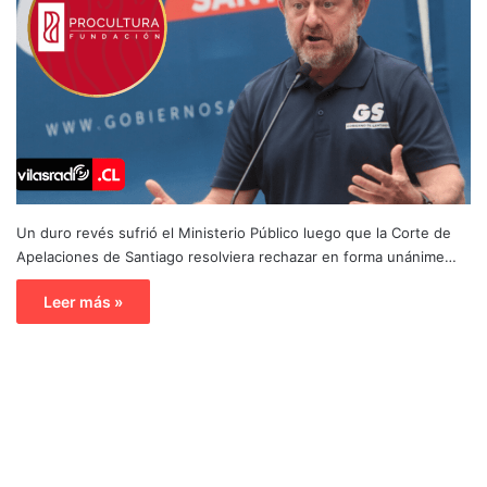
Un duro revés sufrió el Ministerio Público luego que la Corte de
Apelaciones de Santiago resolviera rechazar en forma unánime…
Leer más »