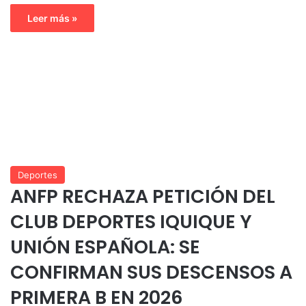
Leer más »
Deportes
ANFP RECHAZA PETICIÓN DEL
CLUB DEPORTES IQUIQUE Y
UNIÓN ESPAÑOLA: SE
CONFIRMAN SUS DESCENSOS A
PRIMERA B EN 2026