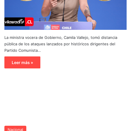
La ministra vocera de Gobierno, Camila Vallejo, tomó distancia
pública de los ataques lanzados por históricos dirigentes del
Partido Comunista…
Leer más »
Nacional