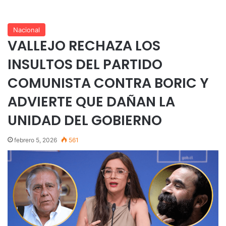
Nacional
VALLEJO RECHAZA LOS
INSULTOS DEL PARTIDO
COMUNISTA CONTRA BORIC Y
ADVIERTE QUE DAÑAN LA
UNIDAD DEL GOBIERNO
febrero 5, 2026
561