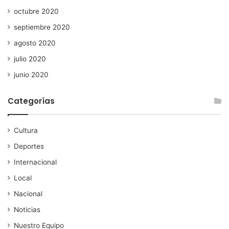
octubre 2020
septiembre 2020
agosto 2020
julio 2020
junio 2020
Categorías
Cultura
Deportes
Internacional
Local
Nacional
Noticias
Nuestro Equipo