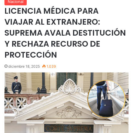
Nacional
LICENCIA MÉDICA PARA
VIAJAR AL EXTRANJERO:
SUPREMA AVALA DESTITUCIÓN
Y RECHAZA RECURSO DE
PROTECCIÓN
diciembre 18, 2025
1.039