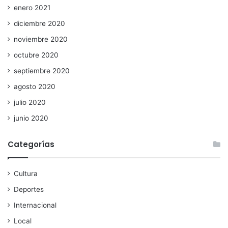
enero 2021
diciembre 2020
noviembre 2020
octubre 2020
septiembre 2020
agosto 2020
julio 2020
junio 2020
Categorías
Cultura
Deportes
Internacional
Local