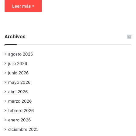
Leer más »
Archivos
agosto 2026
julio 2026
junio 2026
mayo 2026
abril 2026
marzo 2026
febrero 2026
enero 2026
diciembre 2025