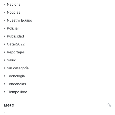
Nacional
Noticias
Nuestro Equipo
Policial
Publicidad
Qatar2022
Reportajes
Salud
Sin categoría
Tecnología
Tendencias
Tiempo libre
Meta