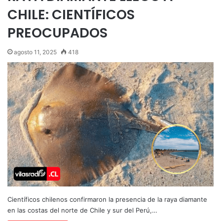
CHILE: CIENTÍFICOS
PREOCUPADOS
agosto 11, 2025
418
Científicos chilenos confirmaron la presencia de la raya diamante
en las costas del norte de Chile y sur del Perú,…