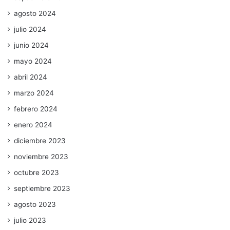
agosto 2024
julio 2024
junio 2024
mayo 2024
abril 2024
marzo 2024
febrero 2024
enero 2024
diciembre 2023
noviembre 2023
octubre 2023
septiembre 2023
agosto 2023
julio 2023