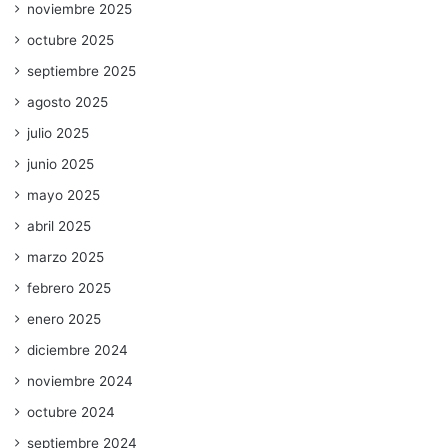
noviembre 2025
octubre 2025
septiembre 2025
agosto 2025
julio 2025
junio 2025
mayo 2025
abril 2025
marzo 2025
febrero 2025
enero 2025
diciembre 2024
noviembre 2024
octubre 2024
septiembre 2024