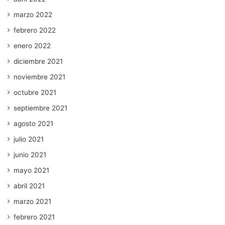
marzo 2022
febrero 2022
enero 2022
diciembre 2021
noviembre 2021
octubre 2021
septiembre 2021
agosto 2021
julio 2021
junio 2021
mayo 2021
abril 2021
marzo 2021
febrero 2021