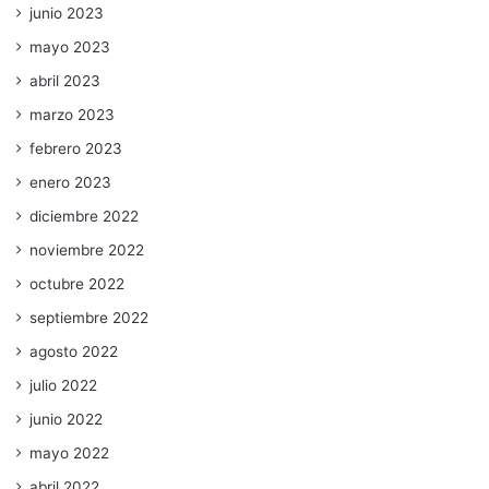
junio 2023
mayo 2023
abril 2023
marzo 2023
febrero 2023
enero 2023
diciembre 2022
noviembre 2022
octubre 2022
septiembre 2022
agosto 2022
julio 2022
junio 2022
mayo 2022
abril 2022