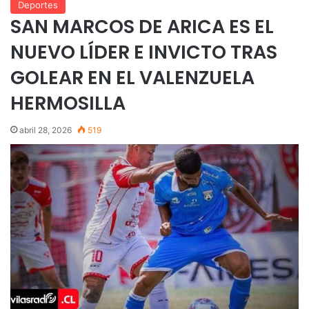
Deportes
SAN MARCOS DE ARICA ES EL
NUEVO LÍDER E INVICTO TRAS
GOLEAR EN EL VALENZUELA
HERMOSILLA
abril 28, 2026
519