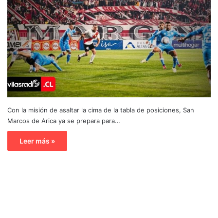
Con la misión de asaltar la cima de la tabla de posiciones, San
Marcos de Arica ya se prepara para…
Leer más »