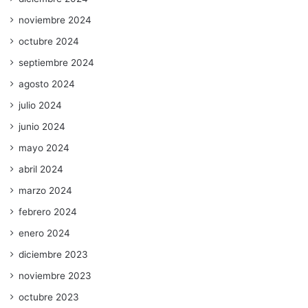
noviembre 2024
octubre 2024
septiembre 2024
agosto 2024
julio 2024
junio 2024
mayo 2024
abril 2024
marzo 2024
febrero 2024
enero 2024
diciembre 2023
noviembre 2023
octubre 2023