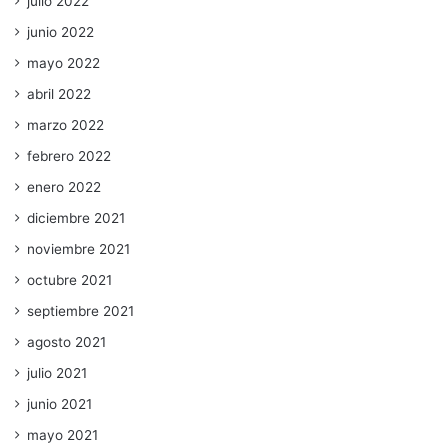
julio 2022
junio 2022
mayo 2022
abril 2022
marzo 2022
febrero 2022
enero 2022
diciembre 2021
noviembre 2021
octubre 2021
septiembre 2021
agosto 2021
julio 2021
junio 2021
mayo 2021