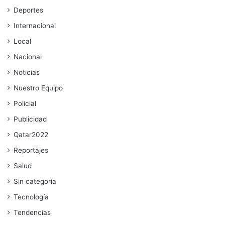
Deportes
Internacional
Local
Nacional
Noticias
Nuestro Equipo
Policial
Publicidad
Qatar2022
Reportajes
Salud
Sin categoría
Tecnología
Tendencias