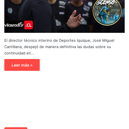
El director técnico interino de Deportes Iquique, José Miguel
Cantillana, despejó de manera definitiva las dudas sobre su
continuidad en…
Leer más »