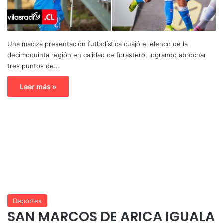
Una maciza presentación futbolística cuajó el elenco de la
decimoquinta región en calidad de forastero, logrando abrochar
tres puntos de…
Leer más »
Deportes
SAN MARCOS DE ARICA IGUALA