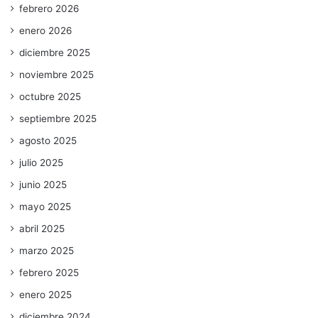
febrero 2026
enero 2026
diciembre 2025
noviembre 2025
octubre 2025
septiembre 2025
agosto 2025
julio 2025
junio 2025
mayo 2025
abril 2025
marzo 2025
febrero 2025
enero 2025
diciembre 2024