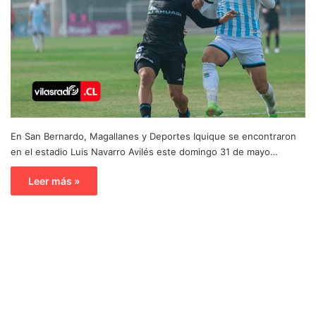
En San Bernardo, Magallanes y Deportes Iquique se encontraron
en el estadio Luis Navarro Avilés este domingo 31 de mayo…
Leer más »