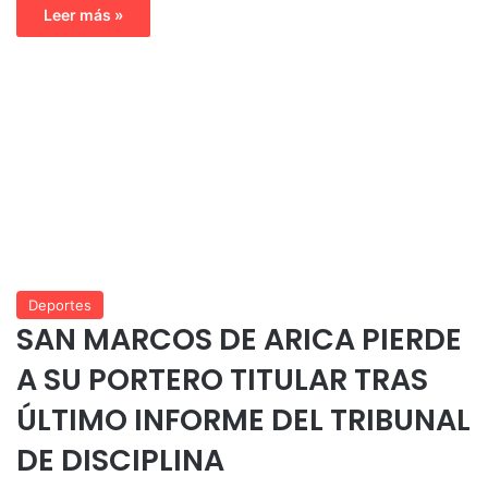
Leer más »
Deportes
SAN MARCOS DE ARICA PIERDE
A SU PORTERO TITULAR TRAS
ÚLTIMO INFORME DEL TRIBUNAL
DE DISCIPLINA