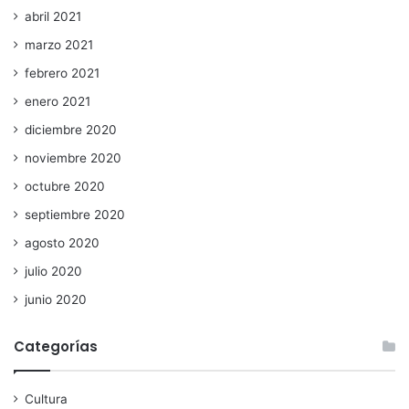
abril 2021
marzo 2021
febrero 2021
enero 2021
diciembre 2020
noviembre 2020
octubre 2020
septiembre 2020
agosto 2020
julio 2020
junio 2020
Categorías
Cultura