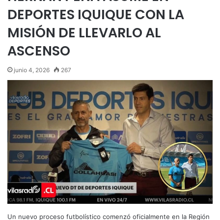
DEPORTES IQUIQUE CON LA
MISIÓN DE LLEVARLO AL
ASCENSO
junio 4, 2026
267
Un nuevo proceso futbolístico comenzó oficialmente en la Región