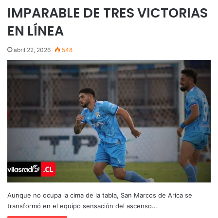
IMPARABLE DE TRES VICTORIAS
EN LÍNEA
abril 22, 2026
548
Aunque no ocupa la cima de la tabla, San Marcos de Arica se
transformó en el equipo sensación del ascenso…