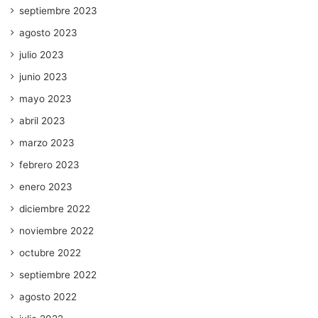
septiembre 2023
agosto 2023
julio 2023
junio 2023
mayo 2023
abril 2023
marzo 2023
febrero 2023
enero 2023
diciembre 2022
noviembre 2022
octubre 2022
septiembre 2022
agosto 2022