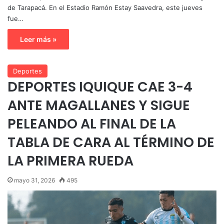
de Tarapacá. En el Estadio Ramón Estay Saavedra, este jueves
fue…
Leer más »
Deportes
DEPORTES IQUIQUE CAE 3-4
ANTE MAGALLANES Y SIGUE
PELEANDO AL FINAL DE LA
TABLA DE CARA AL TÉRMINO DE
LA PRIMERA RUEDA
mayo 31, 2026
495