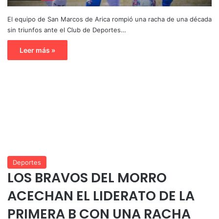
El equipo de San Marcos de Arica rompió una racha de una década
sin triunfos ante el Club de Deportes…
Leer más »
Deportes
LOS BRAVOS DEL MORRO
ACECHAN EL LIDERATO DE LA
PRIMERA B CON UNA RACHA