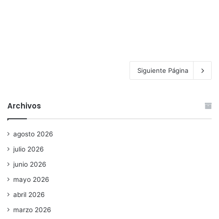
Siguiente Página
Archivos
agosto 2026
julio 2026
junio 2026
mayo 2026
abril 2026
marzo 2026