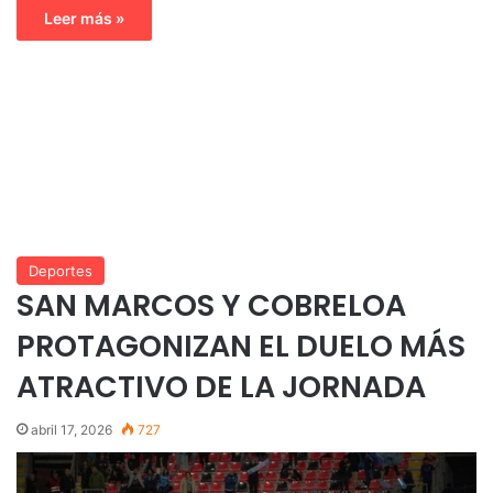
Leer más »
Deportes
SAN MARCOS Y COBRELOA
PROTAGONIZAN EL DUELO MÁS
ATRACTIVO DE LA JORNADA
abril 17, 2026
727