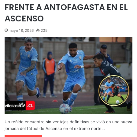
FRENTE A ANTOFAGASTA EN EL
ASCENSO
mayo 18, 2026
235
Un reñido encuentro sin ventajas definitivas se vivió en una nueva
jornada del fútbol de Ascenso en el extremo norte…