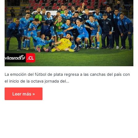
La emoción del fútbol de plata regresa a las canchas del país con
el inicio de la octava jornada del…
Leer más »