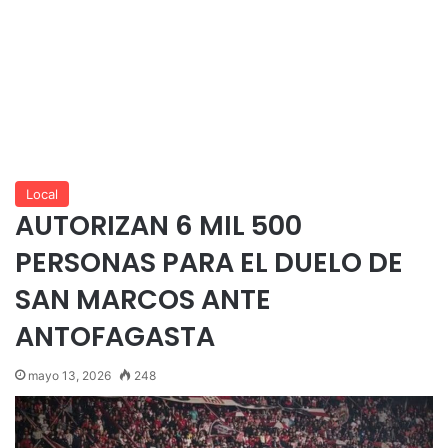
Local
AUTORIZAN 6 MIL 500
PERSONAS PARA EL DUELO DE
SAN MARCOS ANTE
ANTOFAGASTA
mayo 13, 2026
248