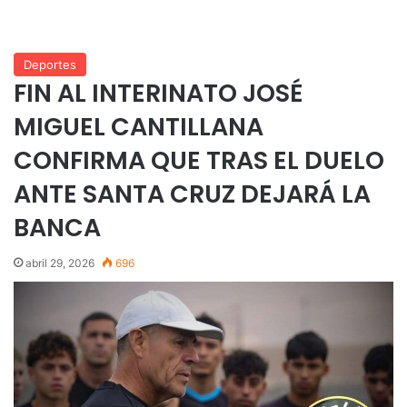
Deportes
FIN AL INTERINATO JOSÉ
MIGUEL CANTILLANA
CONFIRMA QUE TRAS EL DUELO
ANTE SANTA CRUZ DEJARÁ LA
BANCA
abril 29, 2026
696