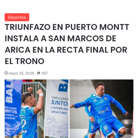
Deportes
TRIUNFAZO EN PUERTO MONTT
INSTALA A SAN MARCOS DE
ARICA EN LA RECTA FINAL POR
EL TRONO
mayo 25, 2026
297