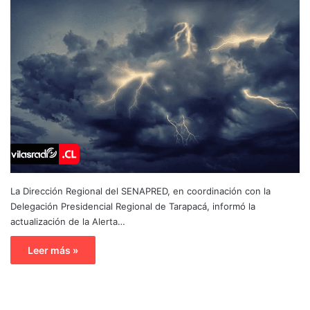
La Dirección Regional del SENAPRED, en coordinación con la
Delegación Presidencial Regional de Tarapacá, informó la
actualización de la Alerta…
Leer más »