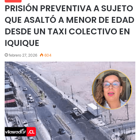
PRISIÓN PREVENTIVA A SUJETO
QUE ASALTÓ A MENOR DE EDAD
DESDE UN TAXI COLECTIVO EN
IQUIQUE
febrero 27, 2026
604