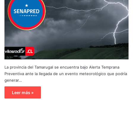
La provincia del Tamarugal se encuentra bajo Alerta Temprana
Preventiva ante la llegada de un evento meteorológico que podría
generar…
Leer más »