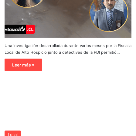
Una investigación desarrollada durante varios meses por la Fiscalía
Local de Alto Hospicio junto a detectives de la PDI permitió…
Leer más »
Local