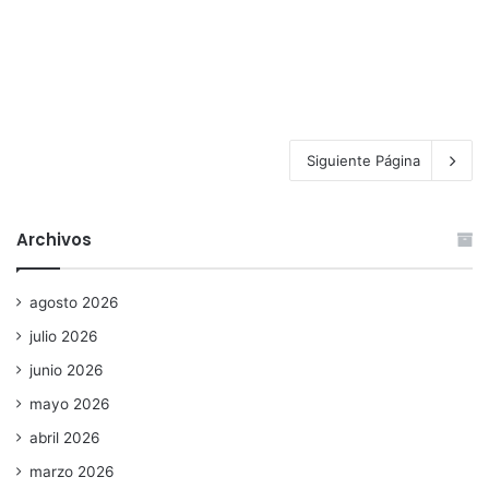
Siguiente Página
Archivos
agosto 2026
julio 2026
junio 2026
mayo 2026
abril 2026
marzo 2026