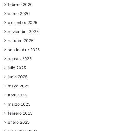
febrero 2026
enero 2026
diciembre 2025
noviembre 2025
octubre 2025
septiembre 2025
agosto 2025
julio 2025
junio 2025
mayo 2025
abril 2025
marzo 2025
febrero 2025
enero 2025