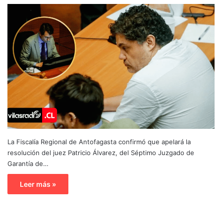
La Fiscalía Regional de Antofagasta confirmó que apelará la
resolución del juez Patricio Álvarez, del Séptimo Juzgado de
Garantía de…
Leer más »