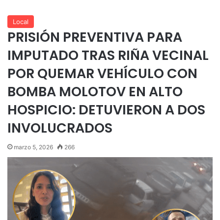
Local
PRISIÓN PREVENTIVA PARA
IMPUTADO TRAS RIÑA VECINAL
POR QUEMAR VEHÍCULO CON
BOMBA MOLOTOV EN ALTO
HOSPICIO: DETUVIERON A DOS
INVOLUCRADOS
marzo 5, 2026
266