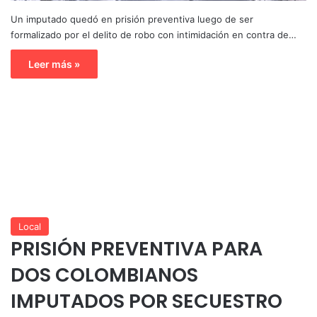
Un imputado quedó en prisión preventiva luego de ser
formalizado por el delito de robo con intimidación en contra de…
Leer más »
Local
PRISIÓN PREVENTIVA PARA
DOS COLOMBIANOS
IMPUTADOS POR SECUESTRO