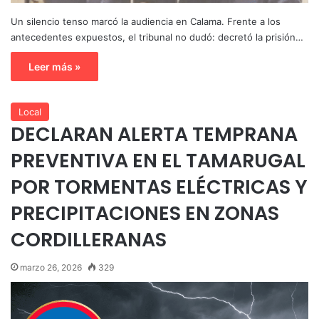
Un silencio tenso marcó la audiencia en Calama. Frente a los
antecedentes expuestos, el tribunal no dudó: decretó la prisión…
Leer más »
Local
DECLARAN ALERTA TEMPRANA
PREVENTIVA EN EL TAMARUGAL
POR TORMENTAS ELÉCTRICAS Y
PRECIPITACIONES EN ZONAS
CORDILLERANAS
marzo 26, 2026
329