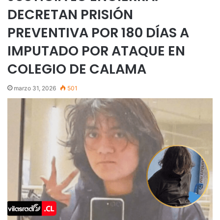
DECRETAN PRISIÓN
PREVENTIVA POR 180 DÍAS A
IMPUTADO POR ATAQUE EN
COLEGIO DE CALAMA
marzo 31, 2026
501