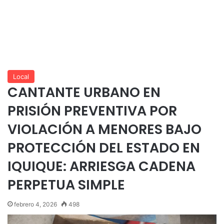
Local
CANTANTE URBANO EN
PRISIÓN PREVENTIVA POR
VIOLACIÓN A MENORES BAJO
PROTECCIÓN DEL ESTADO EN
IQUIQUE: ARRIESGA CADENA
PERPETUA SIMPLE
febrero 4, 2026
498