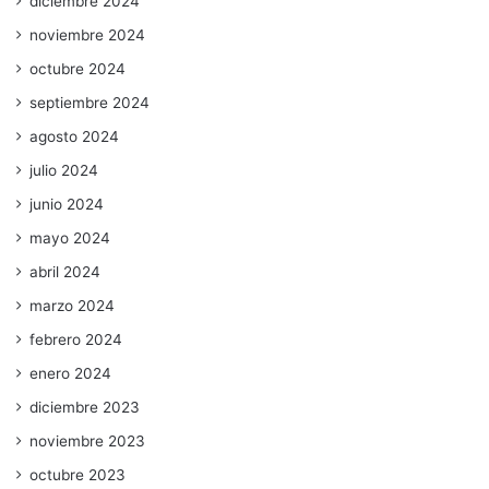
diciembre 2024
noviembre 2024
octubre 2024
septiembre 2024
agosto 2024
julio 2024
junio 2024
mayo 2024
abril 2024
marzo 2024
febrero 2024
enero 2024
diciembre 2023
noviembre 2023
octubre 2023