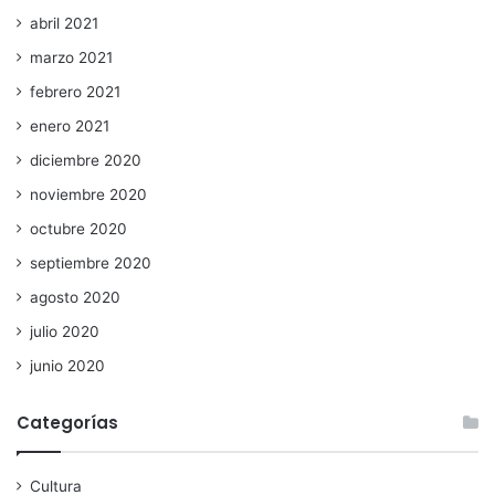
abril 2021
marzo 2021
febrero 2021
enero 2021
diciembre 2020
noviembre 2020
octubre 2020
septiembre 2020
agosto 2020
julio 2020
junio 2020
Categorías
Cultura