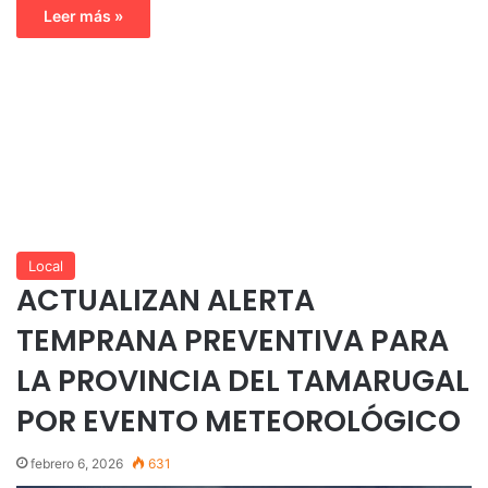
Leer más »
Local
ACTUALIZAN ALERTA
TEMPRANA PREVENTIVA PARA
LA PROVINCIA DEL TAMARUGAL
POR EVENTO METEOROLÓGICO
febrero 6, 2026
631