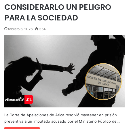
CONSIDERARLO UN PELIGRO
PARA LA SOCIEDAD
febrero 6, 2026
354
La Corte de Apelaciones de Arica resolvió mantener en prisión
preventiva a un imputado acusado por el Ministerio Público de…