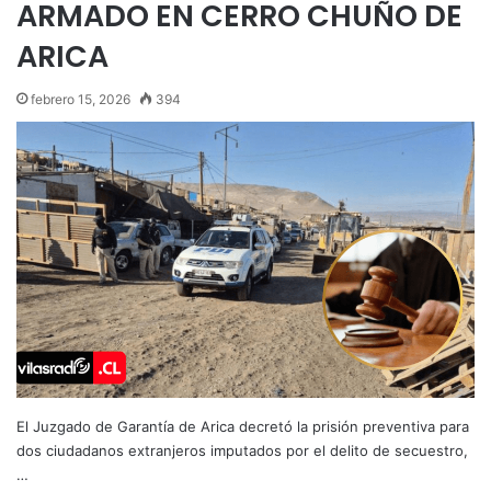
ARMADO EN CERRO CHUÑO DE
ARICA
febrero 15, 2026
394
El Juzgado de Garantía de Arica decretó la prisión preventiva para
dos ciudadanos extranjeros imputados por el delito de secuestro,
…