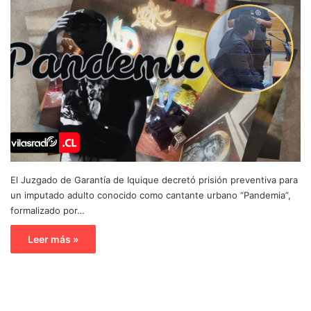
El Juzgado de Garantía de Iquique decretó prisión preventiva para
un imputado adulto conocido como cantante urbano “Pandemia”,
formalizado por…
Leer más »