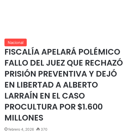
Nacional
FISCALÍA APELARÁ POLÉMICO
FALLO DEL JUEZ QUE RECHAZÓ
PRISIÓN PREVENTIVA Y DEJÓ
EN LIBERTAD A ALBERTO
LARRAÍN EN EL CASO
PROCULTURA POR $1.600
MILLONES
febrero 4, 2026
370