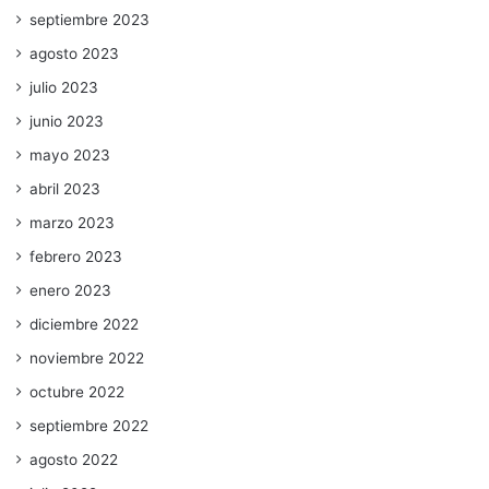
septiembre 2023
agosto 2023
julio 2023
junio 2023
mayo 2023
abril 2023
marzo 2023
febrero 2023
enero 2023
diciembre 2022
noviembre 2022
octubre 2022
septiembre 2022
agosto 2022