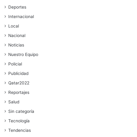
Deportes
Internacional
Local
Nacional
Noticias
Nuestro Equipo
Policial
Publicidad
Qatar2022
Reportajes
Salud
Sin categoría
Tecnología
Tendencias