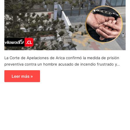
La Corte de Apelaciones de Arica confirmó la medida de prisión
preventiva contra un hombre acusado de incendio frustrado y…
Leer más »