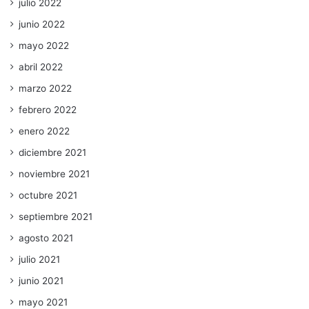
julio 2022
junio 2022
mayo 2022
abril 2022
marzo 2022
febrero 2022
enero 2022
diciembre 2021
noviembre 2021
octubre 2021
septiembre 2021
agosto 2021
julio 2021
junio 2021
mayo 2021