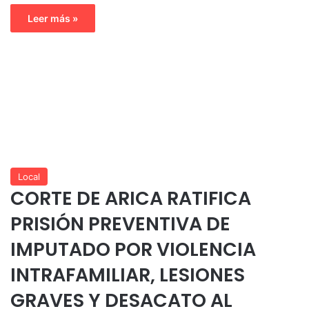
Leer más »
Local
CORTE DE ARICA RATIFICA
PRISIÓN PREVENTIVA DE
IMPUTADO POR VIOLENCIA
INTRAFAMILIAR, LESIONES
GRAVES Y DESACATO AL