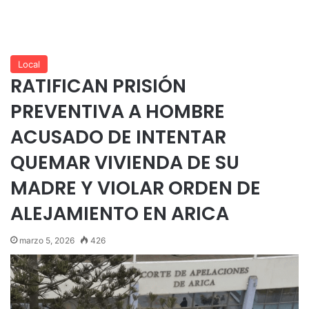
Local
RATIFICAN PRISIÓN
PREVENTIVA A HOMBRE
ACUSADO DE INTENTAR
QUEMAR VIVIENDA DE SU
MADRE Y VIOLAR ORDEN DE
ALEJAMIENTO EN ARICA
marzo 5, 2026
426