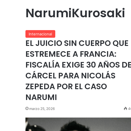
NarumiKurosaki
Internacional
EL JUICIO SIN CUERPO QUE
ESTREMECE A FRANCIA:
FISCALÍA EXIGE 30 AÑOS D
CÁRCEL PARA NICOLÁS
ZEPEDA POR EL CASO
NARUMI
marzo 25, 2026
4