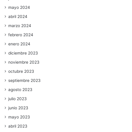
mayo 2024
abril 2024
marzo 2024
febrero 2024
enero 2024
diciembre 2023
noviembre 2023
octubre 2023
septiembre 2023
agosto 2023
julio 2023
junio 2023
mayo 2023
abril 2023