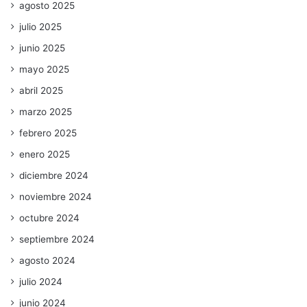
agosto 2025
julio 2025
junio 2025
mayo 2025
abril 2025
marzo 2025
febrero 2025
enero 2025
diciembre 2024
noviembre 2024
octubre 2024
septiembre 2024
agosto 2024
julio 2024
junio 2024