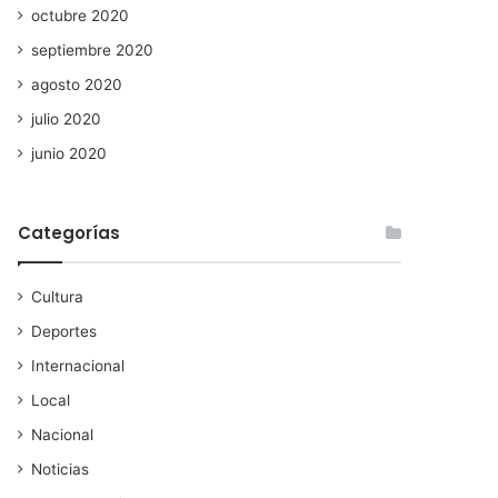
octubre 2020
septiembre 2020
agosto 2020
julio 2020
junio 2020
Categorías
Cultura
Deportes
Internacional
Local
Nacional
Noticias