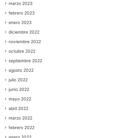
marzo 2023
febrero 2023
enero 2023
diciembre 2022
noviembre 2022
octubre 2022
septiembre 2022
agosto 2022
julio 2022
junio 2022
mayo 2022
abril 2022
marzo 2022
febrero 2022
enero 2022