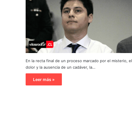
En la recta final de un proceso marcado por el misterio, el
dolor y la ausencia de un cadáver, la…
Leer más »