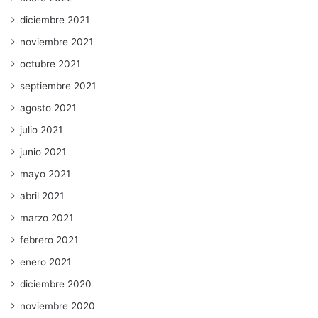
diciembre 2021
noviembre 2021
octubre 2021
septiembre 2021
agosto 2021
julio 2021
junio 2021
mayo 2021
abril 2021
marzo 2021
febrero 2021
enero 2021
diciembre 2020
noviembre 2020