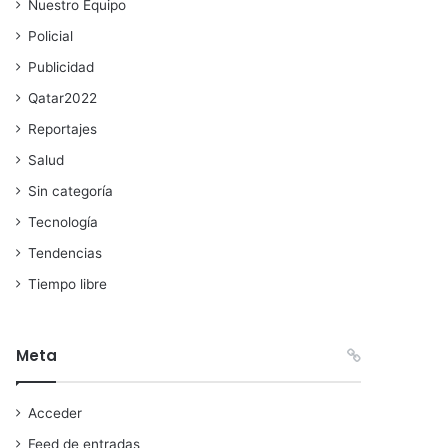
Nuestro Equipo
Policial
Publicidad
Qatar2022
Reportajes
Salud
Sin categoría
Tecnología
Tendencias
Tiempo libre
Meta
Acceder
Feed de entradas