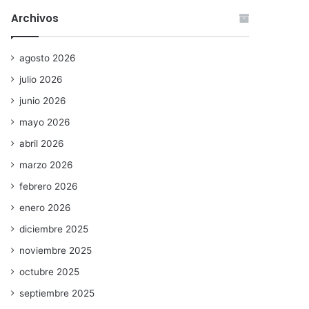
Archivos
agosto 2026
julio 2026
junio 2026
mayo 2026
abril 2026
marzo 2026
febrero 2026
enero 2026
diciembre 2025
noviembre 2025
octubre 2025
septiembre 2025