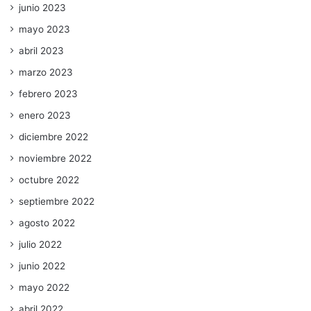
junio 2023
mayo 2023
abril 2023
marzo 2023
febrero 2023
enero 2023
diciembre 2022
noviembre 2022
octubre 2022
septiembre 2022
agosto 2022
julio 2022
junio 2022
mayo 2022
abril 2022