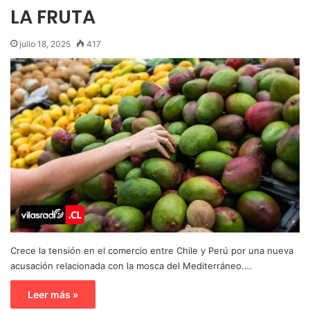
LA FRUTA
julio 18, 2025
417
Crece la tensión en el comercio entre Chile y Perú por una nueva
acusación relacionada con la mosca del Mediterráneo.…
Leer más »