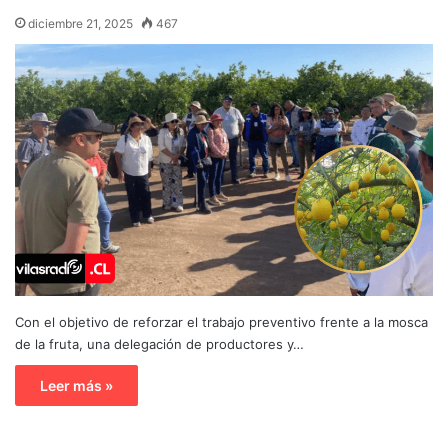
diciembre 21, 2025
467
Con el objetivo de reforzar el trabajo preventivo frente a la mosca
de la fruta, una delegación de productores y…
Leer más »