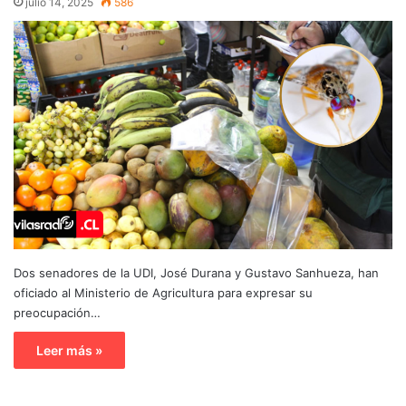
julio 14, 2025
586
Dos senadores de la UDI, José Durana y Gustavo Sanhueza, han
oficiado al Ministerio de Agricultura para expresar su
preocupación…
Leer más »