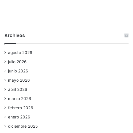
Archivos
agosto 2026
julio 2026
junio 2026
mayo 2026
abril 2026
marzo 2026
febrero 2026
enero 2026
diciembre 2025