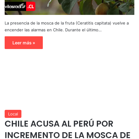
La presencia de la mosca de la fruta (Ceratitis capitata) vuelve a
encender las alarmas en Chile. Durante el último…
Leer más »
Local
CHILE ACUSA AL PERÚ POR
INCREMENTO DE LA MOSCA DE