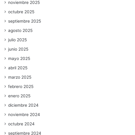
noviembre 2025
octubre 2025
septiembre 2025
agosto 2025
julio 2025
junio 2025
mayo 2025
abril 2025
marzo 2025
febrero 2025
enero 2025
diciembre 2024
noviembre 2024
octubre 2024
septiembre 2024