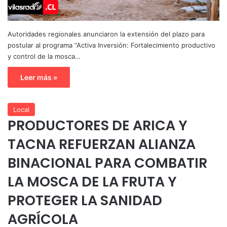
Autoridades regionales anunciaron la extensión del plazo para
postular al programa “Activa Inversión: Fortalecimiento productivo
y control de la mosca…
Leer más »
Local
PRODUCTORES DE ARICA Y
TACNA REFUERZAN ALIANZA
BINACIONAL PARA COMBATIR
LA MOSCA DE LA FRUTA Y
PROTEGER LA SANIDAD
AGRÍCOLA