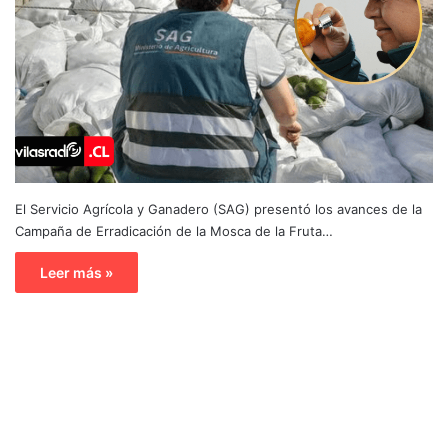
El Servicio Agrícola y Ganadero (SAG) presentó los avances de la
Campaña de Erradicación de la Mosca de la Fruta…
Leer más »