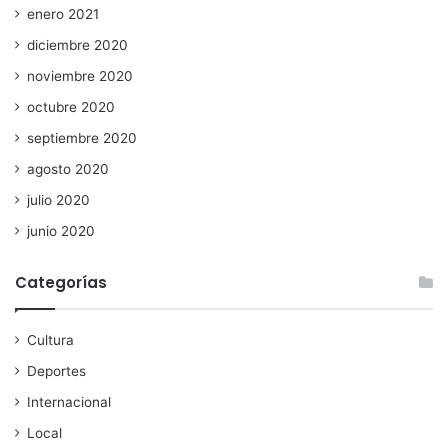
enero 2021
diciembre 2020
noviembre 2020
octubre 2020
septiembre 2020
agosto 2020
julio 2020
junio 2020
Categorías
Cultura
Deportes
Internacional
Local