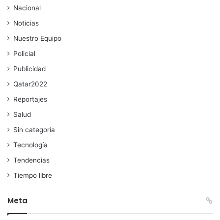
Nacional
Noticias
Nuestro Equipo
Policial
Publicidad
Qatar2022
Reportajes
Salud
Sin categoría
Tecnología
Tendencias
Tiempo libre
Meta