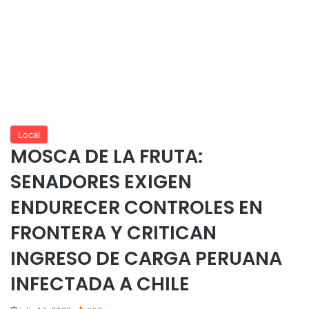
Local
MOSCA DE LA FRUTA:
SENADORES EXIGEN
ENDURECER CONTROLES EN
FRONTERA Y CRITICAN
INGRESO DE CARGA PERUANA
INFECTADA A CHILE