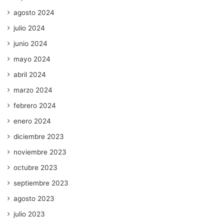
agosto 2024
julio 2024
junio 2024
mayo 2024
abril 2024
marzo 2024
febrero 2024
enero 2024
diciembre 2023
noviembre 2023
octubre 2023
septiembre 2023
agosto 2023
julio 2023