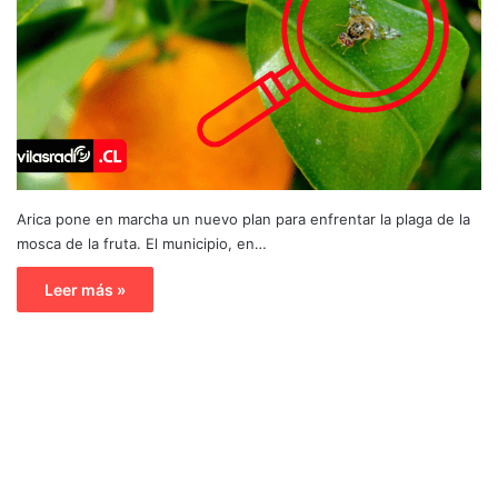
Arica pone en marcha un nuevo plan para enfrentar la plaga de la
mosca de la fruta. El municipio, en…
Leer más »