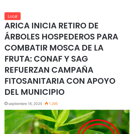
Local
ARICA INICIA RETIRO DE
ÁRBOLES HOSPEDEROS PARA
COMBATIR MOSCA DE LA
FRUTA: CONAF Y SAG
REFUERZAN CAMPAÑA
FITOSANITARIA CON APOYO
DEL MUNICIPIO
septiembre 16, 2025
1.295