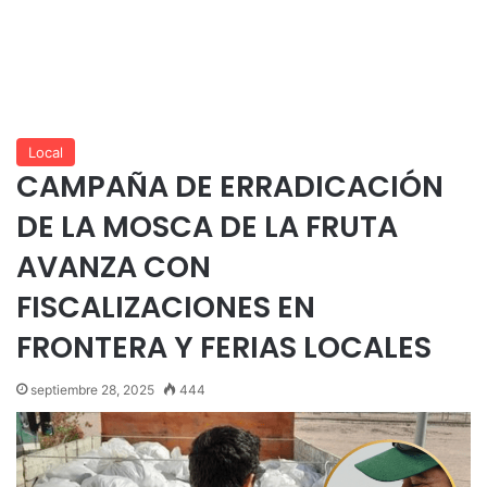
Local
CAMPAÑA DE ERRADICACIÓN
DE LA MOSCA DE LA FRUTA
AVANZA CON
FISCALIZACIONES EN
FRONTERA Y FERIAS LOCALES
septiembre 28, 2025
444