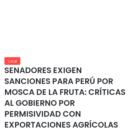
Local
SENADORES EXIGEN
SANCIONES PARA PERÚ POR
MOSCA DE LA FRUTA: CRÍTICAS
AL GOBIERNO POR
PERMISIVIDAD CON
EXPORTACIONES AGRÍCOLAS