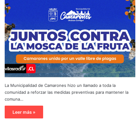
La Municipalidad de Camarones hizo un llamado a toda la
comunidad a reforzar las medidas preventivas para mantener la
comuna…
Leer más »