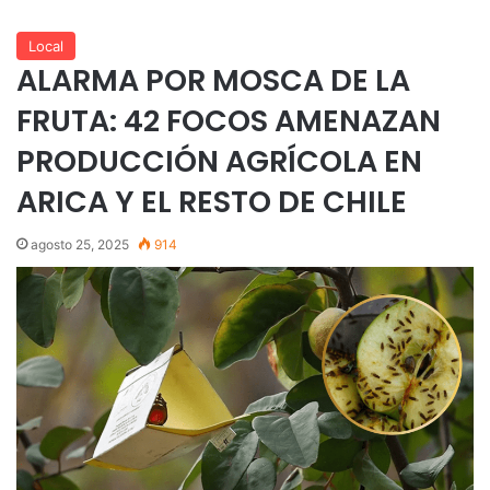
Local
ALARMA POR MOSCA DE LA
FRUTA: 42 FOCOS AMENAZAN
PRODUCCIÓN AGRÍCOLA EN
ARICA Y EL RESTO DE CHILE
agosto 25, 2025
914