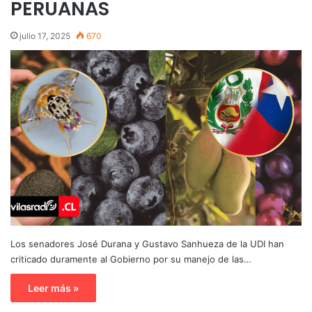
PERUANAS
julio 17, 2025
670
Los senadores José Durana y Gustavo Sanhueza de la UDI han
criticado duramente al Gobierno por su manejo de las…
Leer más »