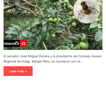
El senador José Miguel Durana y la presidenta del Consejo Asesor
Regional de Indap, Margot Ríos, se reunieron con el…
Leer más »