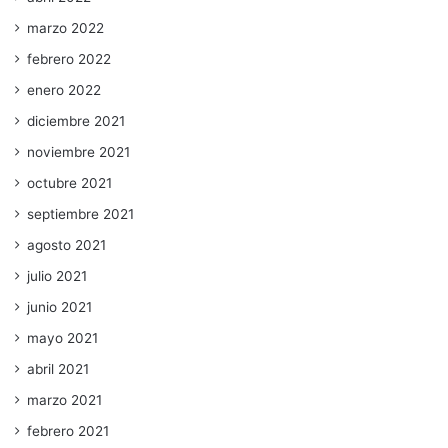
marzo 2022
febrero 2022
enero 2022
diciembre 2021
noviembre 2021
octubre 2021
septiembre 2021
agosto 2021
julio 2021
junio 2021
mayo 2021
abril 2021
marzo 2021
febrero 2021