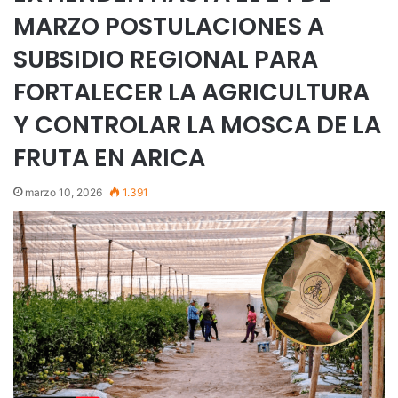
MARZO POSTULACIONES A
SUBSIDIO REGIONAL PARA
FORTALECER LA AGRICULTURA
Y CONTROLAR LA MOSCA DE LA
FRUTA EN ARICA
marzo 10, 2026
1.391