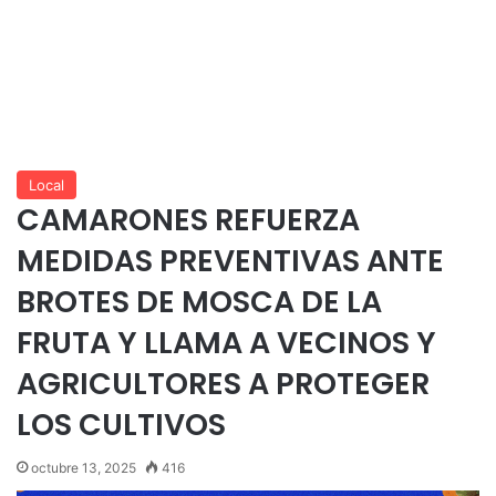
Local
CAMARONES REFUERZA
MEDIDAS PREVENTIVAS ANTE
BROTES DE MOSCA DE LA
FRUTA Y LLAMA A VECINOS Y
AGRICULTORES A PROTEGER
LOS CULTIVOS
octubre 13, 2025
416