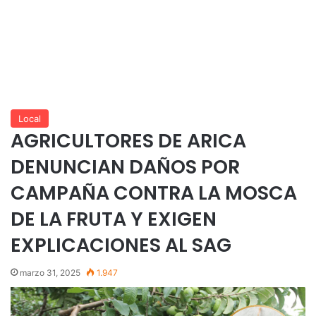
Local
AGRICULTORES DE ARICA
DENUNCIAN DAÑOS POR
CAMPAÑA CONTRA LA MOSCA
DE LA FRUTA Y EXIGEN
EXPLICACIONES AL SAG
marzo 31, 2025
1.947