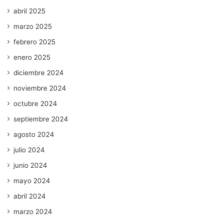
abril 2025
marzo 2025
febrero 2025
enero 2025
diciembre 2024
noviembre 2024
octubre 2024
septiembre 2024
agosto 2024
julio 2024
junio 2024
mayo 2024
abril 2024
marzo 2024