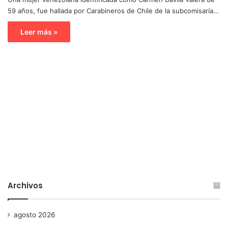
59 años, fue hallada por Carabineros de Chile de la subcomisaría…
Leer más »
Archivos
agosto 2026