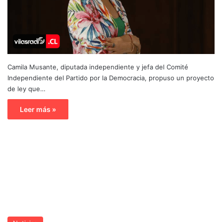
Camila Musante, diputada independiente y jefa del Comité
Independiente del Partido por la Democracia, propuso un proyecto
de ley que…
Leer más »