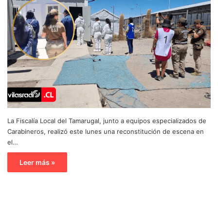
La Fiscalía Local del Tamarugal, junto a equipos especializados de
Carabineros, realizó este lunes una reconstitución de escena en
el…
Leer más »