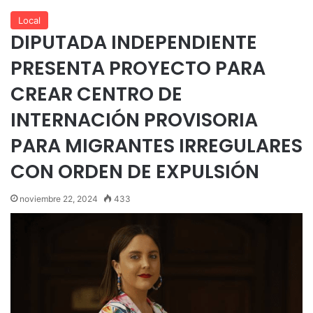
Local
DIPUTADA INDEPENDIENTE
PRESENTA PROYECTO PARA
CREAR CENTRO DE
INTERNACIÓN PROVISORIA
PARA MIGRANTES IRREGULARES
CON ORDEN DE EXPULSIÓN
noviembre 22, 2024
433