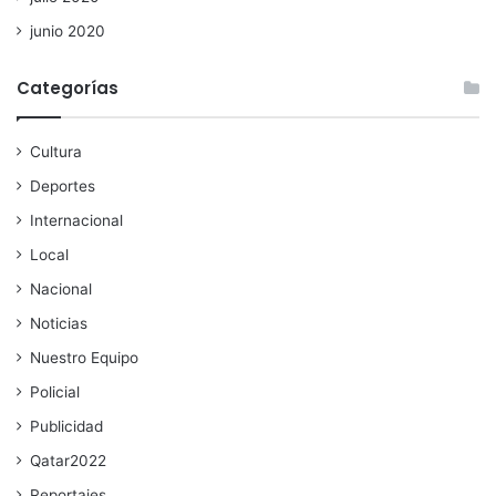
junio 2020
Categorías
Cultura
Deportes
Internacional
Local
Nacional
Noticias
Nuestro Equipo
Policial
Publicidad
Qatar2022
Reportajes