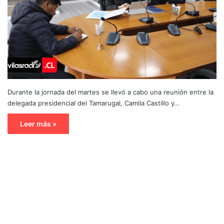
Durante la jornada del martes se llevó a cabo una reunión entre la
delegada presidencial del Tamarugal, Camila Castillo y…
Leer más »