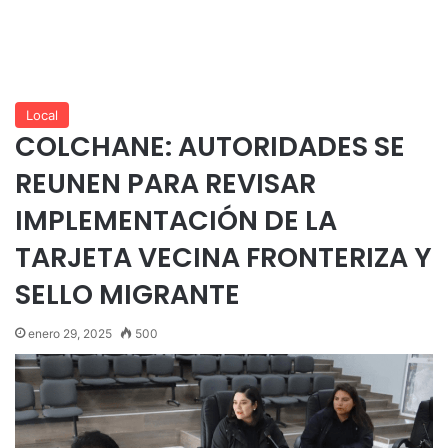
Local
COLCHANE: AUTORIDADES SE
REUNEN PARA REVISAR
IMPLEMENTACIÓN DE LA
TARJETA VECINA FRONTERIZA Y
SELLO MIGRANTE
enero 29, 2025
500