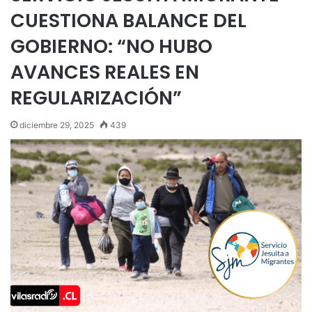
CUESTIONA BALANCE DEL
GOBIERNO: “NO HUBO
AVANCES REALES EN
REGULARIZACIÓN”
diciembre 29, 2025
439