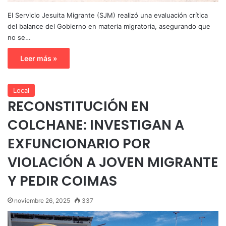
El Servicio Jesuita Migrante (SJM) realizó una evaluación crítica
del balance del Gobierno en materia migratoria, asegurando que
no se…
Leer más »
Local
RECONSTITUCIÓN EN
COLCHANE: INVESTIGAN A
EXFUNCIONARIO POR
VIOLACIÓN A JOVEN MIGRANTE
Y PEDIR COIMAS
noviembre 26, 2025
337