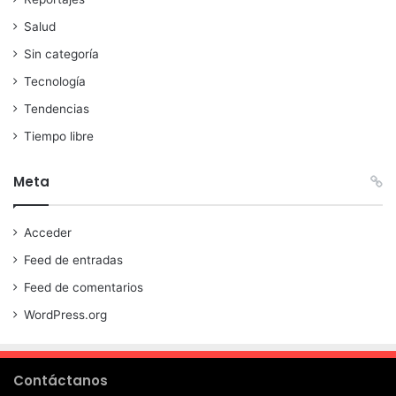
Salud
Sin categoría
Tecnología
Tendencias
Tiempo libre
Meta
Acceder
Feed de entradas
Feed de comentarios
WordPress.org
Contáctanos