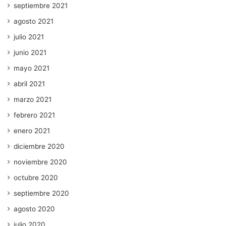
septiembre 2021
agosto 2021
julio 2021
junio 2021
mayo 2021
abril 2021
marzo 2021
febrero 2021
enero 2021
diciembre 2020
noviembre 2020
octubre 2020
septiembre 2020
agosto 2020
julio 2020