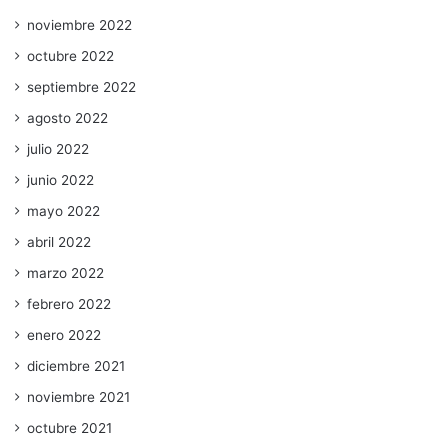
noviembre 2022
octubre 2022
septiembre 2022
agosto 2022
julio 2022
junio 2022
mayo 2022
abril 2022
marzo 2022
febrero 2022
enero 2022
diciembre 2021
noviembre 2021
octubre 2021