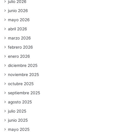
julio 2026
junio 2026
mayo 2026
abril 2026
marzo 2026
febrero 2026
enero 2026
diciembre 2025
noviembre 2025
octubre 2025
septiembre 2025
agosto 2025
julio 2025
junio 2025
mayo 2025