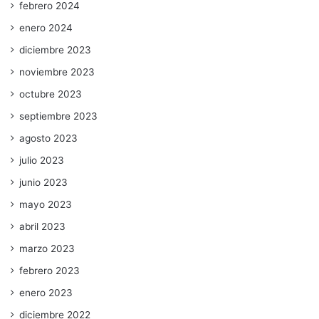
febrero 2024
enero 2024
diciembre 2023
noviembre 2023
octubre 2023
septiembre 2023
agosto 2023
julio 2023
junio 2023
mayo 2023
abril 2023
marzo 2023
febrero 2023
enero 2023
diciembre 2022