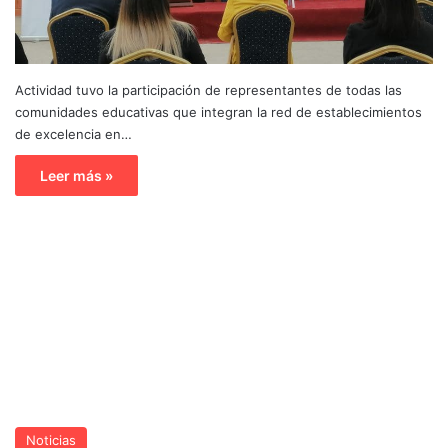
Actividad tuvo la participación de representantes de todas las
comunidades educativas que integran la red de establecimientos
de excelencia en…
Leer más »
Noticias