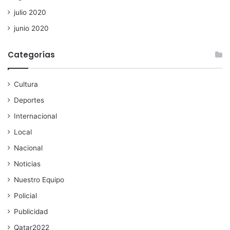
julio 2020
junio 2020
Categorías
Cultura
Deportes
Internacional
Local
Nacional
Noticias
Nuestro Equipo
Policial
Publicidad
Qatar2022