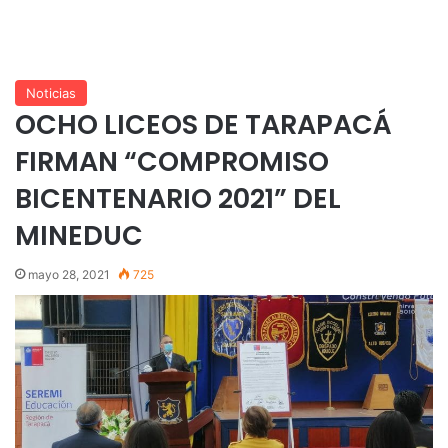
Noticias
OCHO LICEOS DE TARAPACÁ
FIRMAN “COMPROMISO
BICENTENARIO 2021” DEL
MINEDUC
mayo 28, 2021
725