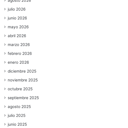
agosto 2026
julio 2026
junio 2026
mayo 2026
abril 2026
marzo 2026
febrero 2026
enero 2026
diciembre 2025
noviembre 2025
octubre 2025
septiembre 2025
agosto 2025
julio 2025
junio 2025