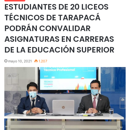
ESTUDIANTES DE 20 LICEOS
TÉCNICOS DE TARAPACÁ
PODRÁN CONVALIDAR
ASIGNATURAS EN CARRERAS
DE LA EDUCACIÓN SUPERIOR
mayo 10, 2021
1.207