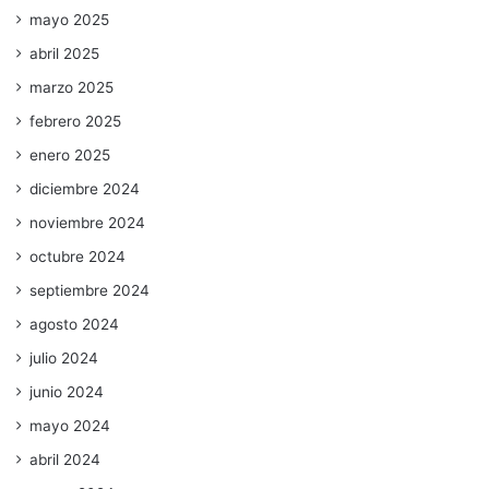
mayo 2025
abril 2025
marzo 2025
febrero 2025
enero 2025
diciembre 2024
noviembre 2024
octubre 2024
septiembre 2024
agosto 2024
julio 2024
junio 2024
mayo 2024
abril 2024