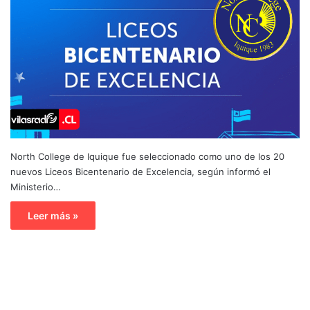
North College de Iquique fue seleccionado como uno de los 20
nuevos Liceos Bicentenario de Excelencia, según informó el
Ministerio…
Leer más »