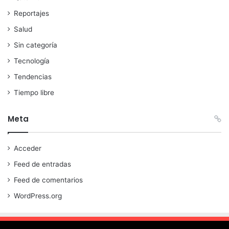
Reportajes
Salud
Sin categoría
Tecnología
Tendencias
Tiempo libre
Meta
Acceder
Feed de entradas
Feed de comentarios
WordPress.org