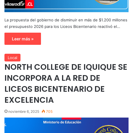
La propuesta del gobierno de disminuir en más de $1.200 millones
el presupuesto 2026 para los Liceos Bicentenario reactivó el…
Leer más »
Local
NORTH COLLEGE DE IQUIQUE SE
INCORPORA A LA RED DE
LICEOS BICENTENARIO DE
EXCELENCIA
noviembre 6, 2025
705