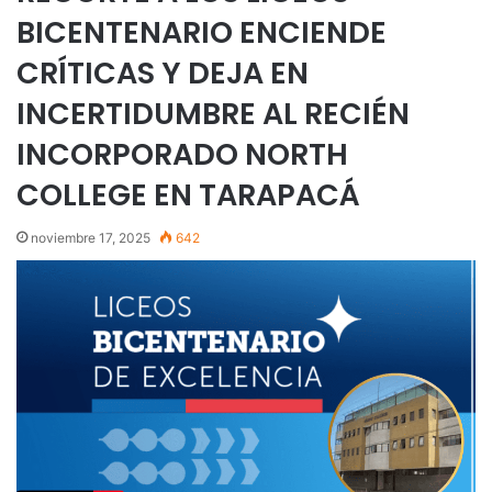
BICENTENARIO ENCIENDE
CRÍTICAS Y DEJA EN
INCERTIDUMBRE AL RECIÉN
INCORPORADO NORTH
COLLEGE EN TARAPACÁ
noviembre 17, 2025
642