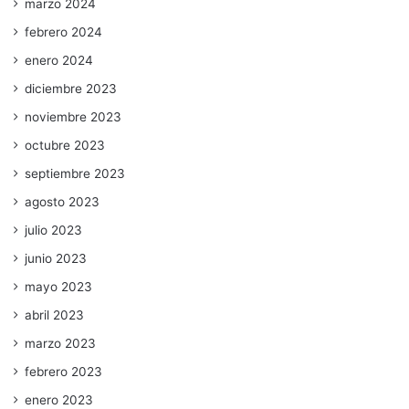
marzo 2024
febrero 2024
enero 2024
diciembre 2023
noviembre 2023
octubre 2023
septiembre 2023
agosto 2023
julio 2023
junio 2023
mayo 2023
abril 2023
marzo 2023
febrero 2023
enero 2023