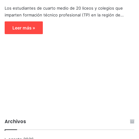
Los estudiantes de cuarto medio de 20 liceos y colegios que
imparten formación técnico profesional (TP) en la región de…
Leer más »
Archivos