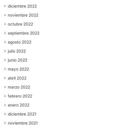
diciembre 2022
noviembre 2022
octubre 2022
septiembre 2022
agosto 2022
julio 2022
junio 2022
mayo 2022
abril 2022
marzo 2022
febrero 2022
enero 2022
diciembre 2021
noviembre 2021