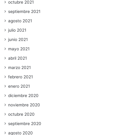
octubre 2021
septiembre 2021
agosto 2021
julio 2021
junio 2021
mayo 2021
abril 2021
marzo 2021
febrero 2021
enero 2021
diciembre 2020
noviembre 2020
octubre 2020
septiembre 2020
agosto 2020