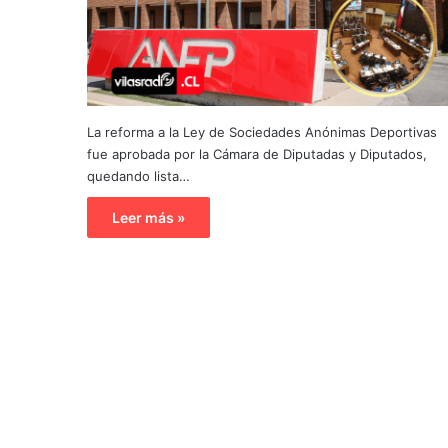
La reforma a la Ley de Sociedades Anónimas Deportivas
fue aprobada por la Cámara de Diputadas y Diputados,
quedando lista…
Leer más »