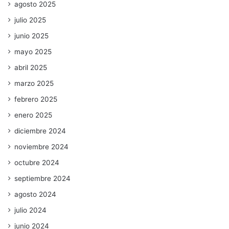
agosto 2025
julio 2025
junio 2025
mayo 2025
abril 2025
marzo 2025
febrero 2025
enero 2025
diciembre 2024
noviembre 2024
octubre 2024
septiembre 2024
agosto 2024
julio 2024
junio 2024