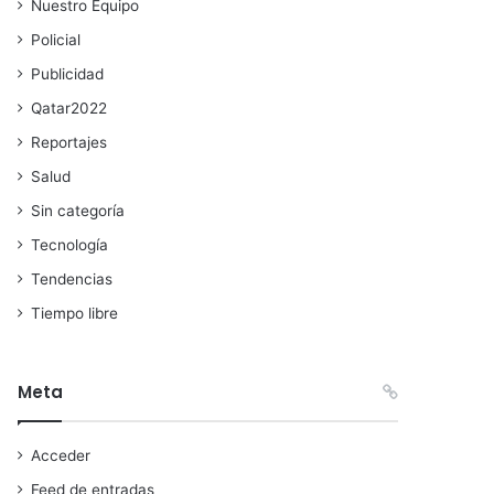
Nuestro Equipo
Policial
Publicidad
Qatar2022
Reportajes
Salud
Sin categoría
Tecnología
Tendencias
Tiempo libre
Meta
Acceder
Feed de entradas