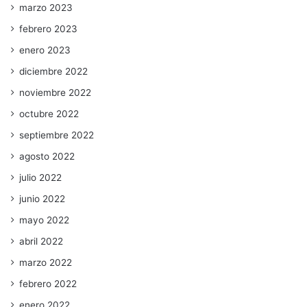
marzo 2023
febrero 2023
enero 2023
diciembre 2022
noviembre 2022
octubre 2022
septiembre 2022
agosto 2022
julio 2022
junio 2022
mayo 2022
abril 2022
marzo 2022
febrero 2022
enero 2022