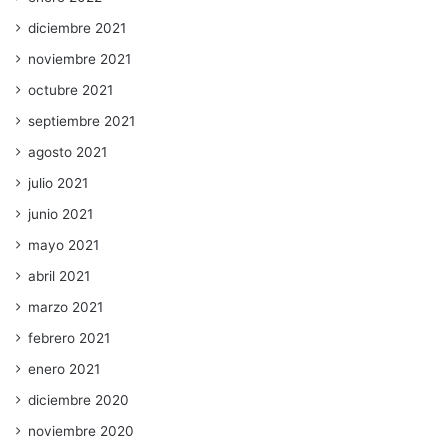
diciembre 2021
noviembre 2021
octubre 2021
septiembre 2021
agosto 2021
julio 2021
junio 2021
mayo 2021
abril 2021
marzo 2021
febrero 2021
enero 2021
diciembre 2020
noviembre 2020