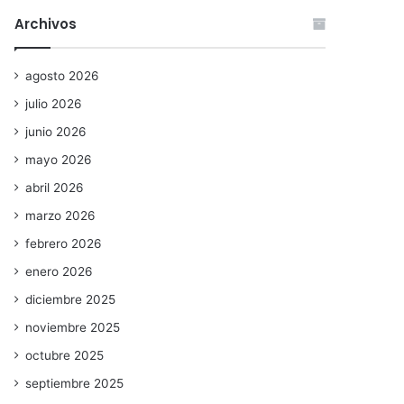
Archivos
agosto 2026
julio 2026
junio 2026
mayo 2026
abril 2026
marzo 2026
febrero 2026
enero 2026
diciembre 2025
noviembre 2025
octubre 2025
septiembre 2025