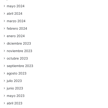
mayo 2024
abril 2024
marzo 2024
febrero 2024
enero 2024
diciembre 2023
noviembre 2023
octubre 2023
septiembre 2023
agosto 2023
julio 2023
junio 2023
mayo 2023
abril 2023