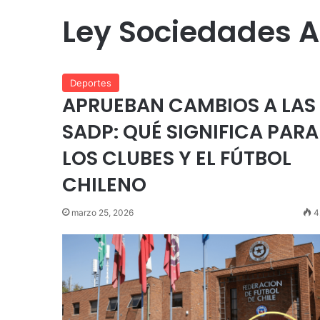
Ley Sociedades 
Deportes
APRUEBAN CAMBIOS A LAS
SADP: QUÉ SIGNIFICA PARA
LOS CLUBES Y EL FÚTBOL
CHILENO
marzo 25, 2026
4