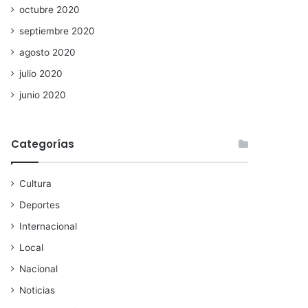
octubre 2020
septiembre 2020
agosto 2020
julio 2020
junio 2020
Categorías
Cultura
Deportes
Internacional
Local
Nacional
Noticias