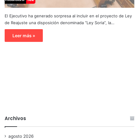
El Ejecutivo ha generado sorpresa al incluir en el proyecto de Ley
de Reajuste una disposición denominada “Ley Soria”, la…
Leer más »
Archivos
agosto 2026