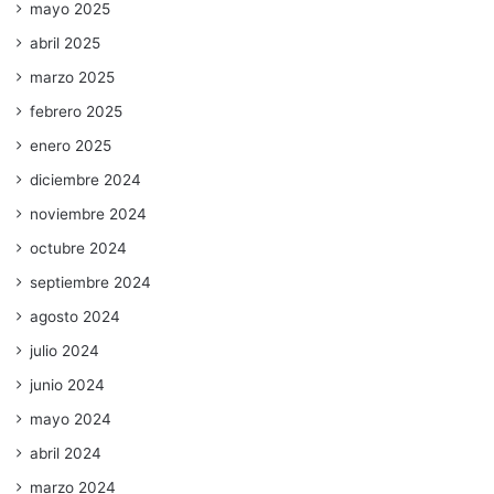
mayo 2025
abril 2025
marzo 2025
febrero 2025
enero 2025
diciembre 2024
noviembre 2024
octubre 2024
septiembre 2024
agosto 2024
julio 2024
junio 2024
mayo 2024
abril 2024
marzo 2024