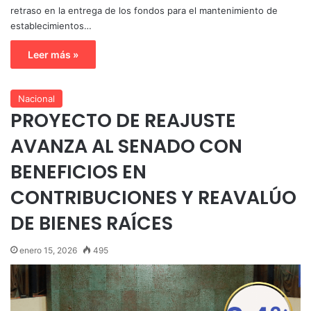
retraso en la entrega de los fondos para el mantenimiento de
establecimientos…
Leer más »
Nacional
PROYECTO DE REAJUSTE
AVANZA AL SENADO CON
BENEFICIOS EN
CONTRIBUCIONES Y REAVALÚO
DE BIENES RAÍCES
enero 15, 2026
495