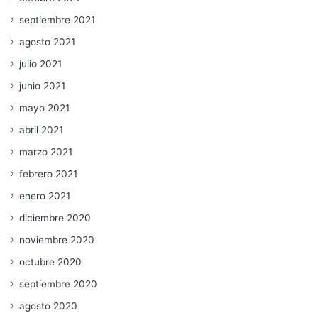
septiembre 2021
agosto 2021
julio 2021
junio 2021
mayo 2021
abril 2021
marzo 2021
febrero 2021
enero 2021
diciembre 2020
noviembre 2020
octubre 2020
septiembre 2020
agosto 2020