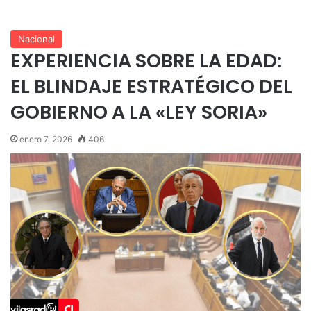
Nacional
EXPERIENCIA SOBRE LA EDAD:
EL BLINDAJE ESTRATÉGICO DEL
GOBIERNO A LA «LEY SORIA»
enero 7, 2026
406