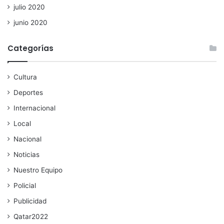
julio 2020
junio 2020
Categorías
Cultura
Deportes
Internacional
Local
Nacional
Noticias
Nuestro Equipo
Policial
Publicidad
Qatar2022