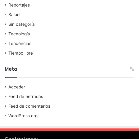
Reportajes
Salud
Sin categoría
Tecnología
Tendencias
Tiempo libre
Meta
Acceder
Feed de entradas
Feed de comentarios
WordPress.org
Contáctanos