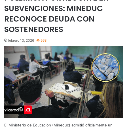
SUBVENCIONES: MINEDUC
RECONOCE DEUDA CON
SOSTENEDORES
febrero 13, 2026
563
El Ministerio de Educación (Mineduc) admitió oficialmente un