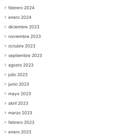
febrero 2024
enero 2024
diciembre 2023
noviembre 2023
octubre 2023
septiembre 2023
agosto 2023
julio 2023
junio 2023
mayo 2023
abril 2023
marzo 2023
febrero 2023
enero 2023