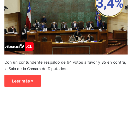
Con un contundente respaldo de 94 votos a favor y 35 en contra,
la Sala de la Cámara de Diputados…
Leer más »