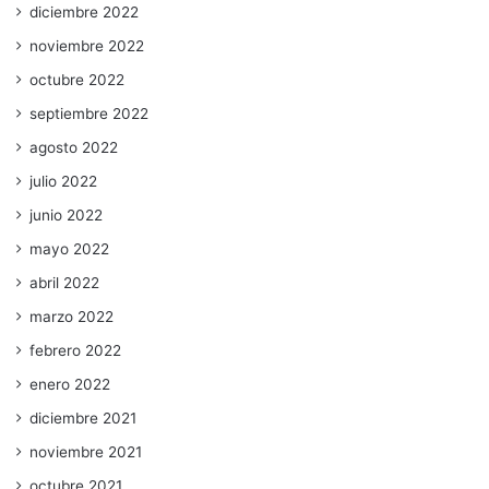
diciembre 2022
noviembre 2022
octubre 2022
septiembre 2022
agosto 2022
julio 2022
junio 2022
mayo 2022
abril 2022
marzo 2022
febrero 2022
enero 2022
diciembre 2021
noviembre 2021
octubre 2021