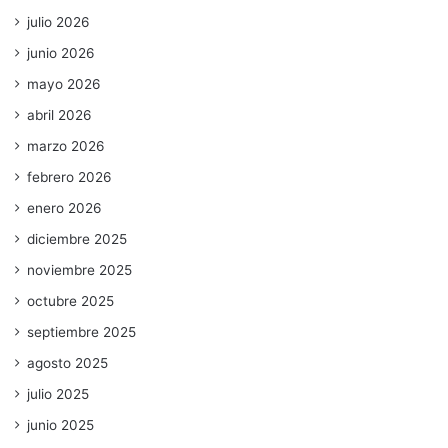
julio 2026
junio 2026
mayo 2026
abril 2026
marzo 2026
febrero 2026
enero 2026
diciembre 2025
noviembre 2025
octubre 2025
septiembre 2025
agosto 2025
julio 2025
junio 2025