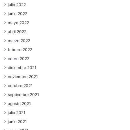
julio 2022
junio 2022
mayo 2022
abril 2022
marzo 2022
febrero 2022
enero 2022
diciembre 2021
noviembre 2021
octubre 2021
septiembre 2021
agosto 2021
julio 2021
junio 2021