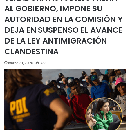
AL GOBIERNO, IMPONE SU
AUTORIDAD EN LA COMISIÓN Y
DEJA EN SUSPENSO EL AVANCE
DE LA LEY ANTIMIGRACIÓN
CLANDESTINA
marzo 31, 2026
338