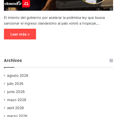
El intento del gobierno por acelerar la polémica ley que busca
sancionar el ingreso clandestino al país volvió a tropezar,…
Leer más »
Archivos
agosto 2026
julio 2026
junio 2026
mayo 2026
abril 2026
marzo 2026