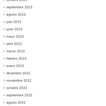
septiembre 2023
agosto 2023
julio 2023
junio 2023
mayo 2023
abril 2023
marzo 2023
febrero 2023
enero 2023
diciembre 2022
noviembre 2022
octubre 2022
septiembre 2022
agosto 2022