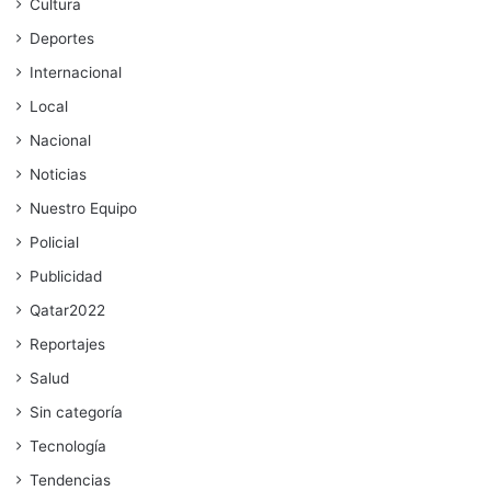
Cultura
Deportes
Internacional
Local
Nacional
Noticias
Nuestro Equipo
Policial
Publicidad
Qatar2022
Reportajes
Salud
Sin categoría
Tecnología
Tendencias