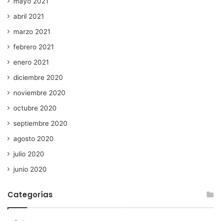
mayo 2021
abril 2021
marzo 2021
febrero 2021
enero 2021
diciembre 2020
noviembre 2020
octubre 2020
septiembre 2020
agosto 2020
julio 2020
junio 2020
Categorías