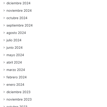
diciembre 2024
noviembre 2024
octubre 2024
septiembre 2024
agosto 2024
julio 2024
junio 2024
mayo 2024
abril 2024
marzo 2024
febrero 2024
enero 2024
diciembre 2023
noviembre 2023
octubre 2023