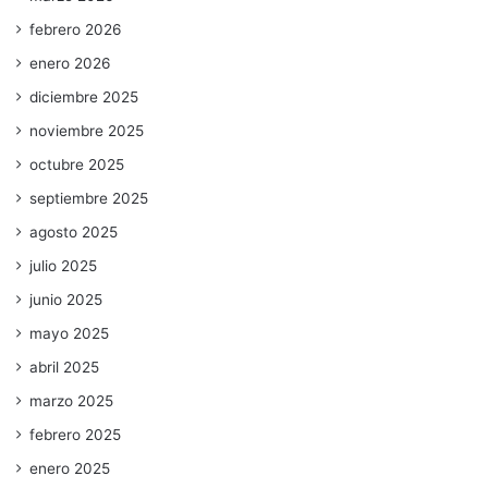
febrero 2026
enero 2026
diciembre 2025
noviembre 2025
octubre 2025
septiembre 2025
agosto 2025
julio 2025
junio 2025
mayo 2025
abril 2025
marzo 2025
febrero 2025
enero 2025