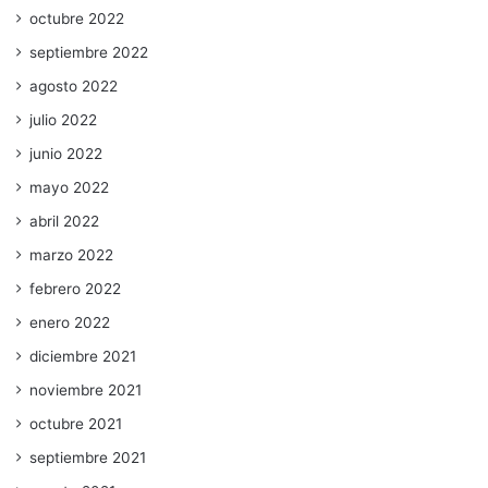
octubre 2022
septiembre 2022
agosto 2022
julio 2022
junio 2022
mayo 2022
abril 2022
marzo 2022
febrero 2022
enero 2022
diciembre 2021
noviembre 2021
octubre 2021
septiembre 2021