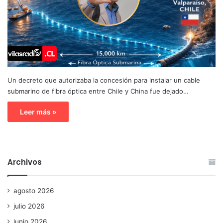
Un decreto que autorizaba la concesión para instalar un cable
submarino de fibra óptica entre Chile y China fue dejado…
Leer más »
Archivos
agosto 2026
julio 2026
junio 2026