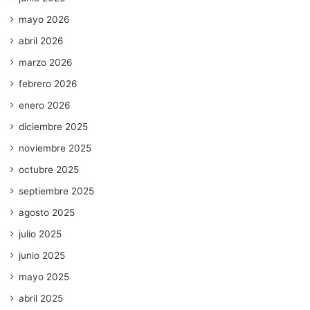
mayo 2026
abril 2026
marzo 2026
febrero 2026
enero 2026
diciembre 2025
noviembre 2025
octubre 2025
septiembre 2025
agosto 2025
julio 2025
junio 2025
mayo 2025
abril 2025