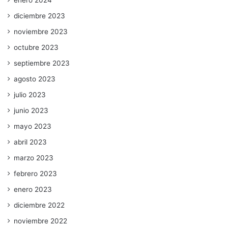
diciembre 2023
noviembre 2023
octubre 2023
septiembre 2023
agosto 2023
julio 2023
junio 2023
mayo 2023
abril 2023
marzo 2023
febrero 2023
enero 2023
diciembre 2022
noviembre 2022