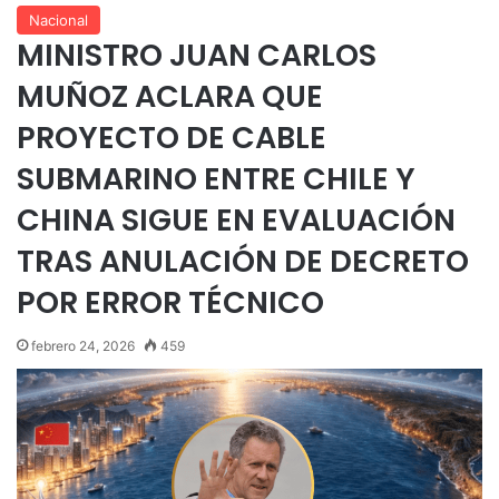
Nacional
MINISTRO JUAN CARLOS
MUÑOZ ACLARA QUE
PROYECTO DE CABLE
SUBMARINO ENTRE CHILE Y
CHINA SIGUE EN EVALUACIÓN
TRAS ANULACIÓN DE DECRETO
POR ERROR TÉCNICO
febrero 24, 2026
459