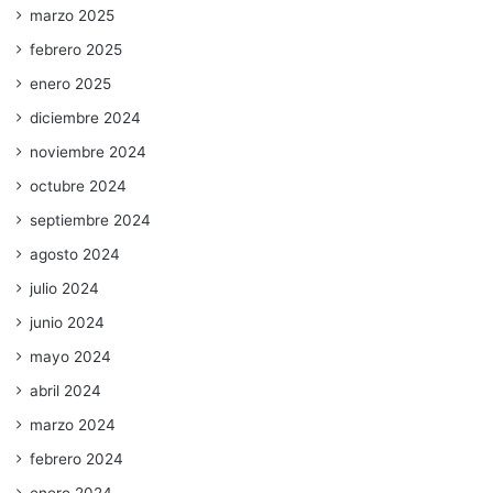
marzo 2025
febrero 2025
enero 2025
diciembre 2024
noviembre 2024
octubre 2024
septiembre 2024
agosto 2024
julio 2024
junio 2024
mayo 2024
abril 2024
marzo 2024
febrero 2024
enero 2024