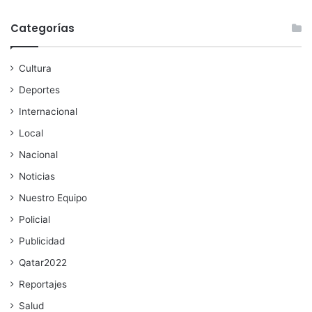
Categorías
Cultura
Deportes
Internacional
Local
Nacional
Noticias
Nuestro Equipo
Policial
Publicidad
Qatar2022
Reportajes
Salud