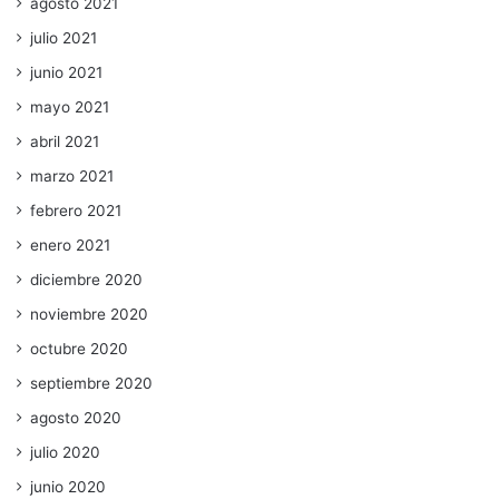
agosto 2021
julio 2021
junio 2021
mayo 2021
abril 2021
marzo 2021
febrero 2021
enero 2021
diciembre 2020
noviembre 2020
octubre 2020
septiembre 2020
agosto 2020
julio 2020
junio 2020