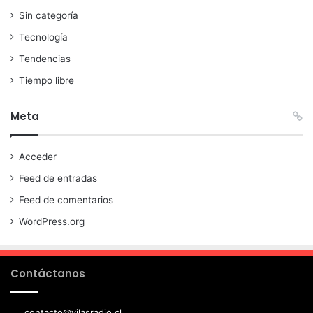
Sin categoría
Tecnología
Tendencias
Tiempo libre
Meta
Acceder
Feed de entradas
Feed de comentarios
WordPress.org
Contáctanos
contacto@vilasradio.cl