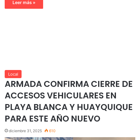
Leer más »
Local
ARMADA CONFIRMA CIERRE DE
ACCESOS VEHICULARES EN
PLAYA BLANCA Y HUAYQUIQUE
PARA ESTE AÑO NUEVO
diciembre 31, 2025
610