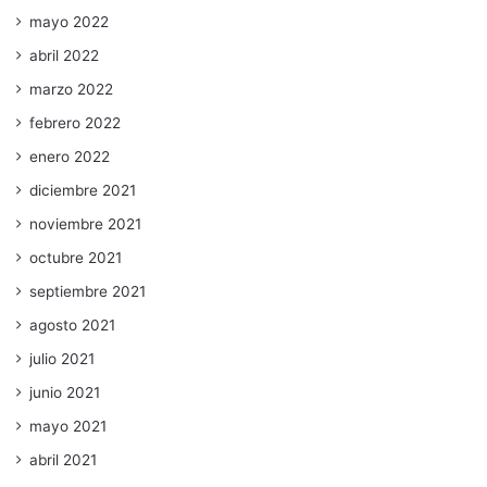
mayo 2022
abril 2022
marzo 2022
febrero 2022
enero 2022
diciembre 2021
noviembre 2021
octubre 2021
septiembre 2021
agosto 2021
julio 2021
junio 2021
mayo 2021
abril 2021