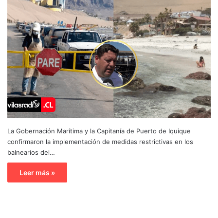
La Gobernación Marítima y la Capitanía de Puerto de Iquique
confirmaron la implementación de medidas restrictivas en los
balnearios del…
Leer más »