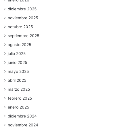
diciembre 2025
noviembre 2025
octubre 2025
septiembre 2025
agosto 2025
julio 2025
junio 2025
mayo 2025
abril 2025
marzo 2025
febrero 2025
enero 2025
diciembre 2024
noviembre 2024