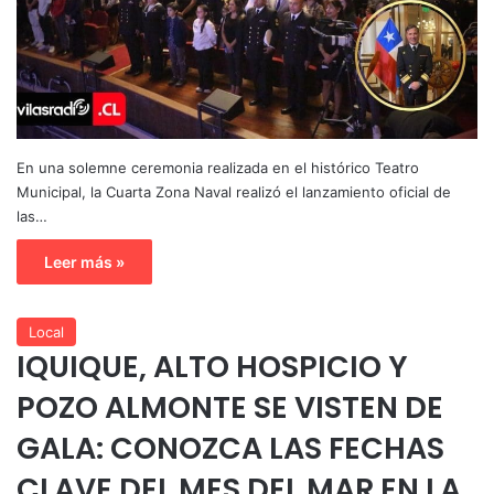
En una solemne ceremonia realizada en el histórico Teatro
Municipal, la Cuarta Zona Naval realizó el lanzamiento oficial de
las…
Leer más »
Local
IQUIQUE, ALTO HOSPICIO Y
POZO ALMONTE SE VISTEN DE
GALA: CONOZCA LAS FECHAS
CLAVE DEL MES DEL MAR EN LA