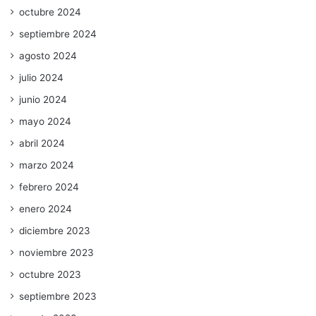
octubre 2024
septiembre 2024
agosto 2024
julio 2024
junio 2024
mayo 2024
abril 2024
marzo 2024
febrero 2024
enero 2024
diciembre 2023
noviembre 2023
octubre 2023
septiembre 2023