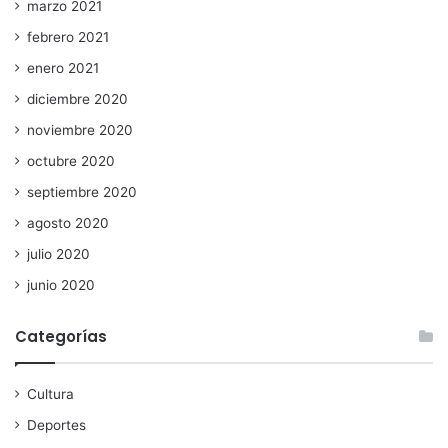
marzo 2021
febrero 2021
enero 2021
diciembre 2020
noviembre 2020
octubre 2020
septiembre 2020
agosto 2020
julio 2020
junio 2020
Categorías
Cultura
Deportes