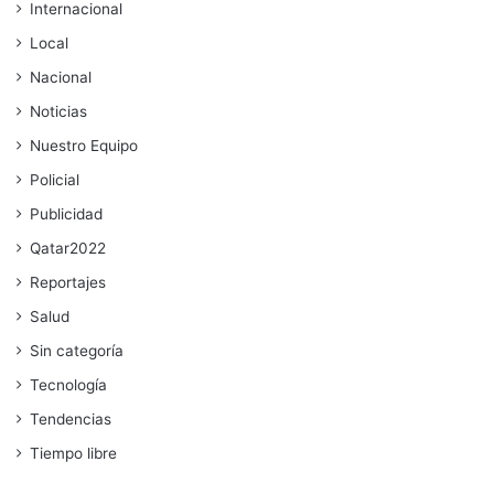
Internacional
Local
Nacional
Noticias
Nuestro Equipo
Policial
Publicidad
Qatar2022
Reportajes
Salud
Sin categoría
Tecnología
Tendencias
Tiempo libre