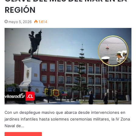
REGIÓN
mayo 5, 2026
1.614
Con un despliegue masivo que abarca desde intervenciones en
jardines infantiles hasta solemnes ceremonias militares, la IV Zona
Naval de…