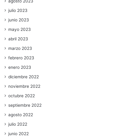
agosto 2023
julio 2023
junio 2023
mayo 2023
abril 2023
marzo 2023
febrero 2023
enero 2023
diciembre 2022
noviembre 2022
octubre 2022
septiembre 2022
agosto 2022
julio 2022
junio 2022