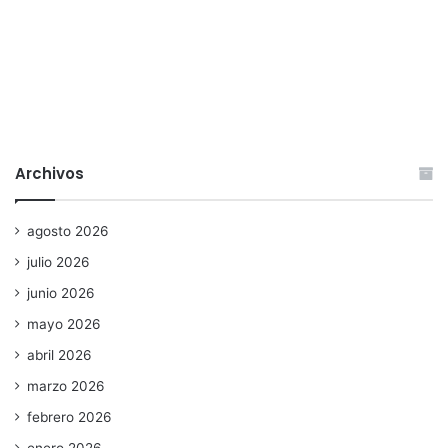
Archivos
agosto 2026
julio 2026
junio 2026
mayo 2026
abril 2026
marzo 2026
febrero 2026
enero 2026