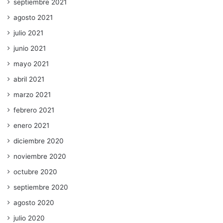
septiembre 2021
agosto 2021
julio 2021
junio 2021
mayo 2021
abril 2021
marzo 2021
febrero 2021
enero 2021
diciembre 2020
noviembre 2020
octubre 2020
septiembre 2020
agosto 2020
julio 2020