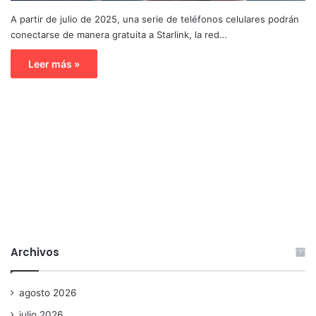
A partir de julio de 2025, una serie de teléfonos celulares podrán
conectarse de manera gratuita a Starlink, la red…
Leer más »
Archivos
agosto 2026
julio 2026