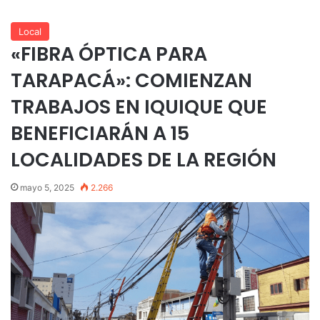
Local
«FIBRA ÓPTICA PARA
TARAPACÁ»: COMIENZAN
TRABAJOS EN IQUIQUE QUE
BENEFICIARÁN A 15
LOCALIDADES DE LA REGIÓN
mayo 5, 2025
2.266