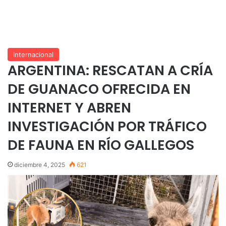
Internacional
ARGENTINA: RESCATAN A CRÍA
DE GUANACO OFRECIDA EN
INTERNET Y ABREN
INVESTIGACIÓN POR TRÁFICO
DE FAUNA EN RÍO GALLEGOS
diciembre 4, 2025
621