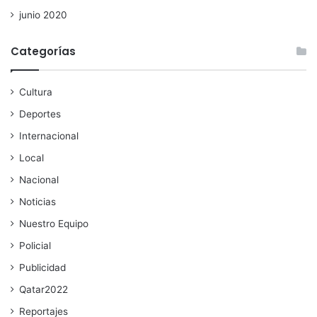
junio 2020
Categorías
Cultura
Deportes
Internacional
Local
Nacional
Noticias
Nuestro Equipo
Policial
Publicidad
Qatar2022
Reportajes