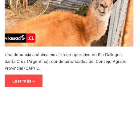
Una denuncia anónima movilizó un operativo en Río Gallegos,
Santa Cruz (Argentina), donde autoridades del Consejo Agrario
Provincial (CAP) y…
Leer más »