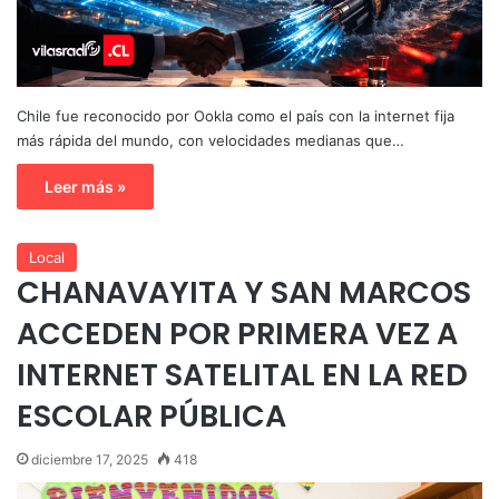
Chile fue reconocido por Ookla como el país con la internet fija
más rápida del mundo, con velocidades medianas que…
Leer más »
Local
CHANAVAYITA Y SAN MARCOS
ACCEDEN POR PRIMERA VEZ A
INTERNET SATELITAL EN LA RED
ESCOLAR PÚBLICA
diciembre 17, 2025
418