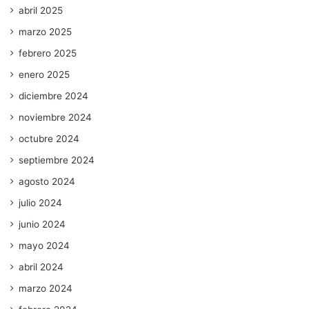
abril 2025
marzo 2025
febrero 2025
enero 2025
diciembre 2024
noviembre 2024
octubre 2024
septiembre 2024
agosto 2024
julio 2024
junio 2024
mayo 2024
abril 2024
marzo 2024