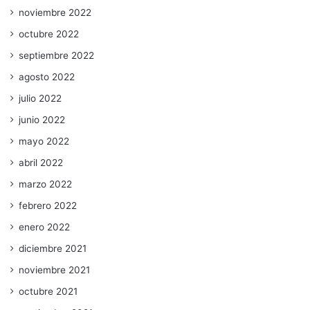
noviembre 2022
octubre 2022
septiembre 2022
agosto 2022
julio 2022
junio 2022
mayo 2022
abril 2022
marzo 2022
febrero 2022
enero 2022
diciembre 2021
noviembre 2021
octubre 2021