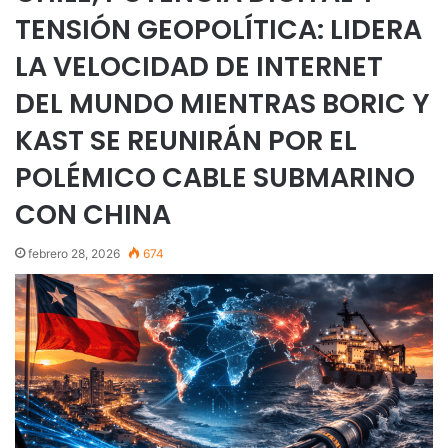
TENSIÓN GEOPOLÍTICA: LIDERA
LA VELOCIDAD DE INTERNET
DEL MUNDO MIENTRAS BORIC Y
KAST SE REUNIRÁN POR EL
POLÉMICO CABLE SUBMARINO
CON CHINA
febrero 28, 2026
674