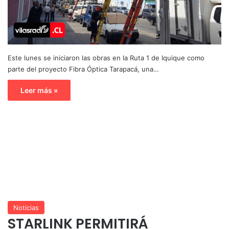
Este lunes se iniciaron las obras en la Ruta 1 de Iquique como
parte del proyecto Fibra Óptica Tarapacá, una…
Leer más »
Noticias
STARLINK PERMITIRÁ