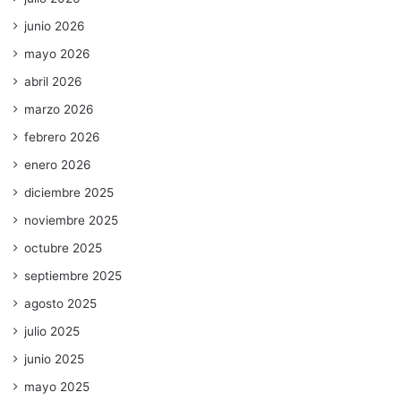
junio 2026
mayo 2026
abril 2026
marzo 2026
febrero 2026
enero 2026
diciembre 2025
noviembre 2025
octubre 2025
septiembre 2025
agosto 2025
julio 2025
junio 2025
mayo 2025