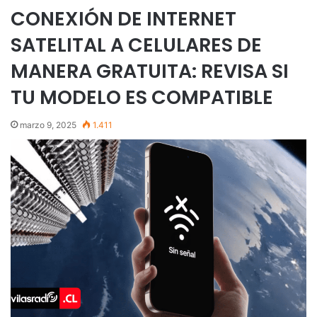
CONEXIÓN DE INTERNET
SATELITAL A CELULARES DE
MANERA GRATUITA: REVISA SI
TU MODELO ES COMPATIBLE
marzo 9, 2025
1.411