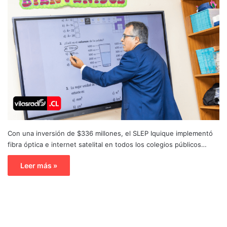
Con una inversión de $336 millones, el SLEP Iquique implementó
fibra óptica e internet satelital en todos los colegios públicos…
Leer más »