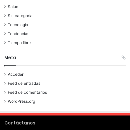
Salud
Sin categoría
Tecnología
Tendencias
Tiempo libre
Meta
Acceder
Feed de entradas
Feed de comentarios
WordPress.org
Contáctanos