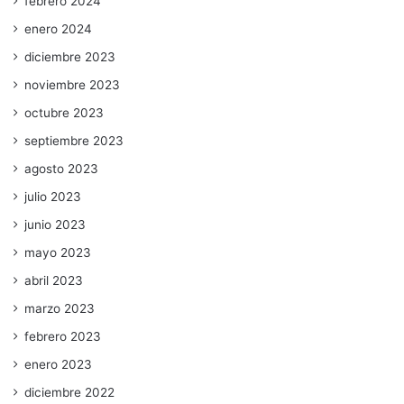
febrero 2024
enero 2024
diciembre 2023
noviembre 2023
octubre 2023
septiembre 2023
agosto 2023
julio 2023
junio 2023
mayo 2023
abril 2023
marzo 2023
febrero 2023
enero 2023
diciembre 2022