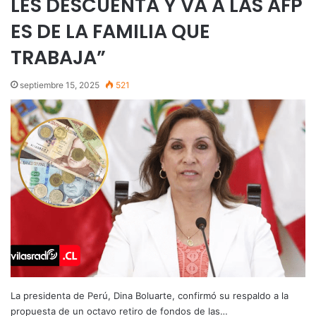
LES DESCUENTA Y VA A LAS AFP
ES DE LA FAMILIA QUE
TRABAJA”
septiembre 15, 2025
521
La presidenta de Perú, Dina Boluarte, confirmó su respaldo a la
propuesta de un octavo retiro de fondos de las…