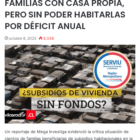
FAMILIAS CON CASA PROPIA,
PERO SIN PODER HABITARLAS
POR DÉFICIT ANUAL
octubre 8, 2025
6.338
Un reportaje de Mega Investiga evidenció la crítica situación de
cientos de familias beneficiarias de subsidios habitacionales en la