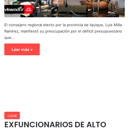
El consejero regional electo por la provincia de Iquique, Luis Milla
Ramírez, manifestó su preocupación por el déficit presupuestario
que…
Leer más »
Local
EXFUNCIONARIOS DE ALTO