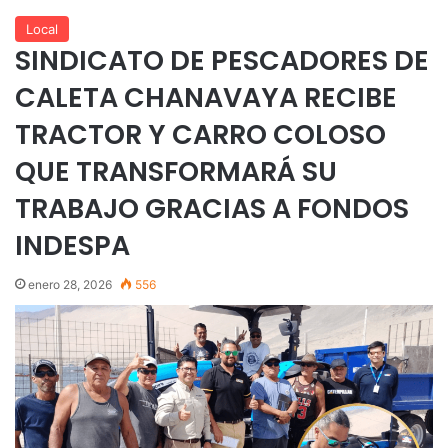
Local
SINDICATO DE PESCADORES DE
CALETA CHANAVAYA RECIBE
TRACTOR Y CARRO COLOSO
QUE TRANSFORMARÁ SU
TRABAJO GRACIAS A FONDOS
INDESPA
enero 28, 2026
556