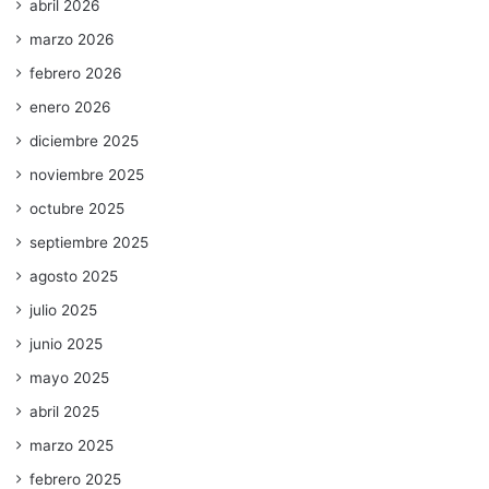
abril 2026
marzo 2026
febrero 2026
enero 2026
diciembre 2025
noviembre 2025
octubre 2025
septiembre 2025
agosto 2025
julio 2025
junio 2025
mayo 2025
abril 2025
marzo 2025
febrero 2025