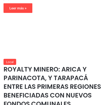
Leer más »
Local
ROYALTY MINERO: ARICA Y
PARINACOTA, Y TARAPACÁ
ENTRE LAS PRIMERAS REGIONES
BENEFICIADAS CON NUEVOS
FONDOS COMUNALES