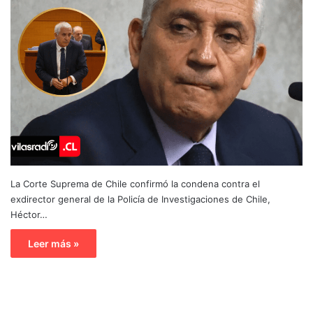
La Corte Suprema de Chile confirmó la condena contra el
exdirector general de la Policía de Investigaciones de Chile,
Héctor…
Leer más »