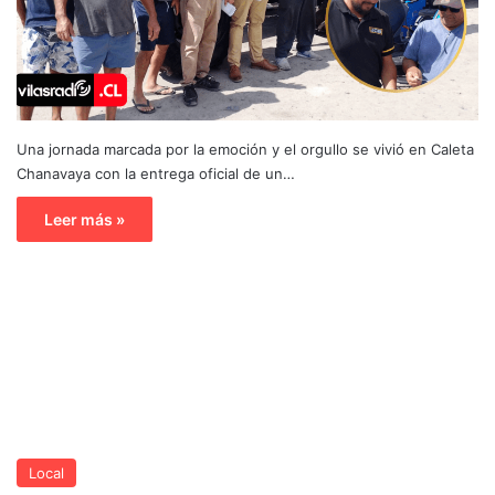
Una jornada marcada por la emoción y el orgullo se vivió en Caleta
Chanavaya con la entrega oficial de un…
Leer más »
Local