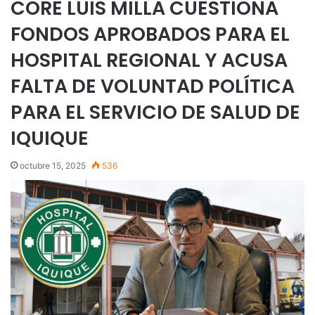
CORE LUIS MILLA CUESTIONA
FONDOS APROBADOS PARA EL
HOSPITAL REGIONAL Y ACUSA
FALTA DE VOLUNTAD POLÍTICA
PARA EL SERVICIO DE SALUD DE
IQUIQUE
octubre 15, 2025
536