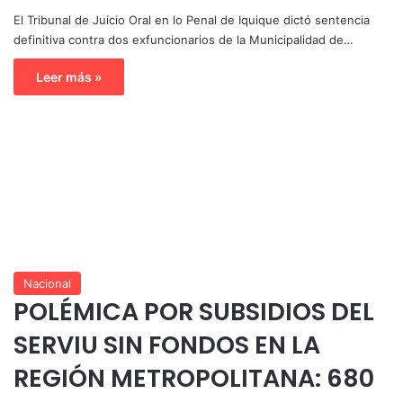
El Tribunal de Juicio Oral en lo Penal de Iquique dictó sentencia
definitiva contra dos exfuncionarios de la Municipalidad de…
Leer más »
Nacional
POLÉMICA POR SUBSIDIOS DEL
SERVIU SIN FONDOS EN LA
REGIÓN METROPOLITANA: 680