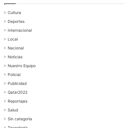
Cultura
Deportes
Internacional
Local
Nacional
Noticias
Nuestro Equipo
Policial
Publicidad
Qatar2022
Reportajes
Salud
Sin categoría
Tecnología