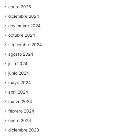
enero 2025
diciembre 2024
noviembre 2024
octubre 2024
septiembre 2024
agosto 2024
julio 2024
junio 2024
mayo 2024
abril 2024
marzo 2024
febrero 2024
enero 2024
diciembre 2023