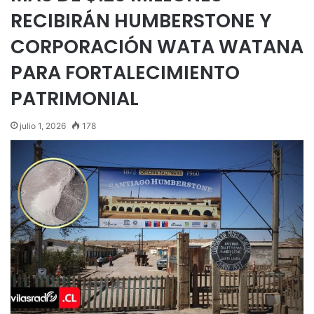
RECIBIRÁN HUMBERSTONE Y
CORPORACIÓN WATA WATANA
PARA FORTALECIMIENTO
PATRIMONIAL
julio 1, 2026
178