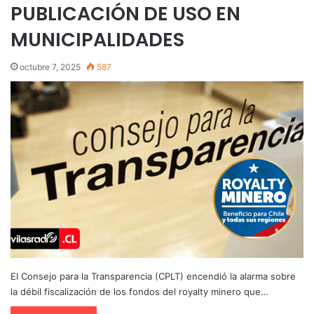
PUBLICACIÓN DE USO EN
MUNICIPALIDADES
octubre 7, 2025
587
El Consejo para la Transparencia (CPLT) encendió la alarma sobre
la débil fiscalización de los fondos del royalty minero que…