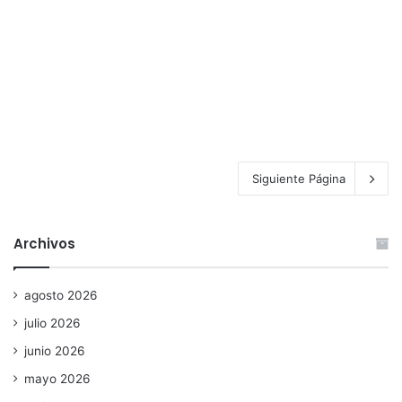
Siguiente Página
Archivos
agosto 2026
julio 2026
junio 2026
mayo 2026