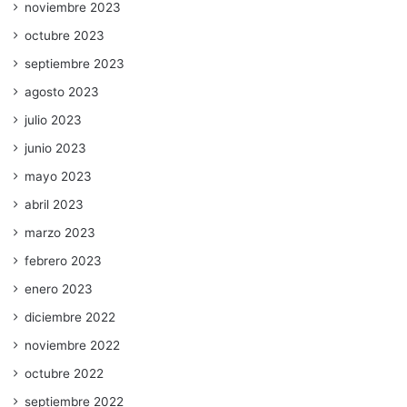
noviembre 2023
octubre 2023
septiembre 2023
agosto 2023
julio 2023
junio 2023
mayo 2023
abril 2023
marzo 2023
febrero 2023
enero 2023
diciembre 2022
noviembre 2022
octubre 2022
septiembre 2022