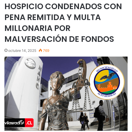
HOSPICIO CONDENADOS CON
PENA REMITIDA Y MULTA
MILLONARIA POR
MALVERSACIÓN DE FONDOS
octubre 14, 2025
769