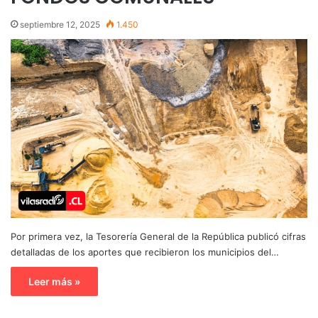
septiembre 12, 2025
1.450
Por primera vez, la Tesorería General de la República publicó cifras
detalladas de los aportes que recibieron los municipios del…
Leer más »