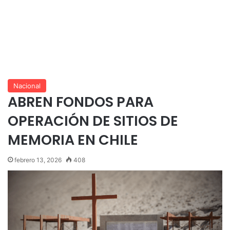
Nacional
ABREN FONDOS PARA
OPERACIÓN DE SITIOS DE
MEMORIA EN CHILE
febrero 13, 2026
408