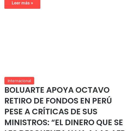
Leer más »
Internacional
BOLUARTE APOYA OCTAVO
RETIRO DE FONDOS EN PERÚ
PESE A CRÍTICAS DE SUS
MINISTROS: “EL DINERO QUE SE