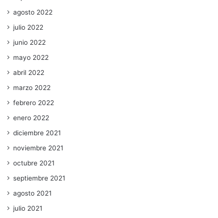
agosto 2022
julio 2022
junio 2022
mayo 2022
abril 2022
marzo 2022
febrero 2022
enero 2022
diciembre 2021
noviembre 2021
octubre 2021
septiembre 2021
agosto 2021
julio 2021