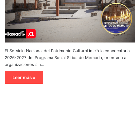
El Servicio Nacional del Patrimonio Cultural inició la convocatoria
2026-2027 del Programa Social Sitios de Memoria, orientada a
organizaciones sin…
Leer más »