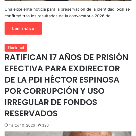
Una excelente noticia para la preservación de la identidad local se
confirmó tras los resultados de la convocatoria 2026 del…
Leer más »
Nacional
RATIFICAN 17 AÑOS DE PRISIÓN
EFECTIVA PARA EXDIRECTOR
DE LA PDI HÉCTOR ESPINOSA
POR CORRUPCIÓN Y USO
IRREGULAR DE FONDOS
RESERVADOS
marzo 10, 2026
326