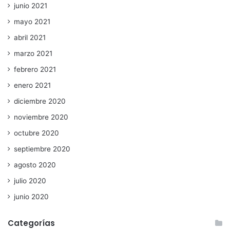
junio 2021
mayo 2021
abril 2021
marzo 2021
febrero 2021
enero 2021
diciembre 2020
noviembre 2020
octubre 2020
septiembre 2020
agosto 2020
julio 2020
junio 2020
Categorías