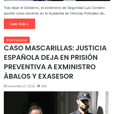
Tras dejar el Gobierno, el exministro de Seguridad Luis Cordero
asumió como docente en la Academia de Ciencias Policiales de…
Leer más »
Internacional
CASO MASCARILLAS: JUSTICIA
ESPAÑOLA DEJA EN PRISIÓN
PREVENTIVA A EXMINISTRO
ÁBALOS Y EXASESOR
noviembre 27, 2025
495