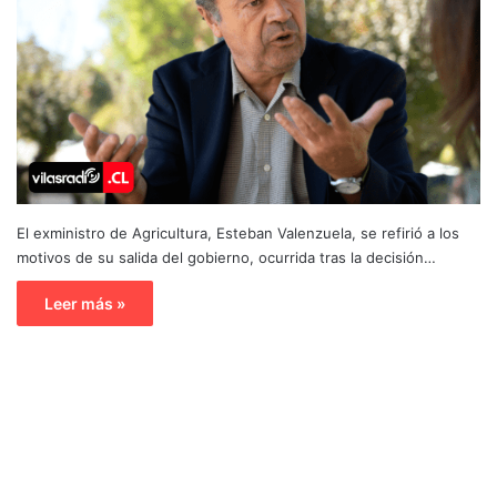
El exministro de Agricultura, Esteban Valenzuela, se refirió a los
motivos de su salida del gobierno, ocurrida tras la decisión…
Leer más »