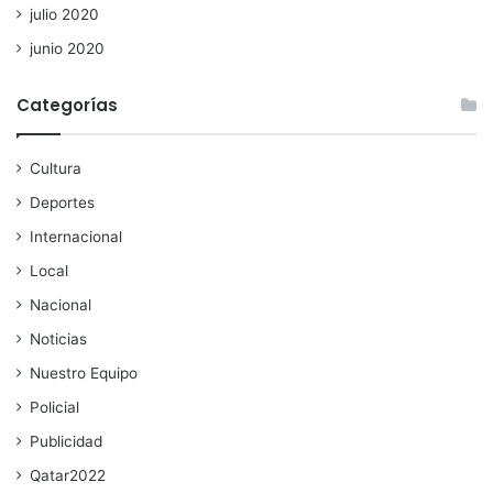
julio 2020
junio 2020
Categorías
Cultura
Deportes
Internacional
Local
Nacional
Noticias
Nuestro Equipo
Policial
Publicidad
Qatar2022