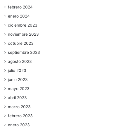
febrero 2024
enero 2024
diciembre 2023
noviembre 2023
octubre 2023
septiembre 2023
agosto 2023
julio 2023
junio 2023
mayo 2023
abril 2023
marzo 2023
febrero 2023
enero 2023