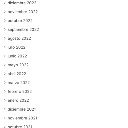
diciembre 2022
noviembre 2022
octubre 2022
septiembre 2022
agosto 2022
julio 2022
junio 2022
mayo 2022
abril 2022
marzo 2022
febrero 2022
enero 2022
diciembre 2021
noviembre 2021
octubre 2021