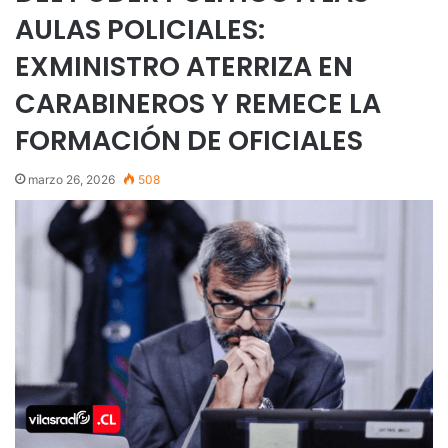
AULAS POLICIALES:
EXMINISTRO ATERRIZA EN
CARABINEROS Y REMECE LA
FORMACIÓN DE OFICIALES
marzo 26, 2026
508