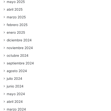
mayo 2025
abril 2025
marzo 2025
febrero 2025
enero 2025
diciembre 2024
noviembre 2024
octubre 2024
septiembre 2024
agosto 2024
julio 2024
junio 2024
mayo 2024
abril 2024
marzo 2024