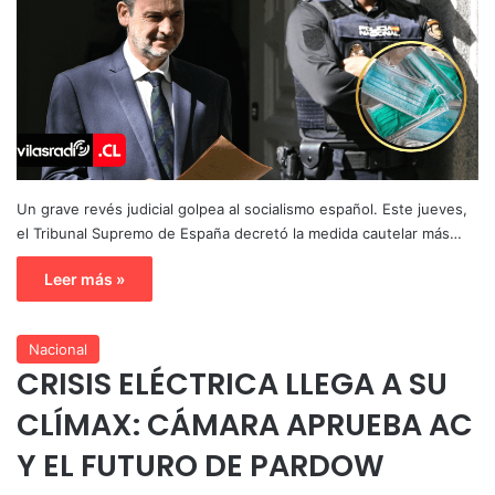
Un grave revés judicial golpea al socialismo español. Este jueves,
el Tribunal Supremo de España decretó la medida cautelar más…
Leer más »
Nacional
CRISIS ELÉCTRICA LLEGA A SU
CLÍMAX: CÁMARA APRUEBA AC
Y EL FUTURO DE PARDOW