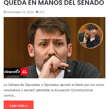
QUEDA EN MANOS DEL SENADO
noviembre 19, 2025
312
La Cámara de Diputadas y Diputados aprobó el libelo por los votos
necesarios y declaró admisible la Acusación Constitucional
contra…
Leer más »