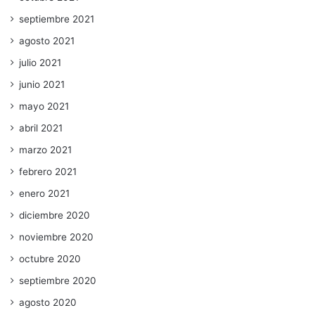
septiembre 2021
agosto 2021
julio 2021
junio 2021
mayo 2021
abril 2021
marzo 2021
febrero 2021
enero 2021
diciembre 2020
noviembre 2020
octubre 2020
septiembre 2020
agosto 2020