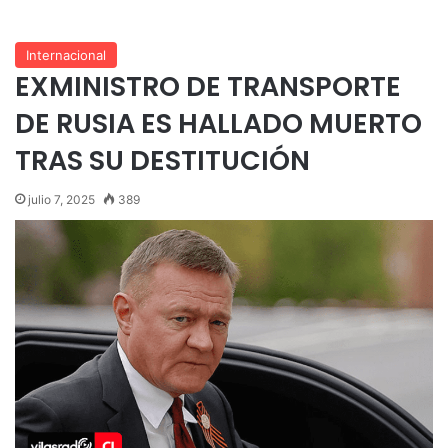
Internacional
EXMINISTRO DE TRANSPORTE
DE RUSIA ES HALLADO MUERTO
TRAS SU DESTITUCIÓN
julio 7, 2025
389