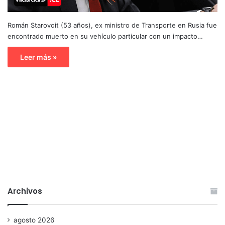
Román Starovoit (53 años), ex ministro de Transporte en Rusia fue
encontrado muerto en su vehículo particular con un impacto…
Leer más »
Archivos
agosto 2026