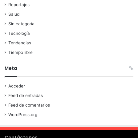
Reportajes
Salud
Sin categoría
Tecnología
Tendencias
Tiempo libre
Meta
Acceder
Feed de entradas
Feed de comentarios
WordPress.org
Contáctanos