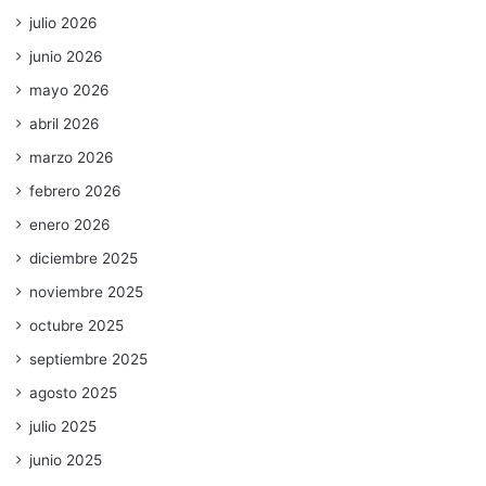
julio 2026
junio 2026
mayo 2026
abril 2026
marzo 2026
febrero 2026
enero 2026
diciembre 2025
noviembre 2025
octubre 2025
septiembre 2025
agosto 2025
julio 2025
junio 2025