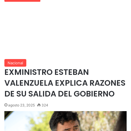
Nacional
EXMINISTRO ESTEBAN
VALENZUELA EXPLICA RAZONES
DE SU SALIDA DEL GOBIERNO
agosto 23, 2025
324