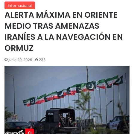
Internacional
ALERTA MÁXIMA EN ORIENTE
MEDIO TRAS AMENAZAS
IRANÍES A LA NAVEGACIÓN EN
ORMUZ
junio 29, 2026
235