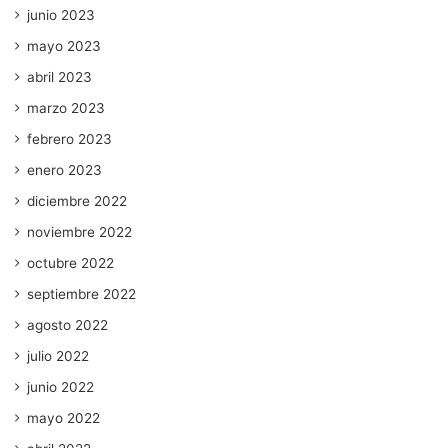
junio 2023
mayo 2023
abril 2023
marzo 2023
febrero 2023
enero 2023
diciembre 2022
noviembre 2022
octubre 2022
septiembre 2022
agosto 2022
julio 2022
junio 2022
mayo 2022