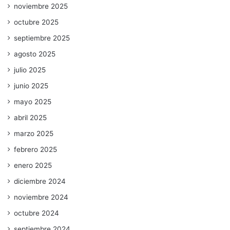
noviembre 2025
octubre 2025
septiembre 2025
agosto 2025
julio 2025
junio 2025
mayo 2025
abril 2025
marzo 2025
febrero 2025
enero 2025
diciembre 2024
noviembre 2024
octubre 2024
septiembre 2024