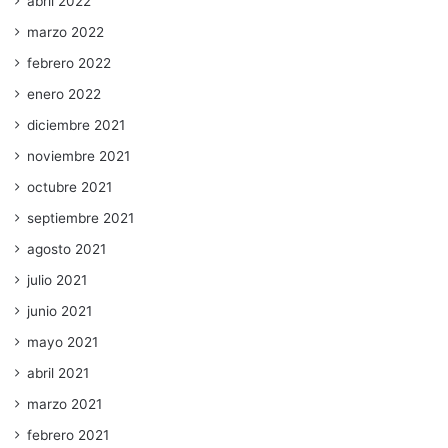
abril 2022
marzo 2022
febrero 2022
enero 2022
diciembre 2021
noviembre 2021
octubre 2021
septiembre 2021
agosto 2021
julio 2021
junio 2021
mayo 2021
abril 2021
marzo 2021
febrero 2021