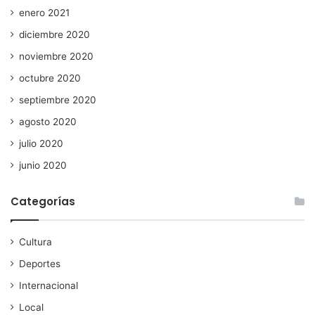
enero 2021
diciembre 2020
noviembre 2020
octubre 2020
septiembre 2020
agosto 2020
julio 2020
junio 2020
Categorías
Cultura
Deportes
Internacional
Local