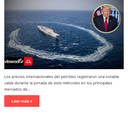
Los precios internacionales del petróleo registraron una notable
caída durante la jornada de este miércoles en los principales
mercados de…
Leer más »