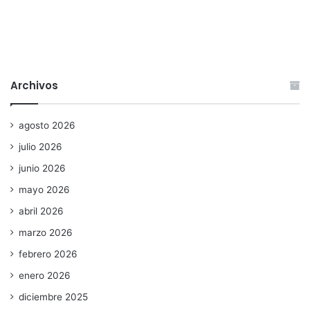
Archivos
agosto 2026
julio 2026
junio 2026
mayo 2026
abril 2026
marzo 2026
febrero 2026
enero 2026
diciembre 2025