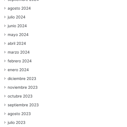
agosto 2024
julio 2024
junio 2024
mayo 2024
abril 2024
marzo 2024
febrero 2024
enero 2024
diciembre 2023
noviembre 2023
octubre 2023
septiembre 2023
agosto 2023
julio 2023