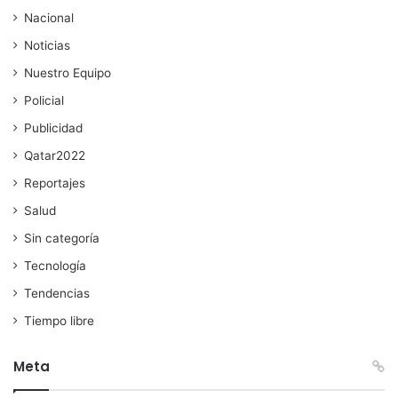
Nacional
Noticias
Nuestro Equipo
Policial
Publicidad
Qatar2022
Reportajes
Salud
Sin categoría
Tecnología
Tendencias
Tiempo libre
Meta