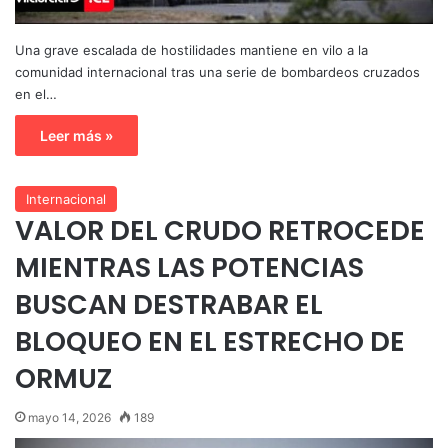
Una grave escalada de hostilidades mantiene en vilo a la
comunidad internacional tras una serie de bombardeos cruzados
en el…
Leer más »
Internacional
VALOR DEL CRUDO RETROCEDE
MIENTRAS LAS POTENCIAS
BUSCAN DESTRABAR EL
BLOQUEO EN EL ESTRECHO DE
ORMUZ
mayo 14, 2026
189