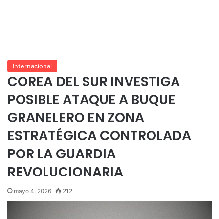
Internacional
COREA DEL SUR INVESTIGA
POSIBLE ATAQUE A BUQUE
GRANELERO EN ZONA
ESTRATÉGICA CONTROLADA
POR LA GUARDIA
REVOLUCIONARIA
mayo 4, 2026
212