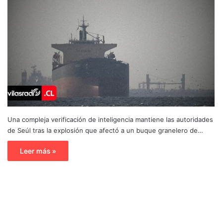
Una compleja verificación de inteligencia mantiene las autoridades
de Seúl tras la explosión que afectó a un buque granelero de…
Leer más »