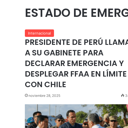
ESTADO DE EMER
Internacional
PRESIDENTE DE PERÚ LLAM
A SU GABINETE PARA
DECLARAR EMERGENCIA Y
DESPLEGAR FFAA EN LÍMITE
CON CHILE
noviembre 28, 2025
3