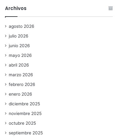
Archivos
agosto 2026
julio 2026
junio 2026
mayo 2026
abril 2026
marzo 2026
febrero 2026
enero 2026
diciembre 2025
noviembre 2025
octubre 2025
septiembre 2025