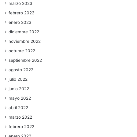
marzo 2023
febrero 2023
enero 2023
diciembre 2022
noviembre 2022
octubre 2022
septiembre 2022
agosto 2022
julio 2022
junio 2022
mayo 2022
abril 2022
marzo 2022
febrero 2022
enero 2022