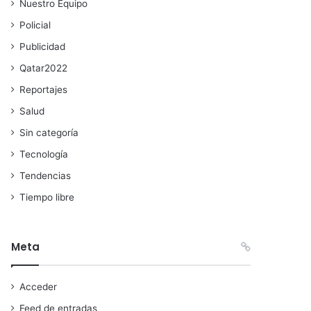
Nuestro Equipo
Policial
Publicidad
Qatar2022
Reportajes
Salud
Sin categoría
Tecnología
Tendencias
Tiempo libre
Meta
Acceder
Feed de entradas