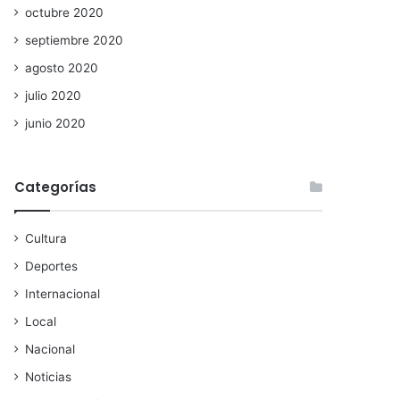
octubre 2020
septiembre 2020
agosto 2020
julio 2020
junio 2020
Categorías
Cultura
Deportes
Internacional
Local
Nacional
Noticias