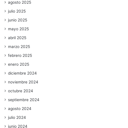
agosto 2025
julio 2025
junio 2025
mayo 2025
abril 2025
marzo 2025
febrero 2025
enero 2025
diciembre 2024
noviembre 2024
octubre 2024
septiembre 2024
agosto 2024
julio 2024
junio 2024