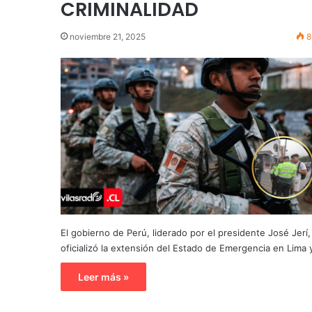
CRIMINALIDAD
noviembre 21, 2025
8
El gobierno de Perú, liderado por el presidente José Jerí,
oficializó la extensión del Estado de Emergencia en Lima
Leer más »