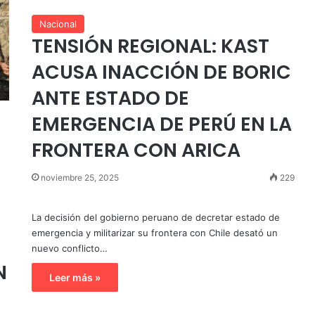
Nacional
TENSIÓN REGIONAL: KAST
ACUSA INACCIÓN DE BORIC
ANTE ESTADO DE
EMERGENCIA DE PERÚ EN LA
FRONTERA CON ARICA
noviembre 25, 2025
229
La decisión del gobierno peruano de decretar estado de
emergencia y militarizar su frontera con Chile desató un
nuevo conflicto…
N
Leer más »