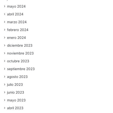
mayo 2024
abril 2024
marzo 2024
febrero 2024
enero 2024
diciembre 2023
noviembre 2023
octubre 2023
septiembre 2023
agosto 2023
julio 2023
junio 2023
mayo 2023
abril 2023