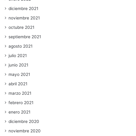
diciembre 2021
noviembre 2021
octubre 2021
septiembre 2021
agosto 2021
julio 2021
junio 2021
mayo 2021
abril 2021
marzo 2021
febrero 2021
enero 2021
diciembre 2020
noviembre 2020