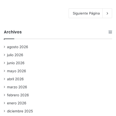
Siguiente Página
Archivos
agosto 2026
julio 2026
junio 2026
mayo 2026
abril 2026
marzo 2026
febrero 2026
enero 2026
diciembre 2025