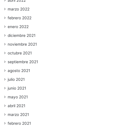
abril 2022
marzo 2022
febrero 2022
enero 2022
diciembre 2021
noviembre 2021
octubre 2021
septiembre 2021
agosto 2021
julio 2021
junio 2021
mayo 2021
abril 2021
marzo 2021
febrero 2021