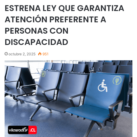
ESTRENA LEY QUE GARANTIZA
ATENCIÓN PREFERENTE A
PERSONAS CON
DISCAPACIDAD
octubre 2, 2025
951