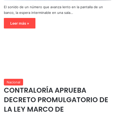
El sonido de un número que avanza lento en la pantalla de un
banco, la espera interminable en una sala…
Leer más »
Nacional
CONTRALORÍA APRUEBA
DECRETO PROMULGATORIO DE
LA LEY MARCO DE