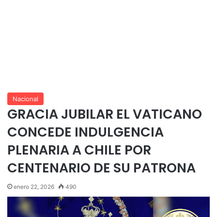
Nacional
GRACIA JUBILAR EL VATICANO
CONCEDE INDULGENCIA
PLENARIA A CHILE POR
CENTENARIO DE SU PATRONA
enero 22, 2026
490