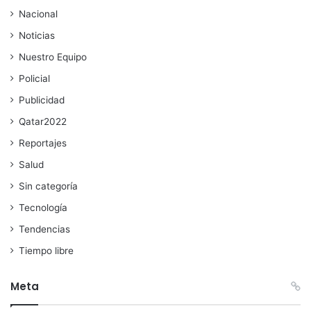
Nacional
Noticias
Nuestro Equipo
Policial
Publicidad
Qatar2022
Reportajes
Salud
Sin categoría
Tecnología
Tendencias
Tiempo libre
Meta