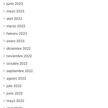
junio 2023
mayo 2023
abril 2023
marzo 2023
febrero 2023
enero 2023
diciembre 2022
noviembre 2022
octubre 2022
septiembre 2022
agosto 2022
julio 2022
junio 2022
mayo 2022