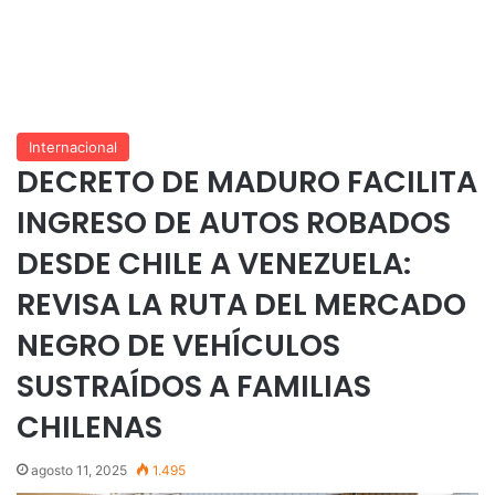
Internacional
DECRETO DE MADURO FACILITA
INGRESO DE AUTOS ROBADOS
DESDE CHILE A VENEZUELA:
REVISA LA RUTA DEL MERCADO
NEGRO DE VEHÍCULOS
SUSTRAÍDOS A FAMILIAS
CHILENAS
agosto 11, 2025
1.495