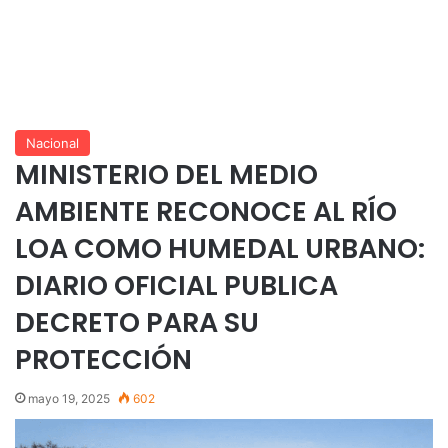
Nacional
MINISTERIO DEL MEDIO
AMBIENTE RECONOCE AL RÍO
LOA COMO HUMEDAL URBANO:
DIARIO OFICIAL PUBLICA
DECRETO PARA SU
PROTECCIÓN
mayo 19, 2025
602