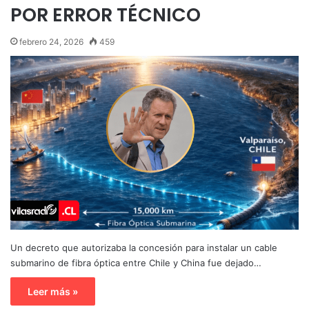
POR ERROR TÉCNICO
febrero 24, 2026
459
Un decreto que autorizaba la concesión para instalar un cable
submarino de fibra óptica entre Chile y China fue dejado…
Leer más »