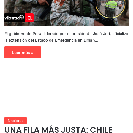
El gobierno de Perú, liderado por el presidente José Jerí, oficializó
la extensión del Estado de Emergencia en Lima y…
Leer más »
Nacional
UNA FILA MÁS JUSTA: CHILE