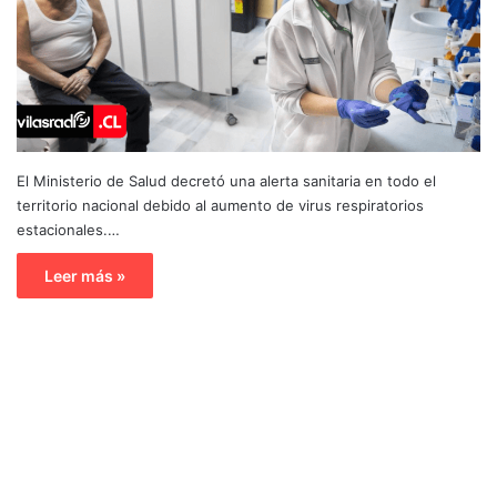
El Ministerio de Salud decretó una alerta sanitaria en todo el
territorio nacional debido al aumento de virus respiratorios
estacionales.…
Leer más »