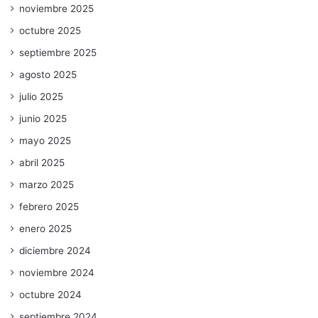
noviembre 2025
octubre 2025
septiembre 2025
agosto 2025
julio 2025
junio 2025
mayo 2025
abril 2025
marzo 2025
febrero 2025
enero 2025
diciembre 2024
noviembre 2024
octubre 2024
septiembre 2024