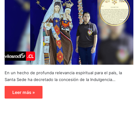
En un hecho de profunda relevancia espiritual para el país, la
Santa Sede ha decretado la concesión de la Indulgencia…
Leer más »