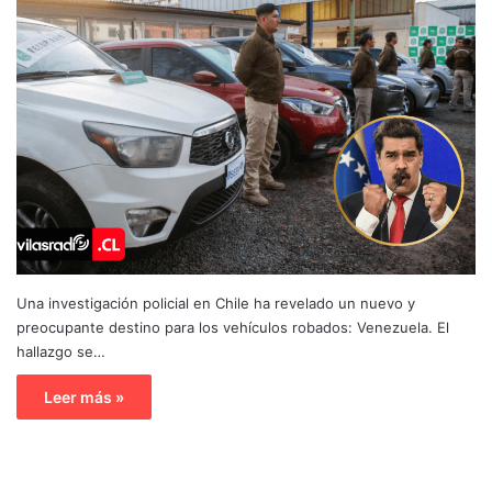
Una investigación policial en Chile ha revelado un nuevo y
preocupante destino para los vehículos robados: Venezuela. El
hallazgo se…
Leer más »