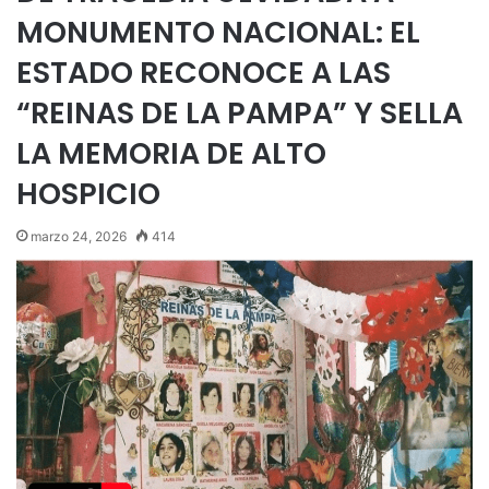
MONUMENTO NACIONAL: EL
ESTADO RECONOCE A LAS
“REINAS DE LA PAMPA” Y SELLA
LA MEMORIA DE ALTO
HOSPICIO
marzo 24, 2026
414