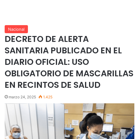
Nacional
DECRETO DE ALERTA
SANITARIA PUBLICADO EN EL
DIARIO OFICIAL: USO
OBLIGATORIO DE MASCARILLAS
EN RECINTOS DE SALUD
marzo 24, 2025
1.425