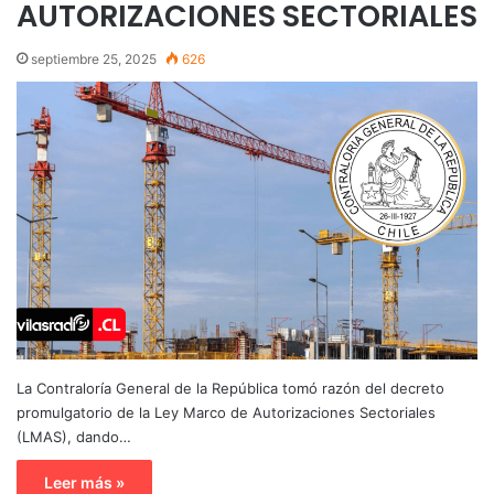
AUTORIZACIONES SECTORIALES
septiembre 25, 2025
626
La Contraloría General de la República tomó razón del decreto
promulgatorio de la Ley Marco de Autorizaciones Sectoriales
(LMAS), dando…
Leer más »