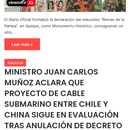
El Diario Oficial formalizó la declaración del mausoleo “Reinas de la
Pampa”, en Iquique, como Monumento Histórico, consagrando un
sitio…
Leer más »
Nacional
MINISTRO JUAN CARLOS
MUÑOZ ACLARA QUE
PROYECTO DE CABLE
SUBMARINO ENTRE CHILE Y
CHINA SIGUE EN EVALUACIÓN
TRAS ANULACIÓN DE DECRETO