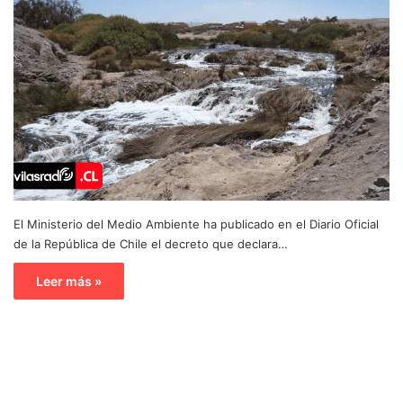
El Ministerio del Medio Ambiente ha publicado en el Diario Oficial
de la República de Chile el decreto que declara…
Leer más »