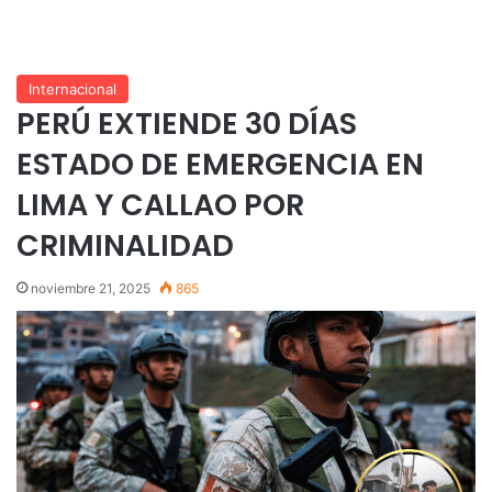
Internacional
PERÚ EXTIENDE 30 DÍAS
ESTADO DE EMERGENCIA EN
LIMA Y CALLAO POR
CRIMINALIDAD
noviembre 21, 2025
865