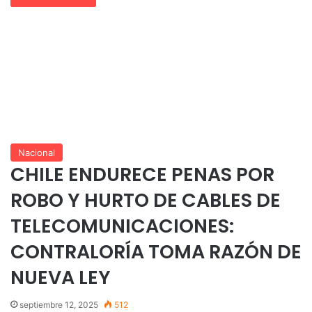
Nacional
CHILE ENDURECE PENAS POR
ROBO Y HURTO DE CABLES DE
TELECOMUNICACIONES:
CONTRALORÍA TOMA RAZÓN DE
NUEVA LEY
septiembre 12, 2025
512