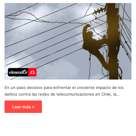
En un paso decisivo para enfrentar el creciente impacto de los
delitos contra las redes de telecomunicaciones en Chile, la…
Leer más »