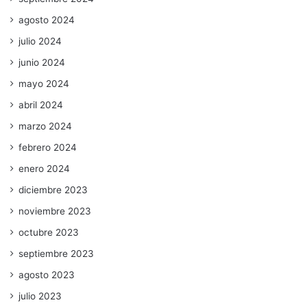
agosto 2024
julio 2024
junio 2024
mayo 2024
abril 2024
marzo 2024
febrero 2024
enero 2024
diciembre 2023
noviembre 2023
octubre 2023
septiembre 2023
agosto 2023
julio 2023