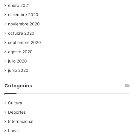
enero 2021
diciembre 2020
noviembre 2020
octubre 2020
septiembre 2020
agosto 2020
julio 2020
junio 2020
Categorías
Cultura
Deportes
Internacional
Local