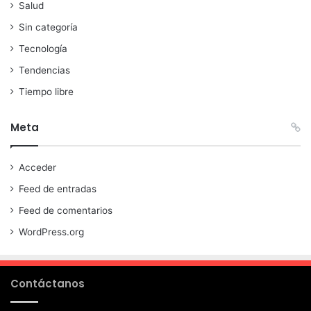
Salud
Sin categoría
Tecnología
Tendencias
Tiempo libre
Meta
Acceder
Feed de entradas
Feed de comentarios
WordPress.org
Contáctanos