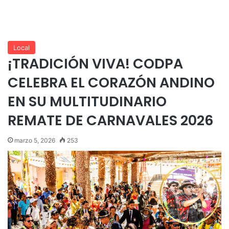
Local
¡TRADICIÓN VIVA! CODPA
CELEBRA EL CORAZÓN ANDINO
EN SU MULTITUDINARIO
REMATE DE CARNAVALES 2026
marzo 5, 2026
253