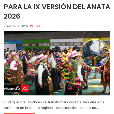
PARA LA IX VERSIÓN DEL ANATA
2026
marzo 3, 2026
3.443
El Parque Los Cóndores se transformará durante tres días en el
epicentro de la cultura regional con pasacalles, bandas de…