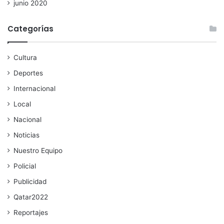
junio 2020
Categorías
Cultura
Deportes
Internacional
Local
Nacional
Noticias
Nuestro Equipo
Policial
Publicidad
Qatar2022
Reportajes