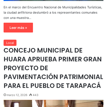
En el marco del Encuentro Nacional de Municipalidades Turísticas,
la ciudad anfitriona deslumbró a los representantes comunales
con una muestra…
Leer más »
Local
CONCEJO MUNICIPAL DE
HUARA APRUEBA PRIMER GRAN
PROYECTO DE
PAVIMENTACIÓN PATRIMONIAL
PARA EL PUEBLO DE TARAPACÁ
marzo 12, 2026
443