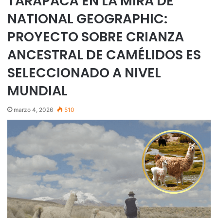
TARAPACÁ EN LA MIRA DE
NATIONAL GEOGRAPHIC:
PROYECTO SOBRE CRIANZA
ANCESTRAL DE CAMÉLIDOS ES
SELECCIONADO A NIVEL
MUNDIAL
marzo 4, 2026
510