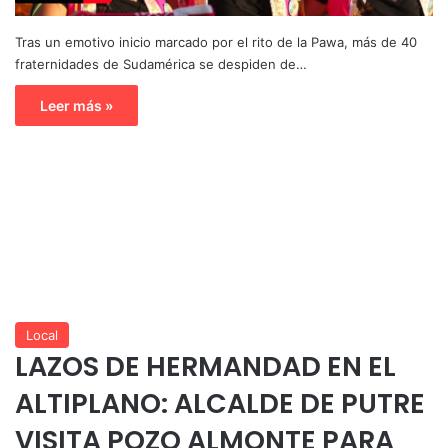
Tras un emotivo inicio marcado por el rito de la Pawa, más de 40
fraternidades de Sudamérica se despiden de…
Leer más »
Local
LAZOS DE HERMANDAD EN EL
ALTIPLANO: ALCALDE DE PUTRE
VISITA POZO ALMONTE PARA