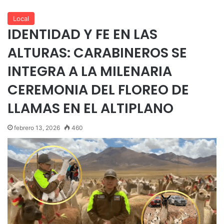
Local
IDENTIDAD Y FE EN LAS
ALTURAS: CARABINEROS SE
INTEGRA A LA MILENARIA
CEREMONIA DEL FLOREO DE
LLAMAS EN EL ALTIPLANO
febrero 13, 2026
460