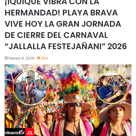
¡IQUIQUE VIBRA CON LA
HERMANDAD! PLAYA BRAVA
VIVE HOY LA GRAN JORNADA
DE CIERRE DEL CARNAVAL
“JALLALLA FESTEJAÑANI” 2026
febrero 8, 2026
664