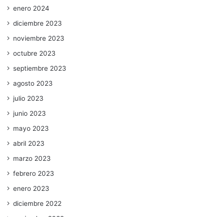
enero 2024
diciembre 2023
noviembre 2023
octubre 2023
septiembre 2023
agosto 2023
julio 2023
junio 2023
mayo 2023
abril 2023
marzo 2023
febrero 2023
enero 2023
diciembre 2022