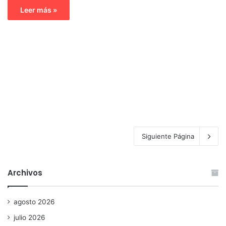
Leer más »
Siguiente Página
Archivos
agosto 2026
julio 2026