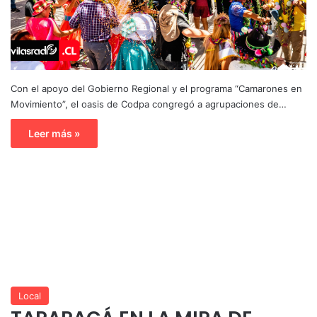
Con el apoyo del Gobierno Regional y el programa “Camarones en
Movimiento”, el oasis de Codpa congregó a agrupaciones de…
Leer más »
Local