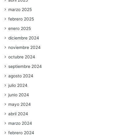
marzo 2025
febrero 2025
enero 2025
diciembre 2024
noviembre 2024
octubre 2024
septiembre 2024
agosto 2024
julio 2024
junio 2024
mayo 2024
abril 2024
marzo 2024
febrero 2024