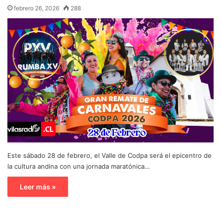
febrero 26, 2026
288
Este sábado 28 de febrero, el Valle de Codpa será el epicentro de
la cultura andina con una jornada maratónica…
Leer más »