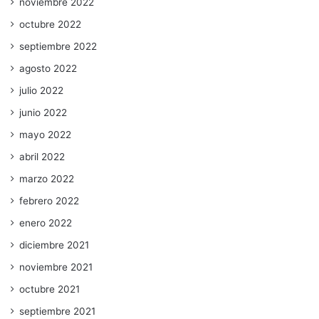
noviembre 2022
octubre 2022
septiembre 2022
agosto 2022
julio 2022
junio 2022
mayo 2022
abril 2022
marzo 2022
febrero 2022
enero 2022
diciembre 2021
noviembre 2021
octubre 2021
septiembre 2021