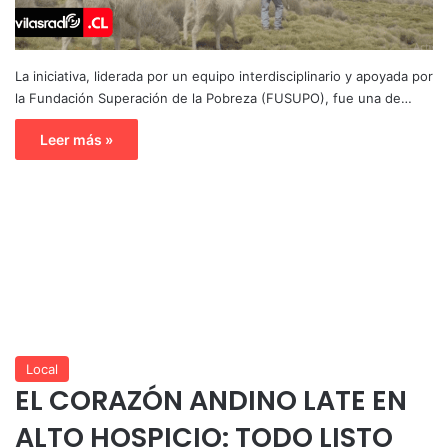
La iniciativa, liderada por un equipo interdisciplinario y apoyada por
la Fundación Superación de la Pobreza (FUSUPO), fue una de…
Leer más »
Local
EL CORAZÓN ANDINO LATE EN
ALTO HOSPICIO: TODO LISTO