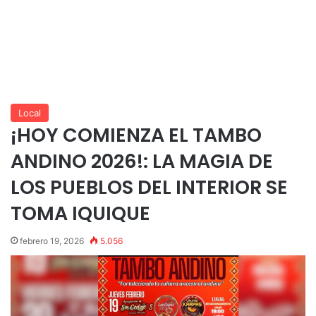
Local
¡HOY COMIENZA EL TAMBO
ANDINO 2026!: LA MAGIA DE
LOS PUEBLOS DEL INTERIOR SE
TOMA IQUIQUE
febrero 19, 2026
5.056