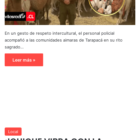
En un gesto de respeto intercultural, el personal policial
acompañó a las comunidades aimaras de Tarapacá en su rito
sagrado…
Leer más »
Local