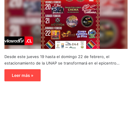
Desde este jueves 19 hasta el domingo 22 de febrero, el
estacionamiento de la UNAP se transformará en el epicentro…
Leer más »