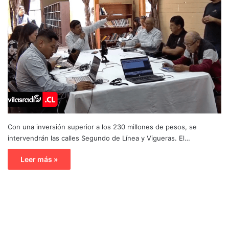
Con una inversión superior a los 230 millones de pesos, se
intervendrán las calles Segundo de Línea y Vigueras. El…
Leer más »