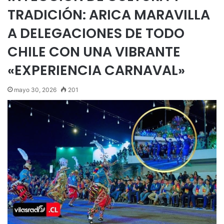
TRADICIÓN: ARICA MARAVILLA
A DELEGACIONES DE TODO
CHILE CON UNA VIBRANTE
«EXPERIENCIA CARNAVAL»
mayo 30, 2026
201