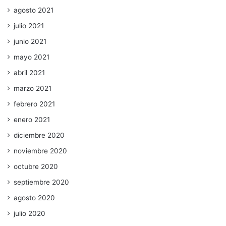
agosto 2021
julio 2021
junio 2021
mayo 2021
abril 2021
marzo 2021
febrero 2021
enero 2021
diciembre 2020
noviembre 2020
octubre 2020
septiembre 2020
agosto 2020
julio 2020