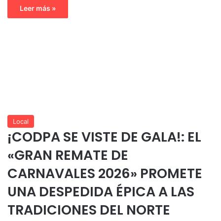
Leer más »
Local
¡CODPA SE VISTE DE GALA!: EL
«GRAN REMATE DE
CARNAVALES 2026» PROMETE
UNA DESPEDIDA ÉPICA A LAS
TRADICIONES DEL NORTE