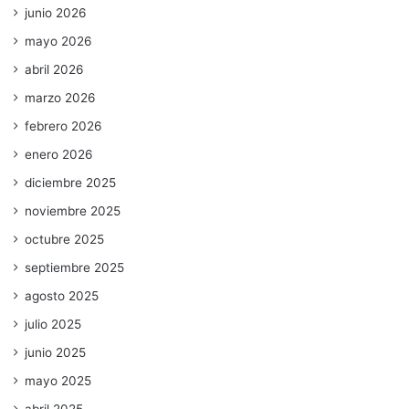
junio 2026
mayo 2026
abril 2026
marzo 2026
febrero 2026
enero 2026
diciembre 2025
noviembre 2025
octubre 2025
septiembre 2025
agosto 2025
julio 2025
junio 2025
mayo 2025
abril 2025