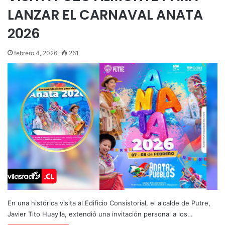
LANZAR EL CARNAVAL ANATA
2026
febrero 4, 2026
261
En una histórica visita al Edificio Consistorial, el alcalde de Putre,
Javier Tito Huaylla, extendió una invitación personal a los…